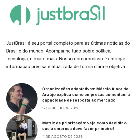
JustBrasil é seu portal completo para as últimas notícias do
Brasil e do mundo. Acompanhe tudo sobre política,
tecnologia, e muito mais. Nosso compromisso é entregar
informação precisa e atualizada de forma clara e objetiva.
Organizações adaptativas: Márcio Alaor de
Araújo explica como empresas aumentam a
capacidade de resposta ao mercado
17 DE JULHO DE 2026
Matriz de priorização: veja como decidir o
que a empresa deve fazer primeiro?
4 DE AGOSTO DE 2026