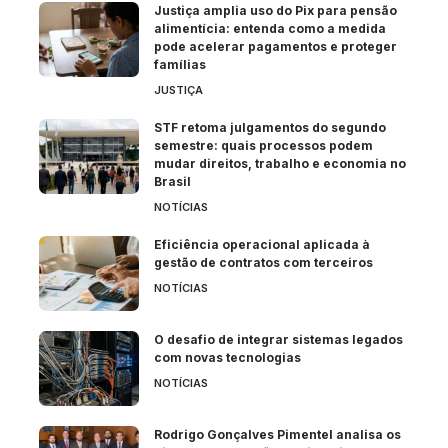
Justiça amplia uso do Pix para pensão
alimentícia: entenda como a medida
pode acelerar pagamentos e proteger
famílias
JUSTIÇA
STF retoma julgamentos do segundo
semestre: quais processos podem
mudar direitos, trabalho e economia no
Brasil
NOTÍCIAS
Eficiência operacional aplicada à
gestão de contratos com terceiros
NOTÍCIAS
O desafio de integrar sistemas legados
com novas tecnologias
NOTÍCIAS
Rodrigo Gonçalves Pimentel analisa os