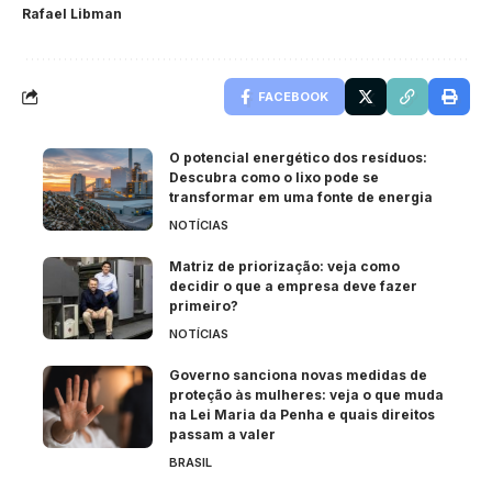
Rafael Libman
FACEBOOK
O potencial energético dos resíduos:
Descubra como o lixo pode se
transformar em uma fonte de energia
NOTÍCIAS
Matriz de priorização: veja como
decidir o que a empresa deve fazer
primeiro?
NOTÍCIAS
Governo sanciona novas medidas de
proteção às mulheres: veja o que muda
na Lei Maria da Penha e quais direitos
passam a valer
BRASIL