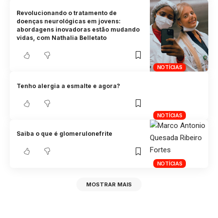
Revolucionando o tratamento de
doenças neurológicas em jovens:
abordagens inovadoras estão mudando
vidas, com Nathalia Belletato
NOTÍCIAS
Tenho alergia a esmalte e agora?
NOTÍCIAS
Saiba o que é glomerulonefrite
NOTÍCIAS
MOSTRAR MAIS