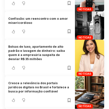
NOTÍCIAS
Confissão: um reencontro com o amor
misericordioso
NOTÍCIAS
Bolsas de luxo, apartamento de alto
padrão e lavagem de dinheiro: saiba
quem é a empresária suspeita de
desviar R$ 35 milhões
NOTÍCIAS
Cresce a relevância dos portais
jurídicos digitais no Brasil e fortalece a
busca por informação confiável
NOTÍCIAS