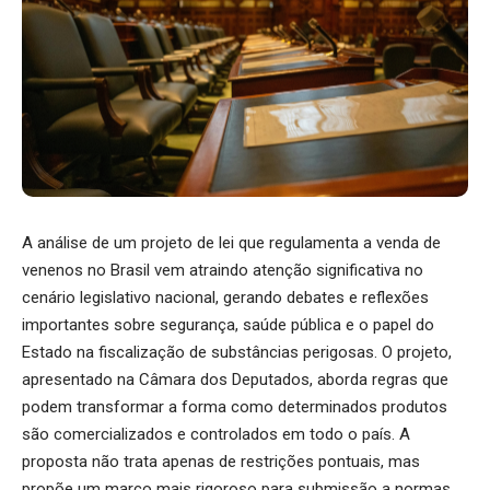
A análise de um projeto de lei que regulamenta a venda de
venenos no Brasil vem atraindo atenção significativa no
cenário legislativo nacional, gerando debates e reflexões
importantes sobre segurança, saúde pública e o papel do
Estado na fiscalização de substâncias perigosas. O projeto,
apresentado na Câmara dos Deputados, aborda regras que
podem transformar a forma como determinados produtos
são comercializados e controlados em todo o país. A
proposta não trata apenas de restrições pontuais, mas
propõe um marco mais rigoroso para submissão a normas