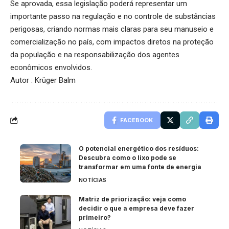
Se aprovada, essa legislação poderá representar um
importante passo na regulação e no controle de substâncias
perigosas, criando normas mais claras para seu manuseio e
comercialização no país, com impactos diretos na proteção
da população e na responsabilização dos agentes
econômicos envolvidos.
Autor : Krüger Balm
FACEBOOK
O potencial energético dos resíduos:
Descubra como o lixo pode se
transformar em uma fonte de energia
NOTÍCIAS
Matriz de priorização: veja como
decidir o que a empresa deve fazer
primeiro?