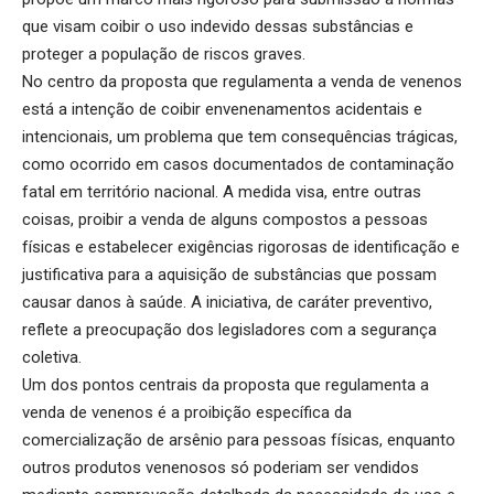
que visam coibir o uso indevido dessas substâncias e
proteger a população de riscos graves.
No centro da proposta que regulamenta a venda de venenos
está a intenção de coibir envenenamentos acidentais e
intencionais, um problema que tem consequências trágicas,
como ocorrido em casos documentados de contaminação
fatal em território nacional. A medida visa, entre outras
coisas, proibir a venda de alguns compostos a pessoas
físicas e estabelecer exigências rigorosas de identificação e
justificativa para a aquisição de substâncias que possam
causar danos à saúde. A iniciativa, de caráter preventivo,
reflete a preocupação dos legisladores com a segurança
coletiva.
Um dos pontos centrais da proposta que regulamenta a
venda de venenos é a proibição específica da
comercialização de arsênio para pessoas físicas, enquanto
outros produtos venenosos só poderiam ser vendidos