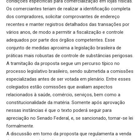
condições específicas para comercialização em lojas físicas.
Os comerciantes teriam de realizar a identificação completa
dos compradores, solicitar comprovantes de endereço
recentes e manter registros detalhados das transações por
vários anos, de modo a permitir a fiscalização e controle
adequados por parte dos órgãos competentes. Esse
conjunto de medidas aproxima a legislação brasileira de
práticas mais robustas de controle de substâncias perigosas.
A tramitação da proposta segue um percurso típico no
processo legislativo brasileiro, sendo submetida a comissões
especializadas antes de ser votada em plenário. Entre esses
colegiados estão comissões que avaliam aspectos
relacionados à saúde, comércio, serviços, bem como a
constitucionalidade da matéria. Somente após aprovação
nessas instâncias é que o texto poderá seguir para
apreciação no Senado Federal, e, se sancionado, tornar-se lei
formalmente.
A discussão em torno da proposta que regulamenta a venda