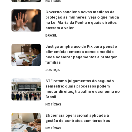
NOTÍCIAS
Governo sanciona novas medidas de
proteção às mulheres: veja o que muda
na Lei Maria da Penha e quais direitos
passam a valer
BRASIL
Justiça amplia uso do Pix para pensão
alimentícia: entenda como a medida
pode acelerar pagamentos e proteger
famílias
JUSTIÇA
STF retoma julgamentos do segundo
semestre: quais processos podem
mudar direitos, trabalho e economia no
Brasil
NOTÍCIAS
Eficiência operacional aplicada à
gestão de contratos com terceiros
NOTÍCIAS