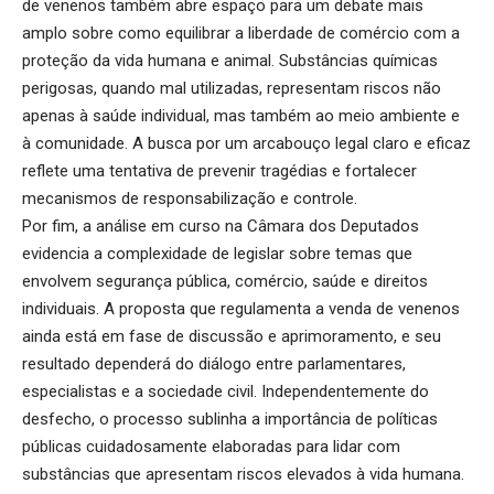
de venenos também abre espaço para um debate mais
amplo sobre como equilibrar a liberdade de comércio com a
proteção da vida humana e animal. Substâncias químicas
perigosas, quando mal utilizadas, representam riscos não
apenas à saúde individual, mas também ao meio ambiente e
à comunidade. A busca por um arcabouço legal claro e eficaz
reflete uma tentativa de prevenir tragédias e fortalecer
mecanismos de responsabilização e controle.
Por fim, a análise em curso na Câmara dos Deputados
evidencia a complexidade de legislar sobre temas que
envolvem segurança pública, comércio, saúde e direitos
individuais. A proposta que regulamenta a venda de venenos
ainda está em fase de discussão e aprimoramento, e seu
resultado dependerá do diálogo entre parlamentares,
especialistas e a sociedade civil. Independentemente do
desfecho, o processo sublinha a importância de políticas
públicas cuidadosamente elaboradas para lidar com
substâncias que apresentam riscos elevados à vida humana.