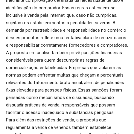
mediante comprovação detalhada da necessidade de uso e
identificação do comprador. Essas regras estendem-se
inclusive à venda pela internet, que, caso não cumpridas,
sujeitam os estabelecimentos a penalidades severas. A
demanda por rastreabilidade e responsabilidade no comércio
desses produtos reflete uma tentativa clara de reduzir riscos
e responsabilizar corretamente fornecedores e compradores.
A proposta em análise também prevê punições financeiras
consideráveis para quem descumprir as regras de
comercialização estabelecidas. Empresas que violarem as
normas podem enfrentar multas que chegam a percentuais
relevantes do faturamento bruto anual, além de penalidades
fixas elevadas para pessoas físicas. Essas sanções foram
pensadas como mecanismos de dissuasão, buscando
dissuadir práticas de venda irresponsáveis que possam
facilitar o acesso inadequado a substâncias perigosas
Para além das restrições de venda, a proposta que
regulamenta a venda de venenos também estabelece