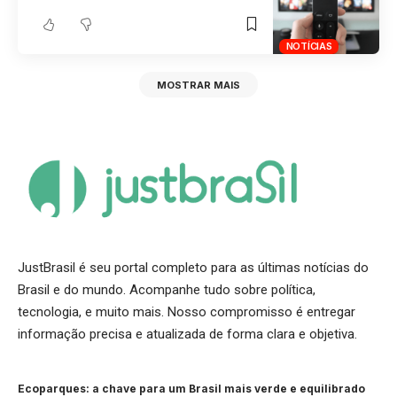
NOTÍCIAS
MOSTRAR MAIS
JustBrasil é seu portal completo para as últimas notícias do
Brasil e do mundo. Acompanhe tudo sobre política,
tecnologia, e muito mais. Nosso compromisso é entregar
informação precisa e atualizada de forma clara e objetiva.
Ecoparques: a chave para um Brasil mais verde e equilibrado