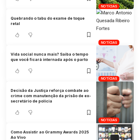
NOTÍCIAS
Quebrando o tabu do exame de toque
retal
NOTÍCIAS
Vida social nunca mais? Saiba o tempo
que você ficará internada após o parto
NOTÍCIAS
Decisão da Justiça reforça combate ao
crime com manutenção da prisão de ex-
secretário de polícia
NOTÍCIAS
Como Assistir ao Grammy Awards 2025
Ao Vivo