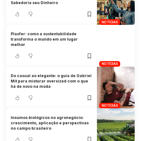
Sabedoria seu Dinheiro
NOTÍCIAS
Plasfer: como a sustentabilidade
transforma o mundo em um lugar
melhor
NOTÍCIAS
Do casual ao elegante: o guia de Gabriel
Mit para misturar oversized com o que
há de novo na moda
NOTÍCIAS
Insumos biológicos no agronegócio:
crescimento, aplicação e perspectivas
no campo brasileiro