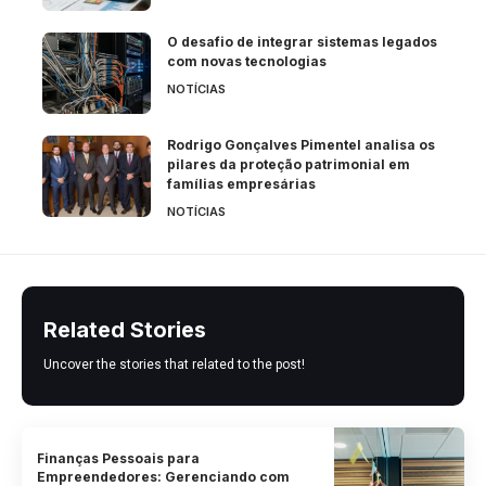
O desafio de integrar sistemas legados
com novas tecnologias
NOTÍCIAS
Rodrigo Gonçalves Pimentel analisa os
pilares da proteção patrimonial em
famílias empresárias
NOTÍCIAS
Related Stories
Uncover the stories that related to the post!
Finanças Pessoais para
Empreendedores: Gerenciando com