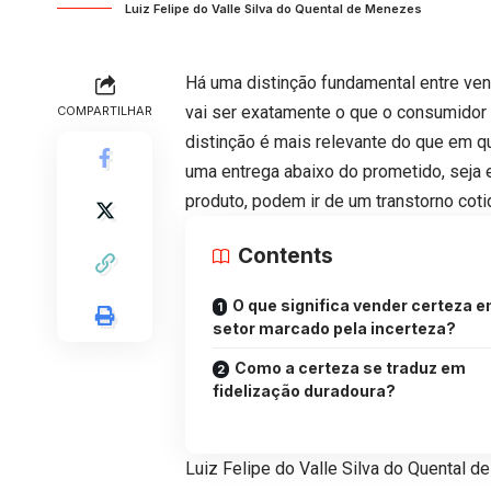
Luiz Felipe do Valle Silva do Quental de Menezes
Há uma distinção fundamental entre ve
vai ser exatamente o que o consumidor 
COMPARTILHAR
distinção é mais relevante do que em q
uma entrega abaixo do prometido, seja 
produto, podem ir de um transtorno cot
Contents
O que significa vender certeza 
setor marcado pela incerteza?
Como a certeza se traduz em
fidelização duradoura?
Luiz Felipe do Valle Silva do Quental 