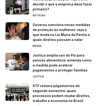
decidir o que a empresa deve fazer
primeiro?
NOTÍCIAS
Governo sanciona novas medidas
de proteção às mulheres: veja o
que muda na Lei Maria da Penha e
quais direitos passam a valer
BRASIL
Justiça amplia uso do Pix para
pensão alimentícia: entenda como
a medida pode acelerar
pagamentos e proteger famílias
JUSTIÇA
STF retoma julgamentos do
segundo semestre: quais
processos podem mudar direitos,
trabalho e economia no Brasil