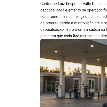
Conforme Luiz Felipe do Valle foi cons
décadas, cada elemento da operação foi
comprometem a confiança do consumidor 
do produto desde a distribuição até a 
especificação não entrem na cadeia da
garantem que cada litro marcado no dis