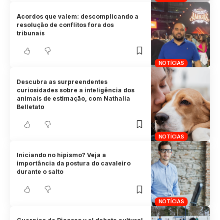
Acordos que valem: descomplicando a
resolução de conflitos fora dos
tribunais
NOTÍCIAS
Descubra as surpreendentes
curiosidades sobre a inteligência dos
animais de estimação, com Nathalia
Belletato
NOTÍCIAS
Iniciando no hipismo? Veja a
importância da postura do cavaleiro
durante o salto
NOTÍCIAS