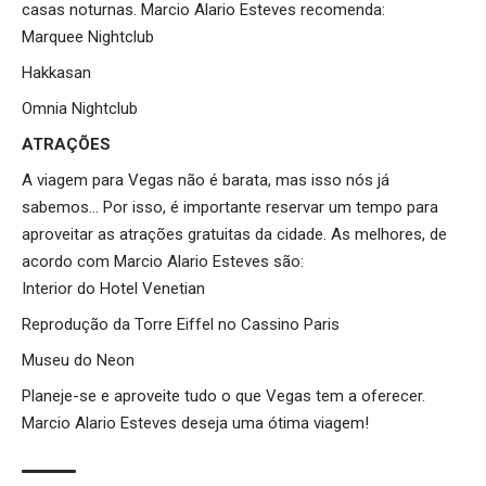
casas noturnas. Marcio Alario Esteves recomenda:
Marquee Nightclub
Hakkasan
Omnia Nightclub
ATRAÇÕES
A viagem para Vegas não é barata, mas isso nós já
sabemos… Por isso, é importante reservar um tempo para
aproveitar as atrações gratuitas da cidade. As melhores, de
acordo com Marcio Alario Esteves são:
Interior do Hotel Venetian
Reprodução da Torre Eiffel no Cassino Paris
Museu do Neon
Planeje-se e aproveite tudo o que Vegas tem a oferecer.
Marcio Alario Esteves deseja uma ótima viagem!