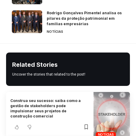
Rodrigo Gonçalves Pimentel analisa os
pilares da proteção patrimonial em
famílias empresárias
NOTÍCIAS
Related Stories
Uncover the stories that related to the post!
Construa seu sucesso: saiba como a
gestão de stakeholders pode
impulsionar seus projetos de
construção comercial
NOTÍCIAS