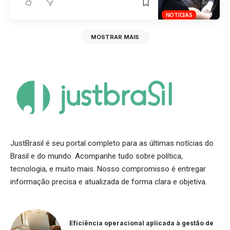
NOTÍCIAS
MOSTRAR MAIS
JustBrasil é seu portal completo para as últimas notícias do
Brasil e do mundo. Acompanhe tudo sobre política,
tecnologia, e muito mais. Nosso compromisso é entregar
informação precisa e atualizada de forma clara e objetiva.
Eficiência operacional aplicada à gestão de