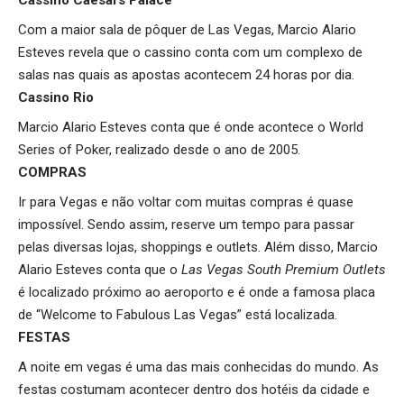
Com a maior sala de pôquer de Las Vegas, Marcio Alario
Esteves revela que o cassino conta com um complexo de
salas nas quais as apostas acontecem 24 horas por dia.
Cassino Rio
Marcio Alario Esteves conta que é onde acontece o World
Series of Poker, realizado desde o ano de 2005.
COMPRAS
Ir para Vegas e não voltar com muitas compras é quase
impossível. Sendo assim, reserve um tempo para passar
pelas diversas lojas, shoppings e outlets. Além disso, Marcio
Alario Esteves conta que o
Las Vegas South Premium Outlets
é localizado próximo ao aeroporto e é onde a famosa placa
de “Welcome to Fabulous Las Vegas” está localizada.
FESTAS
A noite em vegas é uma das mais conhecidas do mundo. As
festas costumam acontecer dentro dos hotéis da cidade e