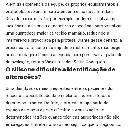
Além da experiência da equipe, os próprios equipamentos e
protocolos evoluíram para atender a essa nova realidade.
Durante a mamografia, por exemplo, podem ser utilizadas
incidências adicionais e manobras específicas para visualizar
uma quantidade maior de tecido mamário, reduzindo a
interferência provocada pela prótese. Diante desse cenário, a
presença do silicone não impede o rastreamento, mas exige
uma abordagem técnica adequada para preservar a qualidade
da avaliação, retrata Vinicius Tadeu Sattin Rodrigues.
O silicone dificulta a identificação de
alterações?
Uma das dúvidas mais frequentes entre as pacientes diz
respeito à possibilidade de o implante esconder lesões
durante os exames. De fato, a prótese ocupa parte do
espaço da mama e pode dificultar a visualização de
determinadas regiões quando técnicas apropriadas não são
empregadas. Entretanto, isso não significa que o diagnóstico