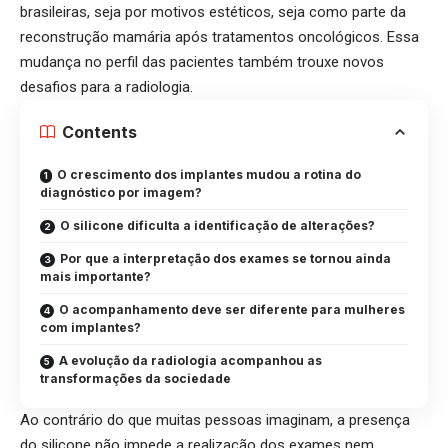
brasileiras, seja por motivos estéticos, seja como parte da
reconstrução mamária após tratamentos oncológicos. Essa
mudança no perfil das pacientes também trouxe novos
desafios para a radiologia.
Contents
O crescimento dos implantes mudou a rotina do
diagnóstico por imagem?
O silicone dificulta a identificação de alterações?
Por que a interpretação dos exames se tornou ainda
mais importante?
O acompanhamento deve ser diferente para mulheres
com implantes?
A evolução da radiologia acompanhou as
transformações da sociedade
Ao contrário do que muitas pessoas imaginam, a presença
do silicone não impede a realização dos exames nem