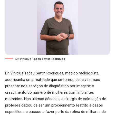
Dr. Vinicius Tadeu Sattin Rodrigues
Dr. Vinicius Tadeu Sattin Rodrigues, médico radiologista,
acompanha uma realidade que se tornou cada vez mais
presente nos serviços de diagnóstico por imagem: o
crescimento do número de mulheres com implantes
mamários. Nas últimas décadas, a cirurgia de colocação de
próteses deixou de ser um procedimento restrito a casos
específicos e passou a fazer parte da rotina de milhares de