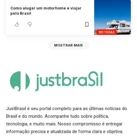
Como alugar um motorhome e viajar
pelo Brasil
NOTÍCIAS
MOSTRAR MAIS
JustBrasil é seu portal completo para as últimas notícias do
Brasil e do mundo. Acompanhe tudo sobre política,
tecnologia, e muito mais. Nosso compromisso é entregar
informação precisa e atualizada de forma clara e objetiva.