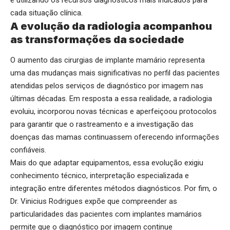
e utilizando os recursos diagnósticos mais indicados para
cada situação clínica.
A evolução da radiologia acompanhou
as transformações da sociedade
O aumento das cirurgias de implante mamário representa
uma das mudanças mais significativas no perfil das pacientes
atendidas pelos serviços de diagnóstico por imagem nas
últimas décadas. Em resposta a essa realidade, a radiologia
evoluiu, incorporou novas técnicas e aperfeiçoou protocolos
para garantir que o rastreamento e a investigação das
doenças das mamas continuassem oferecendo informações
confiáveis.
Mais do que adaptar equipamentos, essa evolução exigiu
conhecimento técnico, interpretação especializada e
integração entre diferentes métodos diagnósticos. Por fim, o
Dr. Vinicius Rodrigues expõe que compreender as
particularidades das pacientes com implantes mamários
permite que o diagnóstico por imagem continue