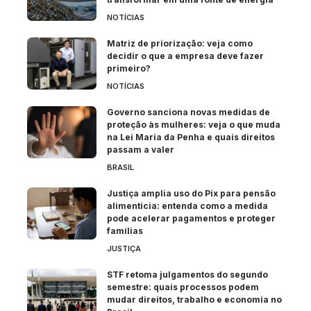
NOTÍCIAS
Matriz de priorização: veja como
decidir o que a empresa deve fazer
primeiro?
NOTÍCIAS
Governo sanciona novas medidas de
proteção às mulheres: veja o que muda
na Lei Maria da Penha e quais direitos
passam a valer
BRASIL
Justiça amplia uso do Pix para pensão
alimentícia: entenda como a medida
pode acelerar pagamentos e proteger
famílias
JUSTIÇA
STF retoma julgamentos do segundo
semestre: quais processos podem
mudar direitos, trabalho e economia no