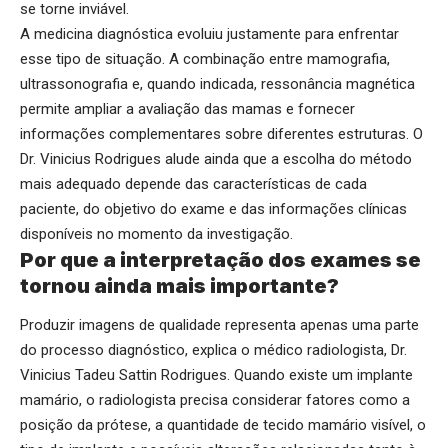
se torne inviável.
A medicina diagnóstica evoluiu justamente para enfrentar
esse tipo de situação. A combinação entre mamografia,
ultrassonografia e, quando indicada, ressonância magnética
permite ampliar a avaliação das mamas e fornecer
informações complementares sobre diferentes estruturas. O
Dr. Vinicius Rodrigues alude ainda que a escolha do método
mais adequado depende das características de cada
paciente, do objetivo do exame e das informações clínicas
disponíveis no momento da investigação.
Por que a interpretação dos exames se
tornou ainda mais importante?
Produzir imagens de qualidade representa apenas uma parte
do processo diagnóstico, explica o médico radiologista, Dr.
Vinicius Tadeu Sattin Rodrigues. Quando existe um implante
mamário, o radiologista precisa considerar fatores como a
posição da prótese, a quantidade de tecido mamário visível, o