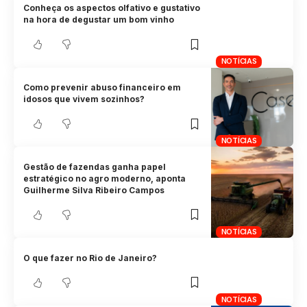
Conheça os aspectos olfativo e gustativo
na hora de degustar um bom vinho
NOTÍCIAS
Como prevenir abuso financeiro em
idosos que vivem sozinhos?
NOTÍCIAS
Gestão de fazendas ganha papel
estratégico no agro moderno, aponta
Guilherme Silva Ribeiro Campos
NOTÍCIAS
O que fazer no Rio de Janeiro?
NOTÍCIAS