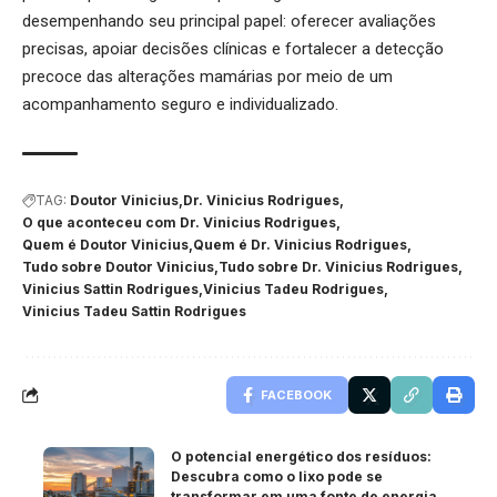
desempenhando seu principal papel: oferecer avaliações
precisas, apoiar decisões clínicas e fortalecer a detecção
precoce das alterações mamárias por meio de um
acompanhamento seguro e individualizado.
TAG:
Doutor Vinicius
Dr. Vinicius Rodrigues
O que aconteceu com Dr. Vinicius Rodrigues
Quem é Doutor Vinicius
Quem é Dr. Vinicius Rodrigues
Tudo sobre Doutor Vinicius
Tudo sobre Dr. Vinicius Rodrigues
Vinicius Sattin Rodrigues
Vinicius Tadeu Rodrigues
Vinicius Tadeu Sattin Rodrigues
FACEBOOK
O potencial energético dos resíduos:
Descubra como o lixo pode se
transformar em uma fonte de energia