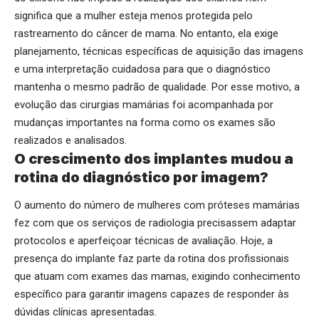
significa que a mulher esteja menos protegida pelo
rastreamento do câncer de mama. No entanto, ela exige
planejamento, técnicas específicas de aquisição das imagens
e uma interpretação cuidadosa para que o diagnóstico
mantenha o mesmo padrão de qualidade. Por esse motivo, a
evolução das cirurgias mamárias foi acompanhada por
mudanças importantes na forma como os exames são
realizados e analisados.
O crescimento dos implantes mudou a
rotina do diagnóstico por imagem?
O aumento do número de mulheres com próteses mamárias
fez com que os serviços de radiologia precisassem adaptar
protocolos e aperfeiçoar técnicas de avaliação. Hoje, a
presença do implante faz parte da rotina dos profissionais
que atuam com exames das mamas, exigindo conhecimento
específico para garantir imagens capazes de responder às
dúvidas clínicas apresentadas.