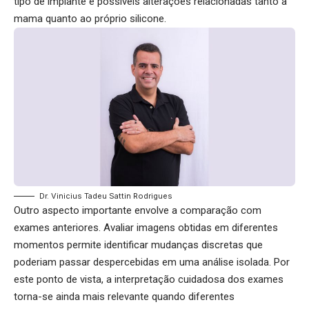
tipo de implante e possíveis alterações relacionadas tanto à
mama quanto ao próprio silicone.
Dr. Vinicius Tadeu Sattin Rodrigues
Outro aspecto importante envolve a comparação com
exames anteriores. Avaliar imagens obtidas em diferentes
momentos permite identificar mudanças discretas que
poderiam passar despercebidas em uma análise isolada. Por
este ponto de vista, a interpretação cuidadosa dos exames
torna-se ainda mais relevante quando diferentes