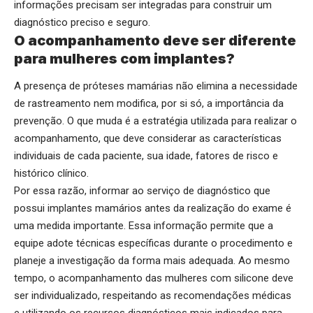
informações precisam ser integradas para construir um
diagnóstico preciso e seguro.
O acompanhamento deve ser diferente
para mulheres com implantes?
A presença de próteses mamárias não elimina a necessidade
de rastreamento nem modifica, por si só, a importância da
prevenção. O que muda é a estratégia utilizada para realizar o
acompanhamento, que deve considerar as características
individuais de cada paciente, sua idade, fatores de risco e
histórico clínico.
Por essa razão, informar ao serviço de diagnóstico que
possui implantes mamários antes da realização do exame é
uma medida importante. Essa informação permite que a
equipe adote técnicas específicas durante o procedimento e
planeje a investigação da forma mais adequada. Ao mesmo
tempo, o acompanhamento das mulheres com silicone deve
ser individualizado, respeitando as recomendações médicas