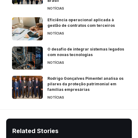
Brasil
NOTÍCIAS
Eficiência operacional aplicada à
gestão de contratos com terceiros
NOTÍCIAS
O desafio de integrar sistemas legados
com novas tecnologias
NOTÍCIAS
Rodrigo Gonçalves Pimentel analisa os
pilares da proteção patrimonial em
famílias empresárias
NOTÍCIAS
Related Stories