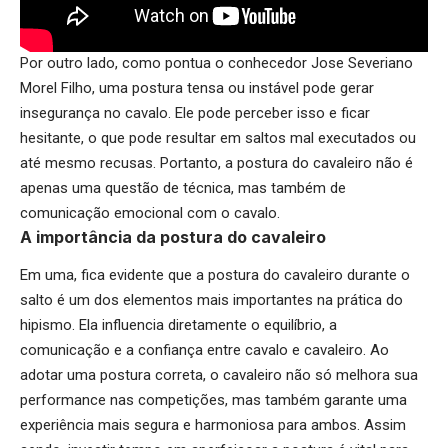
Por outro lado, como pontua o conhecedor Jose Severiano
Morel Filho, uma postura tensa ou instável pode gerar
insegurança no cavalo. Ele pode perceber isso e ficar
hesitante, o que pode resultar em saltos mal executados ou
até mesmo recusas. Portanto, a postura do cavaleiro não é
apenas uma questão de técnica, mas também de
comunicação emocional com o cavalo.
A importância da postura do cavaleiro
Em uma, fica evidente que a postura do cavaleiro durante o
salto é um dos elementos mais importantes na prática do
hipismo. Ela influencia diretamente o equilíbrio, a
comunicação e a confiança entre cavalo e cavaleiro. Ao
adotar uma postura correta, o cavaleiro não só melhora sua
performance nas competições, mas também garante uma
experiência mais segura e harmoniosa para ambos. Assim