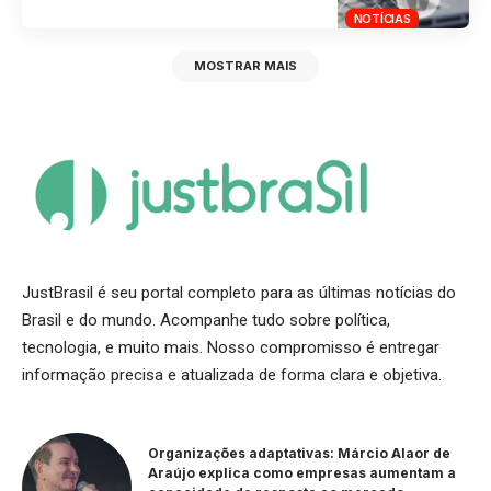
NOTÍCIAS
MOSTRAR MAIS
JustBrasil é seu portal completo para as últimas notícias do
Brasil e do mundo. Acompanhe tudo sobre política,
tecnologia, e muito mais. Nosso compromisso é entregar
informação precisa e atualizada de forma clara e objetiva.
Organizações adaptativas: Márcio Alaor de
Araújo explica como empresas aumentam a