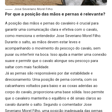
Jose Severiano Morel Filho
Por que a posição das mãos e pernas é relevante?
A posição das mãos e pernas do cavaleiro é crucial para
garantir uma comunicação clara e efetiva com o cavalo,
como menciona o entendedor Jose Severiano Morel Filho.
Durante o salto, as mãos devem estar leves e
acompanhando o movimento do pescoço do cavalo, sem
puxar ou interferir na boca. Isso ajuda a manter uma conexão
suave e permitir que o cavalo alongue seu pescoço para
saltar com mais facilidade.
Já as pernas são responsáveis por dar estabilidade e
direcionamento. Uma posição de perna correta, com os
calcanhares voltados para baixo e as coxas aderidas ao
corpo do cavalo, proporciona uma base sólida. Isso permite
que o cavaleiro mantenha o equilíbrio e dê sinais claros ao
cavalo durante o salto. Segundo o comentador Jose
Severiano Morel Filho, uma posição inadequada das pernas