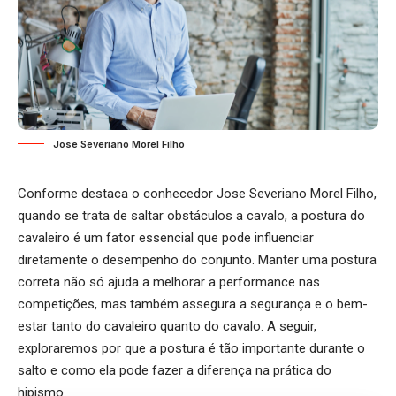
Jose Severiano Morel Filho
Conforme destaca o conhecedor Jose Severiano Morel Filho,
quando se trata de saltar obstáculos a cavalo, a postura do
cavaleiro é um fator essencial que pode influenciar
diretamente o desempenho do conjunto. Manter uma postura
correta não só ajuda a melhorar a performance nas
competições, mas também assegura a segurança e o bem-
estar tanto do cavaleiro quanto do cavalo. A seguir,
exploraremos por que a postura é tão importante durante o
salto e como ela pode fazer a diferença na prática do
hipismo.