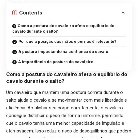
Contents
Como a postura do cavaleiro afeta o equilíbrio do
cavalo durante o salto?
Por que a posição das mãos e pernas é relevante?
A postura impactando na confiança do cavalo
A importância da postura do cavaleiro
Como a postura do cavaleiro afeta o equilíbrio do
cavalo durante o salto?
Um cavaleiro que mantém uma postura correta durante o
salto ajuda o cavalo a se movimentar com mais liberdade e
eficiência. Ao alinhar seu corpo corretamente, o cavaleiro
consegue distribuir o peso de forma uniforme, permitindo
que o cavalo tenha uma melhor capacidade de impulsão e
aterrissagem. Isso reduz o risco de desequilíbrios que podem