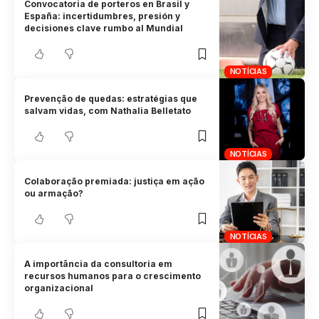
Convocatoria de porteros en Brasil y
España: incertidumbres, presión y
decisiones clave rumbo al Mundial
NOTÍCIAS
Prevenção de quedas: estratégias que
salvam vidas, com Nathalia Belletato
NOTÍCIAS
Colaboração premiada: justiça em ação
ou armação?
NOTÍCIAS
A importância da consultoria em
recursos humanos para o crescimento
organizacional