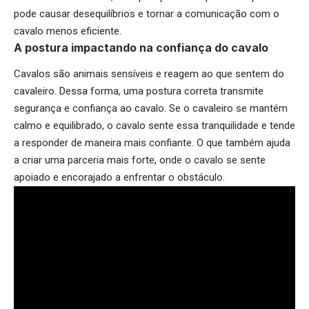
pode causar desequilíbrios e tornar a comunicação com o
cavalo menos eficiente.
A postura impactando na confiança do cavalo
Cavalos são animais sensíveis e reagem ao que sentem do
cavaleiro. Dessa forma, uma postura correta transmite
segurança e confiança ao cavalo. Se o cavaleiro se mantém
calmo e equilibrado, o cavalo sente essa tranquilidade e tende
a responder de maneira mais confiante. O que também ajuda
a criar uma parceria mais forte, onde o cavalo se sente
apoiado e encorajado a enfrentar o obstáculo.