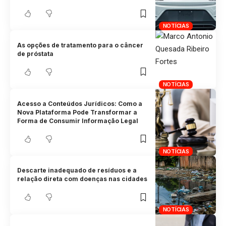
NOTÍCIAS
As opções de tratamento para o câncer
de próstata
NOTÍCIAS
Acesso a Conteúdos Jurídicos: Como a
Nova Plataforma Pode Transformar a
Forma de Consumir Informação Legal
NOTÍCIAS
Descarte inadequado de resíduos e a
relação direta com doenças nas cidades
NOTÍCIAS