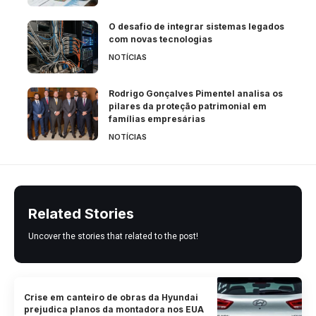
O desafio de integrar sistemas legados
com novas tecnologias
NOTÍCIAS
Rodrigo Gonçalves Pimentel analisa os
pilares da proteção patrimonial em
famílias empresárias
NOTÍCIAS
Related Stories
Uncover the stories that related to the post!
Crise em canteiro de obras da Hyundai
prejudica planos da montadora nos EUA