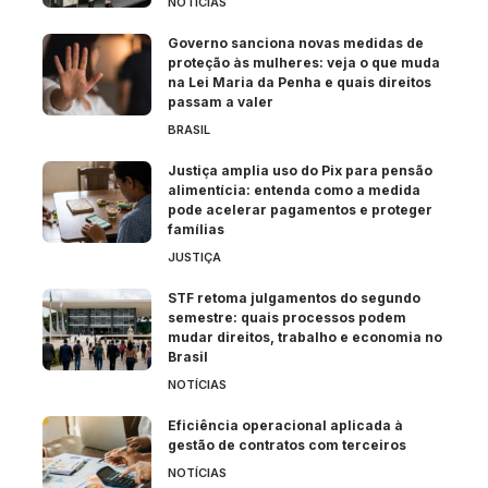
NOTÍCIAS
Governo sanciona novas medidas de
proteção às mulheres: veja o que muda
na Lei Maria da Penha e quais direitos
passam a valer
BRASIL
Justiça amplia uso do Pix para pensão
alimentícia: entenda como a medida
pode acelerar pagamentos e proteger
famílias
JUSTIÇA
STF retoma julgamentos do segundo
semestre: quais processos podem
mudar direitos, trabalho e economia no
Brasil
NOTÍCIAS
Eficiência operacional aplicada à
gestão de contratos com terceiros
NOTÍCIAS