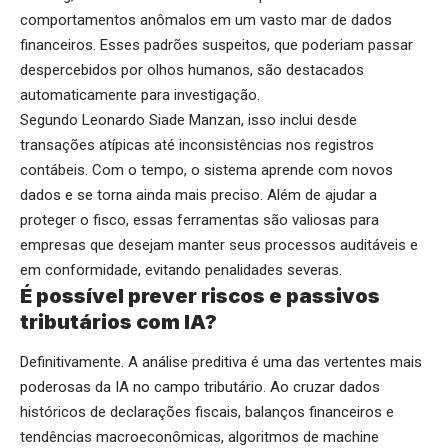
comportamentos anômalos em um vasto mar de dados
financeiros. Esses padrões suspeitos, que poderiam passar
despercebidos por olhos humanos, são destacados
automaticamente para investigação.
Segundo Leonardo Siade Manzan, isso inclui desde
transações atípicas até inconsistências nos registros
contábeis. Com o tempo, o sistema aprende com novos
dados e se torna ainda mais preciso. Além de ajudar a
proteger o fisco, essas ferramentas são valiosas para
empresas que desejam manter seus processos auditáveis e
em conformidade, evitando penalidades severas.
É possível prever riscos e passivos
tributários com IA?
Definitivamente. A análise preditiva é uma das vertentes mais
poderosas da IA no campo tributário. Ao cruzar dados
históricos de declarações fiscais, balanços financeiros e
tendências macroeconômicas, algoritmos de machine