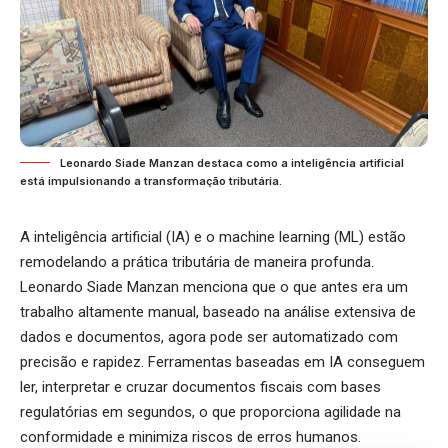
Leonardo Siade Manzan destaca como a inteligência artificial
está impulsionando a transformação tributária.
A inteligência artificial (IA) e o machine learning (ML) estão
remodelando a prática tributária de maneira profunda.
Leonardo Siade Manzan
menciona que o que antes era um
trabalho altamente manual, baseado na análise extensiva de
dados e documentos, agora pode ser automatizado com
precisão e rapidez. Ferramentas baseadas em IA conseguem
ler, interpretar e cruzar documentos fiscais com bases
regulatórias em segundos, o que proporciona agilidade na
conformidade e minimiza riscos de erros humanos.