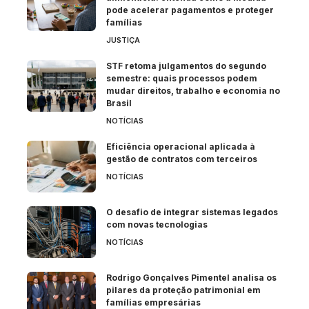
pode acelerar pagamentos e proteger
famílias
JUSTIÇA
STF retoma julgamentos do segundo
semestre: quais processos podem
mudar direitos, trabalho e economia no
Brasil
NOTÍCIAS
Eficiência operacional aplicada à
gestão de contratos com terceiros
NOTÍCIAS
O desafio de integrar sistemas legados
com novas tecnologias
NOTÍCIAS
Rodrigo Gonçalves Pimentel analisa os
pilares da proteção patrimonial em
famílias empresárias