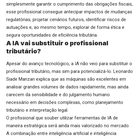
simplesmente garantir o cumprimento das obrigações fiscais,
esse profissional consegue antecipar impactos de mudanças
regulatórias, projetar cenários futuros, identificar riscos de
autuações e, ao mesmo tempo, explorar de forma ética e
segura oportunidades de eficiência tributária.
A IA vai substituir o profissional
tributário?
Apesar do avanço tecnológico, a IA não veio para substituir o
profissional tributário, mas sim para potencializá-lo. Leonardo
Siade Manzan explica que as máquinas são excelentes em
analisar grandes volumes de dados rapidamente, mas ainda
carecem da sensibilidade e do julgamento humano
necessário em decisões complexas, como planejamento
tributário e interpretação legal.
O profissional que souber utilizar ferramentas de IA de
maneira estratégica será ainda mais valorizado no mercado.
A combinação entre inteligência artificial e inteligência