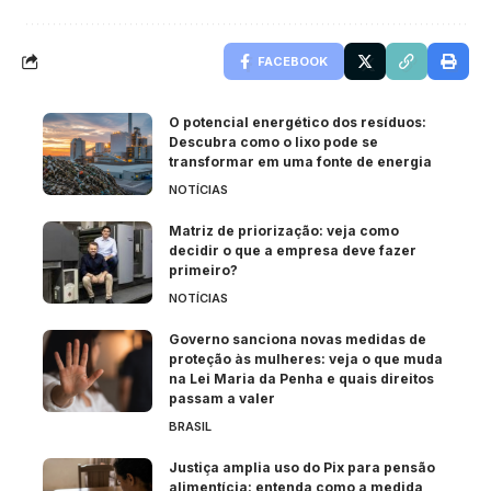
FACEBOOK
O potencial energético dos resíduos:
Descubra como o lixo pode se
transformar em uma fonte de energia
NOTÍCIAS
Matriz de priorização: veja como
decidir o que a empresa deve fazer
primeiro?
NOTÍCIAS
Governo sanciona novas medidas de
proteção às mulheres: veja o que muda
na Lei Maria da Penha e quais direitos
passam a valer
BRASIL
Justiça amplia uso do Pix para pensão
alimentícia: entenda como a medida