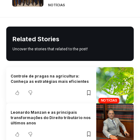
NOTÍCIAS
Related Stories
Uncover the stories that related to the post!
Controle de pragas na agricultura:
Conheça as estratégias mais eficientes
NOTÍCIAS
Leonardo Manzan e as principais
transformações do Direito tributário nos
últimos anos