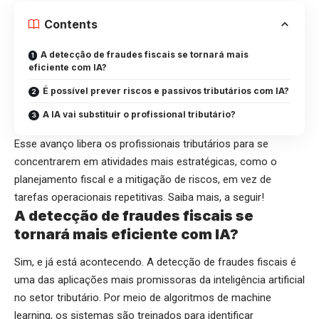
Contents
A detecção de fraudes fiscais se tornará mais
eficiente com IA?
É possível prever riscos e passivos tributários com IA?
A IA vai substituir o profissional tributário?
Esse avanço libera os profissionais tributários para se
concentrarem em atividades mais estratégicas, como o
planejamento fiscal e a mitigação de riscos, em vez de
tarefas operacionais repetitivas. Saiba mais, a seguir!
A detecção de fraudes fiscais se
tornará mais eficiente com IA?
Sim, e já está acontecendo. A detecção de fraudes fiscais é
uma das aplicações mais promissoras da inteligência artificial
no setor tributário. Por meio de algoritmos de machine
learning, os sistemas são treinados para identificar