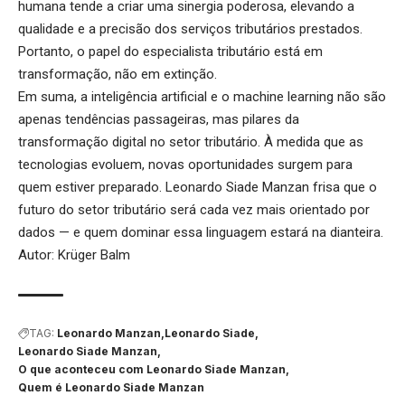
humana tende a criar uma sinergia poderosa, elevando a
qualidade e a precisão dos serviços tributários prestados.
Portanto, o papel do especialista tributário está em
transformação, não em extinção.
Em suma, a inteligência artificial e o machine learning não são
apenas tendências passageiras, mas pilares da
transformação digital no setor tributário. À medida que as
tecnologias evoluem, novas oportunidades surgem para
quem estiver preparado. Leonardo Siade Manzan frisa que o
futuro do setor tributário será cada vez mais orientado por
dados — e quem dominar essa linguagem estará na dianteira.
Autor: Krüger Balm
TAG:
Leonardo Manzan
Leonardo Siade
Leonardo Siade Manzan
O que aconteceu com Leonardo Siade Manzan
Quem é Leonardo Siade Manzan