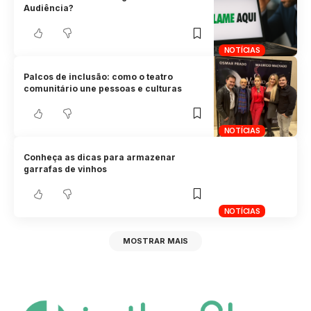
Audiência?
NOTÍCIAS
Palcos de inclusão: como o teatro
comunitário une pessoas e culturas
NOTÍCIAS
Conheça as dicas para armazenar
garrafas de vinhos
NOTÍCIAS
MOSTRAR MAIS