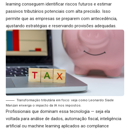
learning conseguem identificar riscos futuros e estimar
passivos tributários potenciais com alta precisão. Isso
permite que as empresas se preparem com antecedência,
ajustando estratégias e reservando provisões adequadas.
Transformação tributária em foco: veja como Leonardo Siade
Manzan enxerga o impacto da IA nos impostos.
Profissionais que dominam essa tecnologia — seja ela
voltada para análise de dados, automação fiscal, inteligência
artificial ou machine learning aplicados ao compliance