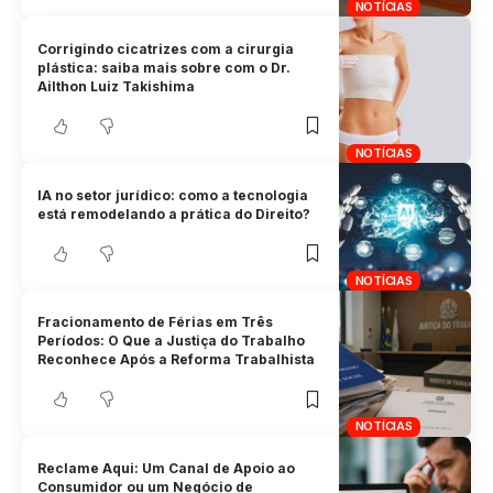
NOTÍCIAS
Corrigindo cicatrizes com a cirurgia
plástica: saiba mais sobre com o Dr.
Ailthon Luiz Takishima
NOTÍCIAS
IA no setor jurídico: como a tecnologia
está remodelando a prática do Direito?
NOTÍCIAS
Fracionamento de Férias em Três
Períodos: O Que a Justiça do Trabalho
Reconhece Após a Reforma Trabalhista
NOTÍCIAS
Reclame Aqui: Um Canal de Apoio ao
Consumidor ou um Negócio de