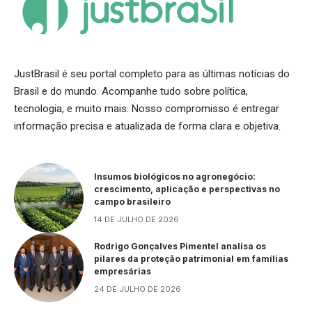
JustBrasil é seu portal completo para as últimas notícias do
Brasil e do mundo. Acompanhe tudo sobre política,
tecnologia, e muito mais. Nosso compromisso é entregar
informação precisa e atualizada de forma clara e objetiva.
Insumos biológicos no agronegócio:
crescimento, aplicação e perspectivas no
campo brasileiro
14 DE JULHO DE 2026
Rodrigo Gonçalves Pimentel analisa os
pilares da proteção patrimonial em famílias
empresárias
24 DE JULHO DE 2026