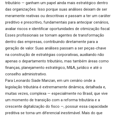
tributário — ganham um papel ainda mais estratégico dentro
das organizações. Isso porque suas análises deixam de ser
meramente reativas ou descritivas e passam a ter um caráter
preditivo e prescritivo, fundamentais para antecipar cenários,
avaliar riscos e identificar oportunidades de otimização fiscal.
Esses profissionais se tornam agentes de transformação
dentro das empresas, contribuindo diretamente para a
geração de valor. Suas análises passam a ser peças-chave
na construção de estratégias corporativas, auxiliando não
apenas o departamento tributário, mas também áreas como
finanças, planejamento estratégico, M&A, jurídico e até o
conselho administrativo.
Para Leonardo Siade Manzan, em um cenário onde a
legislação tributária é extremamente dinâmica, detalhada e,
muitas vezes, complexa — especialmente no Brasil, que vive
um momento de transição com a reforma tributária e a
crescente digitalização do fisco —, possuir essa capacidade
preditiva se torna um diferencial inestimável. Mais do que