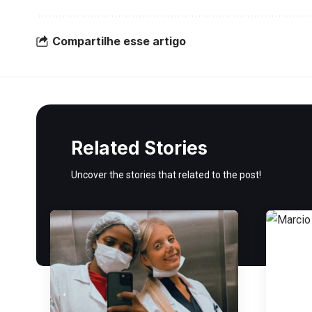
Compartilhe esse artigo
Related Stories
Uncover the stories that related to the post!