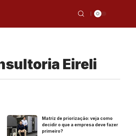
ultoria Eireli
Matriz de priorização: veja como
decidir o que a empresa deve fazer
primeiro?