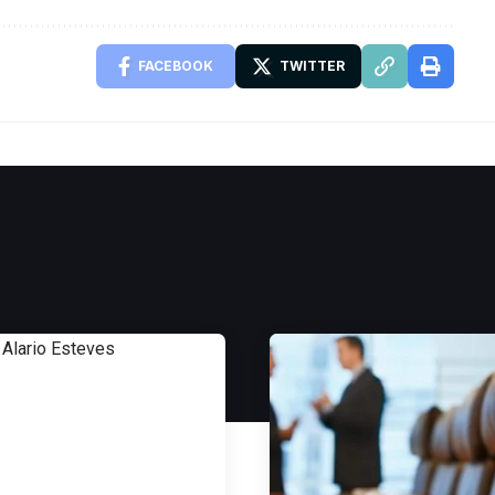
FACEBOOK
TWITTER