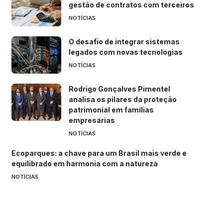
gestão de contratos com terceiros
NOTÍCIAS
O desafio de integrar sistemas
legados com novas tecnologias
NOTÍCIAS
Rodrigo Gonçalves Pimentel
analisa os pilares da proteção
patrimonial em famílias
empresárias
NOTÍCIAS
Ecoparques: a chave para um Brasil mais verde e
equilibrado em harmonia com a natureza
NOTÍCIAS