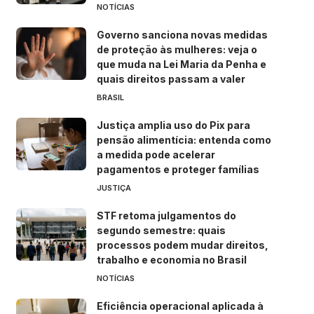
NOTÍCIAS
Governo sanciona novas medidas
de proteção às mulheres: veja o
que muda na Lei Maria da Penha e
quais direitos passam a valer
BRASIL
Justiça amplia uso do Pix para
pensão alimentícia: entenda como
a medida pode acelerar
pagamentos e proteger famílias
JUSTIÇA
STF retoma julgamentos do
segundo semestre: quais
processos podem mudar direitos,
trabalho e economia no Brasil
NOTÍCIAS
Eficiência operacional aplicada à