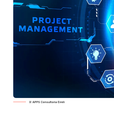
X-APPS Consultoria Eireli