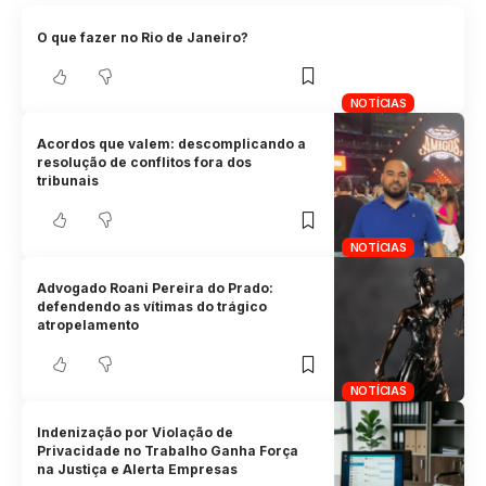
O que fazer no Rio de Janeiro?
NOTÍCIAS
Acordos que valem: descomplicando a
resolução de conflitos fora dos
tribunais
NOTÍCIAS
Advogado Roani Pereira do Prado:
defendendo as vítimas do trágico
atropelamento
NOTÍCIAS
Indenização por Violação de
Privacidade no Trabalho Ganha Força
na Justiça e Alerta Empresas