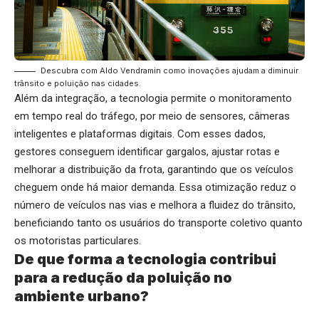
Descubra com Aldo Vendramin como inovações ajudam a diminuir
trânsito e poluição nas cidades.
Além da integração, a tecnologia permite o monitoramento
em tempo real do tráfego, por meio de sensores, câmeras
inteligentes e plataformas digitais. Com esses dados,
gestores conseguem identificar gargalos, ajustar rotas e
melhorar a distribuição da frota, garantindo que os veículos
cheguem onde há maior demanda. Essa otimização reduz o
número de veículos nas vias e melhora a fluidez do trânsito,
beneficiando tanto os usuários do transporte coletivo quanto
os motoristas particulares.
De que forma a tecnologia contribui
para a redução da poluição no
ambiente urbano?