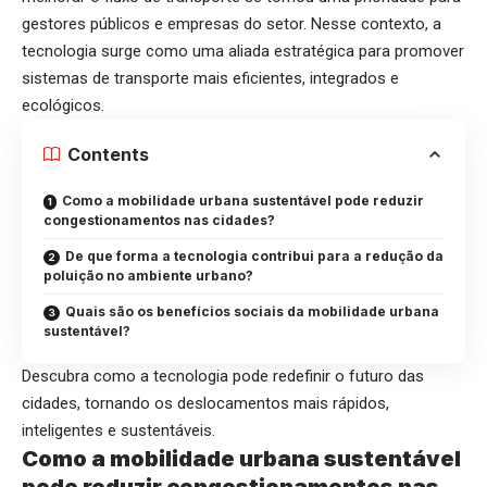
gestores públicos e empresas do setor. Nesse contexto, a
tecnologia surge como uma aliada estratégica para promover
sistemas de transporte mais eficientes, integrados e
ecológicos.
Contents
Como a mobilidade urbana sustentável pode reduzir
congestionamentos nas cidades?
De que forma a tecnologia contribui para a redução da
poluição no ambiente urbano?
Quais são os benefícios sociais da mobilidade urbana
sustentável?
Descubra como a tecnologia pode redefinir o futuro das
cidades, tornando os deslocamentos mais rápidos,
inteligentes e sustentáveis.
Como a mobilidade urbana sustentável