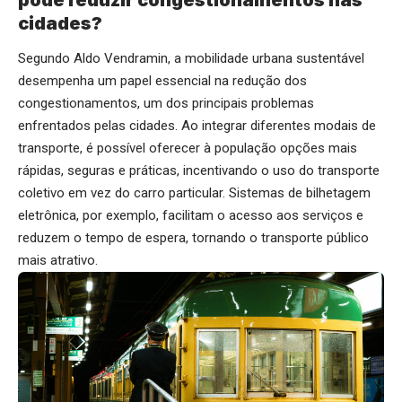
pode reduzir congestionamentos nas
cidades?
Segundo Aldo Vendramin, a mobilidade urbana sustentável
desempenha um papel essencial na redução dos
congestionamentos, um dos principais problemas
enfrentados pelas cidades. Ao integrar diferentes modais de
transporte, é possível oferecer à população opções mais
rápidas, seguras e práticas, incentivando o uso do transporte
coletivo em vez do carro particular. Sistemas de bilhetagem
eletrônica, por exemplo, facilitam o acesso aos serviços e
reduzem o tempo de espera, tornando o transporte público
mais atrativo.