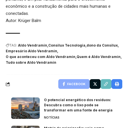
econômico e a construção de cidades mais humanas e
conectadas.
Autor: Krüger Balm
TAG:
Aldo Vendramin
Consilux Tecnologia
dono da Consilux
Empresário Aldo Vendramin
O que aconteceu com Aldo Vendramin
Quem é Aldo Vendramin
Tudo sobre Aldo Vendramin
FACEBOOK
O potencial energético dos resíduos:
Descubra como o lixo pode se
transformar em uma fonte de energia
NOTÍCIAS