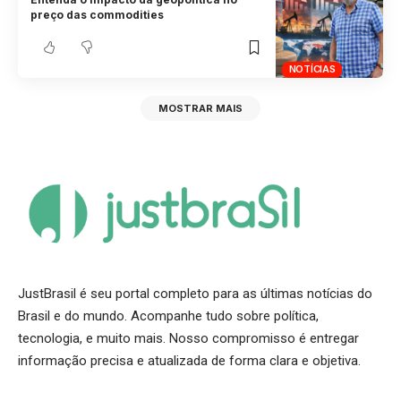
preço das commodities
NOTÍCIAS
MOSTRAR MAIS
JustBrasil é seu portal completo para as últimas notícias do
Brasil e do mundo. Acompanhe tudo sobre política,
tecnologia, e muito mais. Nosso compromisso é entregar
informação precisa e atualizada de forma clara e objetiva.