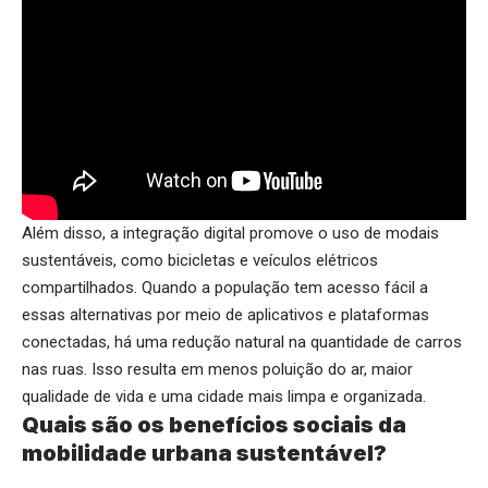
Além disso, a integração digital promove o uso de modais
sustentáveis, como bicicletas e veículos elétricos
compartilhados. Quando a população tem acesso fácil a
essas alternativas por meio de aplicativos e plataformas
conectadas, há uma redução natural na quantidade de carros
nas ruas. Isso resulta em menos poluição do ar, maior
qualidade de vida e uma cidade mais limpa e organizada.
Quais são os benefícios sociais da
mobilidade urbana sustentável?