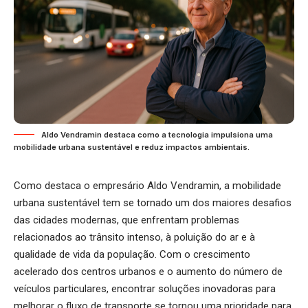
Aldo Vendramin destaca como a tecnologia impulsiona uma
mobilidade urbana sustentável e reduz impactos ambientais.
Como destaca o empresário Aldo Vendramin, a mobilidade
urbana sustentável tem se tornado um dos maiores desafios
das cidades modernas, que enfrentam problemas
relacionados ao trânsito intenso, à poluição do ar e à
qualidade de vida da população. Com o crescimento
acelerado dos centros urbanos e o aumento do número de
veículos particulares, encontrar soluções inovadoras para
melhorar o fluxo de transporte se tornou uma prioridade para