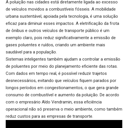
A poluição nas cidades está diretamente ligada ao excesso
de veículos movidos a combustíveis fósseis. A mobilidade
urbana sustentável, apoiada pela tecnologia, é uma solução
eficaz para diminuir esses impactos. A eletrificação da frota
de ônibus e outros veículos de transporte público é um
exemplo claro, pois reduz significativamente a emissão de
gases poluentes e ruídos, criando um ambiente mais
saudável para a população.
Sistemas inteligentes também ajudam a controlar a emissão
de poluentes por meio do planejamento eficiente das rotas.
Com dados em tempo real, é possível reduzir trajetos
desnecessários, evitando que veículos fiquem parados por
longos períodos em congestionamentos, o que gera grande
consumo de combustível e aumento da poluição. De acordo
com o empresário Aldo Vendramin, essa eficiência
operacional não só preserva o meio ambiente, como também
reduz custos para as empresas de transporte.