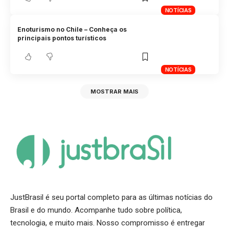
NOTÍCIAS
Enoturismo no Chile – Conheça os
principais pontos turísticos
NOTÍCIAS
MOSTRAR MAIS
JustBrasil é seu portal completo para as últimas notícias do
Brasil e do mundo. Acompanhe tudo sobre política,
tecnologia, e muito mais. Nosso compromisso é entregar