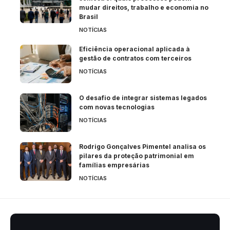
mudar direitos, trabalho e economia no
Brasil
NOTÍCIAS
Eficiência operacional aplicada à
gestão de contratos com terceiros
NOTÍCIAS
O desafio de integrar sistemas legados
com novas tecnologias
NOTÍCIAS
Rodrigo Gonçalves Pimentel analisa os
pilares da proteção patrimonial em
famílias empresárias
NOTÍCIAS