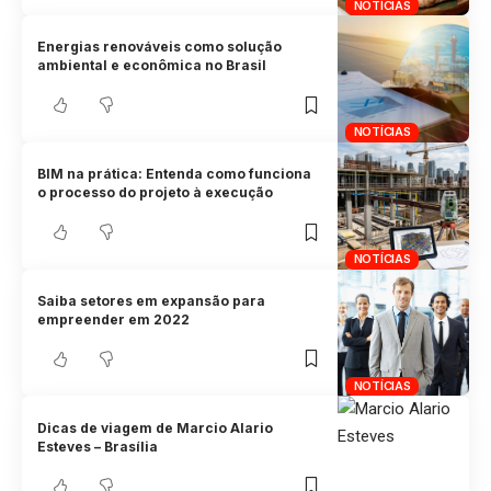
NOTÍCIAS
Energias renováveis como solução
ambiental e econômica no Brasil
NOTÍCIAS
BIM na prática: Entenda como funciona
o processo do projeto à execução
NOTÍCIAS
Saiba setores em expansão para
empreender em 2022
NOTÍCIAS
Dicas de viagem de Marcio Alario
Esteves – Brasília