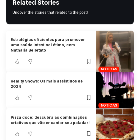
Related Stories
Uncover the stories that related to the post!
Estratégias eficientes para promover
uma saúde intestinal ótima, com
Nathalia Belletato
NOTÍCIAS
Reality Shows: Os mais assistidos de
2024
NOTÍCIAS
Pizza doce: descubra as combinações
criativas que vão encantar seu paladar!