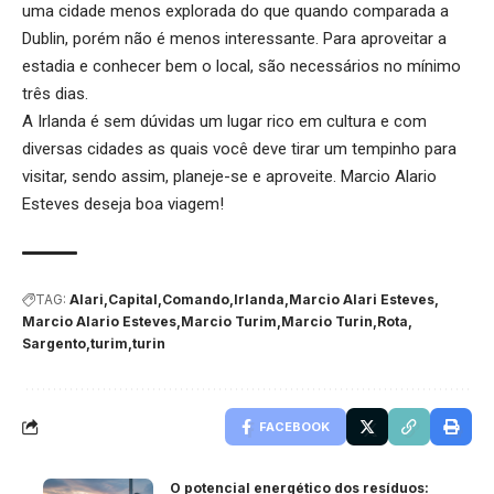
uma cidade menos explorada do que quando comparada a
Dublin, porém não é menos interessante. Para aproveitar a
estadia e conhecer bem o local, são necessários no mínimo
três dias.
A Irlanda é sem dúvidas um lugar rico em cultura e com
diversas cidades as quais você deve tirar um tempinho para
visitar, sendo assim, planeje-se e aproveite. Marcio Alario
Esteves deseja boa viagem!
TAG:
Alari
Capital
Comando
Irlanda
Marcio Alari Esteves
Marcio Alario Esteves
Marcio Turim
Marcio Turin
Rota
Sargento
turim
turin
FACEBOOK
O potencial energético dos resíduos: