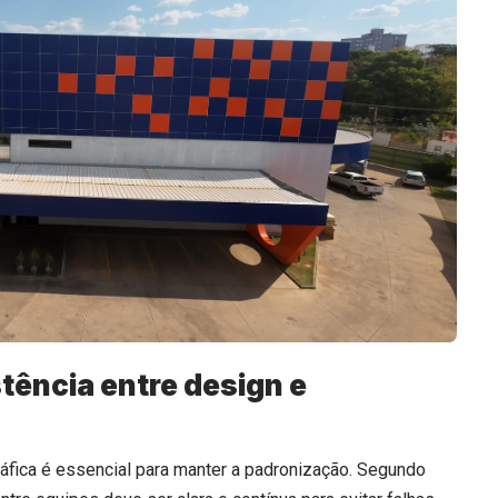
tência entre design e
ráfica é essencial para manter a padronização. Segundo