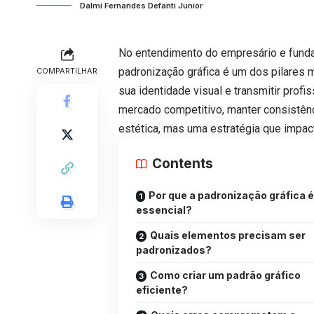
Dalmi Fernandes Defanti Junior
No entendimento do empresário e fundado
padronização gráfica é um dos pilares 
COMPARTILHAR
sua identidade visual e transmitir pro
mercado competitivo, manter consistên
estética, mas uma estratégia que impac
Contents
Por que a padronização gráfica é
essencial?
Quais elementos precisam ser
padronizados?
Como criar um padrão gráfico
eficiente?