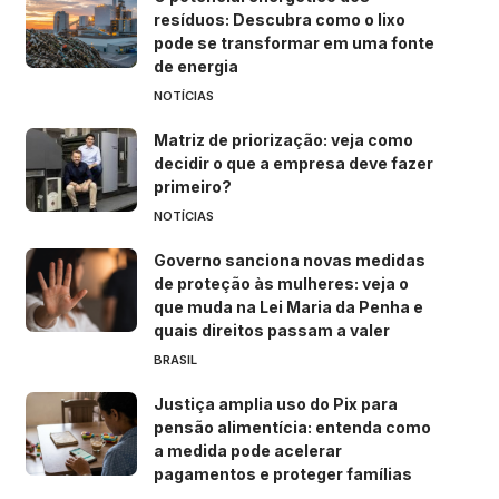
resíduos: Descubra como o lixo
pode se transformar em uma fonte
de energia
NOTÍCIAS
Matriz de priorização: veja como
decidir o que a empresa deve fazer
primeiro?
NOTÍCIAS
Governo sanciona novas medidas
de proteção às mulheres: veja o
que muda na Lei Maria da Penha e
quais direitos passam a valer
BRASIL
Justiça amplia uso do Pix para
pensão alimentícia: entenda como
a medida pode acelerar
pagamentos e proteger famílias