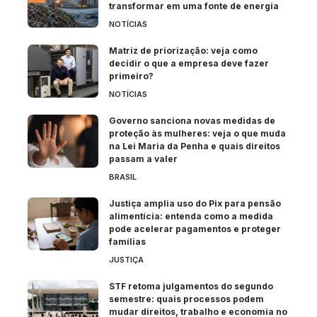
transformar em uma fonte de energia
NOTÍCIAS
Matriz de priorização: veja como
decidir o que a empresa deve fazer
primeiro?
NOTÍCIAS
Governo sanciona novas medidas de
proteção às mulheres: veja o que muda
na Lei Maria da Penha e quais direitos
passam a valer
BRASIL
Justiça amplia uso do Pix para pensão
alimentícia: entenda como a medida
pode acelerar pagamentos e proteger
famílias
JUSTIÇA
STF retoma julgamentos do segundo
semestre: quais processos podem
mudar direitos, trabalho e economia no