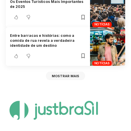
Os Eventos Turísticos Mais Importantes
de 2025
NOTÍCIAS
Entre barracas e histórias: como a
comida de rua revela a verdadeira
identidade de um destino
NOTÍCIAS
MOSTRAR MAIS