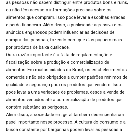
as pessoas não sabem distinguir entre produtos bons e ruins,
ou não têm acesso a informações precisas sobre os
alimentos que compram. Isso pode levar a escolhas erradas
e perda financeira. Além disso, a publicidade agressiva e os
anúncios enganosos podem influenciar as decisões de
compra das pessoas, fazendo com que elas paguem mais
por produtos de baixa qualidade.
Outra razão importante é a falta de regulamentação e
fiscalização sobre a produção e comercialização de
alimentos. Em muitas cidades do Brasil, os estabelecimentos
comerciais não são obrigados a cumprir padrões mínimos de
qualidade e segurança para os produtos que vendem. Isso
pode levar a uma variedade de problemas, desde a venda de
alimentos vencidos até a comercialização de produtos que
contêm substâncias perigosas.
Além disso, a sociedade em geral também desempenha um
papel importante nesse processo. A cultura do consumo e a
busca constante por barganhas podem levar as pessoas a