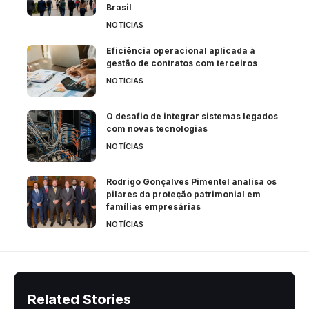
Brasil
NOTÍCIAS
Eficiência operacional aplicada à
gestão de contratos com terceiros
NOTÍCIAS
O desafio de integrar sistemas legados
com novas tecnologias
NOTÍCIAS
Rodrigo Gonçalves Pimentel analisa os
pilares da proteção patrimonial em
famílias empresárias
NOTÍCIAS
Related Stories