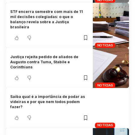
NOTÍCIAS
STF encerra semestre com mais de 11
mil decisões colegiadas: o que o
balanço revela sobre a Justiça
brasileira
NOTÍCIAS
Justiça rejeita pedido de aliados de
Augusto contra Tuma, Stabile e
Corinthians
NOTÍCIAS
Saiba qual é a importância de podar as
videiras e por que nem todos podem
fazer?
NOTÍCIAS