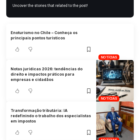
Uncover the stories that related to the post!
Enoturismo no Chile – Conheça os
principais pontos turísticos
NOTÍCIAS
Notas jurídicas 2026: tendências do
direito e impactos práticos para
empresas e cidadãos
NOTÍCIAS
Transformação tributária: IA
redefinindo o trabalho dos especialistas
em impostos