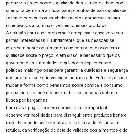
priorizar o preço sobre a qualidade dos alimentos. Isso pode
criar uma demanda artificial para produtos de baixa qualidade,
fazendo com que os estabelecimentos comerciais sejam
incentivados a continuar vendendo esses produtos.
A solução para esse problema é complexa e envolve várias
partes interessadas. É fundamental que as pessoas se
informem sobre os alimentos que compram e priorizem a
qualidade sobre o preço. Além disso, é necessário que os
governos e as autoridades reguladoras implementem
políticas mais rigorosas para garantir a qualidade e segurança
dos produtos que são vendidos no mercado. Enfim, é preciso
mudar a forma como pensamos sobre comida e consumo,
priorizando a saúde e o bem-estar das pessoas sobre a
busca por barganhas.
Para evitar pagar caro em comida ruim, é importante
desenvolver habilidades para distinguir entre produtos bons e
ruins. Isso pode ser feito através da leitura de etiquetas e
rótulos, da verificação da data de validade dos alimentos e da