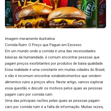
Imagem meramente ilustrativa
Comida Ruim: O Preço que Paguei em Excesso
Em um mundo onde a comida é uma das necessidades
básicas da humanidade, é comum encontrar pessoas que
pagam preços exorbitantes por produtos de baixa qualidade.
Essa realidade é uma constante em muitas cidades do Brasil,
e não é incomum encontrar estabelecimentos que vendem
alimentos ruins a preços altos. Neste artigo, vamos explorar
essa questão e discutir os motivos pelos quais as pessoas
pagam caro por comida ruim.
Uma das principais razões pelas quais as pessoas pagam
caro por comida ruim é a falta de informação. Muitas vezes,