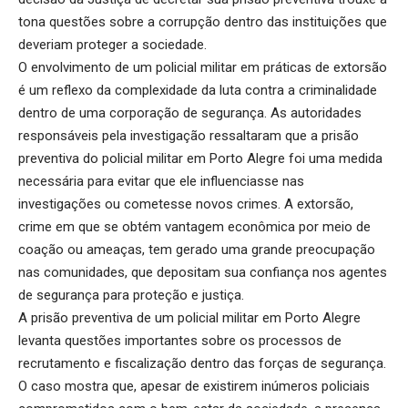
tona questões sobre a corrupção dentro das instituições que
deveriam proteger a sociedade.
O envolvimento de um policial militar em práticas de extorsão
é um reflexo da complexidade da luta contra a criminalidade
dentro de uma corporação de segurança. As autoridades
responsáveis pela investigação ressaltaram que a prisão
preventiva do policial militar em Porto Alegre foi uma medida
necessária para evitar que ele influenciasse nas
investigações ou cometesse novos crimes. A extorsão,
crime em que se obtém vantagem econômica por meio de
coação ou ameaças, tem gerado uma grande preocupação
nas comunidades, que depositam sua confiança nos agentes
de segurança para proteção e justiça.
A prisão preventiva de um policial militar em Porto Alegre
levanta questões importantes sobre os processos de
recrutamento e fiscalização dentro das forças de segurança.
O caso mostra que, apesar de existirem inúmeros policiais