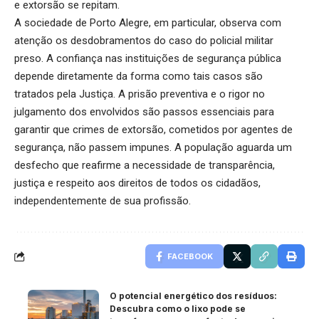
e extorsão se repitam.
A sociedade de Porto Alegre, em particular, observa com
atenção os desdobramentos do caso do policial militar
preso. A confiança nas instituições de segurança pública
depende diretamente da forma como tais casos são
tratados pela Justiça. A prisão preventiva e o rigor no
julgamento dos envolvidos são passos essenciais para
garantir que crimes de extorsão, cometidos por agentes de
segurança, não passem impunes. A população aguarda um
desfecho que reafirme a necessidade de transparência,
justiça e respeito aos direitos de todos os cidadãos,
independentemente de sua profissão.
FACEBOOK
O potencial energético dos resíduos:
Descubra como o lixo pode se