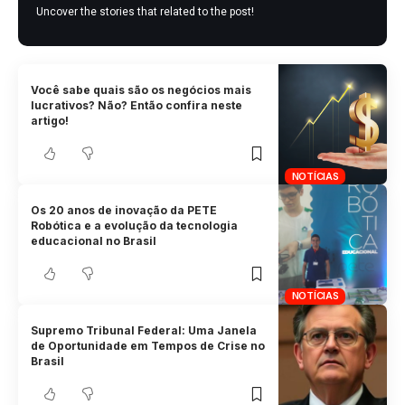
Uncover the stories that related to the post!
Você sabe quais são os negócios mais
lucrativos? Não? Então confira neste
artigo!
NOTÍCIAS
Os 20 anos de inovação da PETE
Robótica e a evolução da tecnologia
educacional no Brasil
NOTÍCIAS
Supremo Tribunal Federal: Uma Janela
de Oportunidade em Tempos de Crise no
Brasil