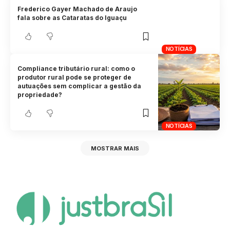
Frederico Gayer Machado de Araujo
fala sobre as Cataratas do Iguaçu
NOTÍCIAS
Compliance tributário rural: como o
produtor rural pode se proteger de
autuações sem complicar a gestão da
propriedade?
NOTÍCIAS
MOSTRAR MAIS