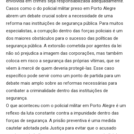
envolvida em crimes seja responsabilizada adequadamente.
Casos como o do policial militar preso em Porto Alegre
abrem um debate crucial sobre a necessidade de uma
reforma nas instituições de segurança pública. Para muitos
especialistas, a corrupção dentro das forças policiais é um
dos maiores obstáculos para o sucesso das políticas de
segurança pública. A extorsão cometida por agentes da lei
não só prejudica a imagem das corporações, mas também
coloca em risco a segurança das próprias vítimas, que se
vêem à mercê de quem deveria protegê-las. Esse caso
específico pode servir como um ponto de partida para um
debate mais amplo sobre as reformas necessárias para
combater a criminalidade dentro das instituições de
segurança.
O que aconteceu com o policial militar em Porto Alegre é um
reflexo da luta constante contra a impunidade dentro das
forças de segurança. A prisão preventiva é uma medida
cautelar adotada pela Justiça para evitar que o acusado