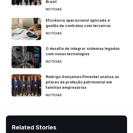
Brasil
NOTÍCIAS
Eficiência operacional aplicada à
gestão de contratos com terceiros
NOTÍCIAS
O desafio de integrar sistemas legados
com novas tecnologias
NOTÍCIAS
Rodrigo Gonçalves Pimentel analisa os
pilares da proteção patrimonial em
famílias empresárias
NOTÍCIAS
Related Stories