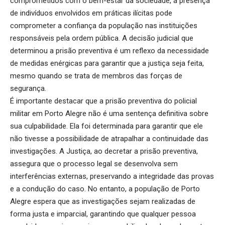
comprometidos com o bem-estar da sociedade, a presença
de indivíduos envolvidos em práticas ilícitas pode
comprometer a confiança da população nas instituições
responsáveis pela ordem pública. A decisão judicial que
determinou a prisão preventiva é um reflexo da necessidade
de medidas enérgicas para garantir que a justiça seja feita,
mesmo quando se trata de membros das forças de
segurança.
É importante destacar que a prisão preventiva do policial
militar em Porto Alegre não é uma sentença definitiva sobre
sua culpabilidade. Ela foi determinada para garantir que ele
não tivesse a possibilidade de atrapalhar a continuidade das
investigações. A Justiça, ao decretar a prisão preventiva,
assegura que o processo legal se desenvolva sem
interferências externas, preservando a integridade das provas
e a condução do caso. No entanto, a população de Porto
Alegre espera que as investigações sejam realizadas de
forma justa e imparcial, garantindo que qualquer pessoa