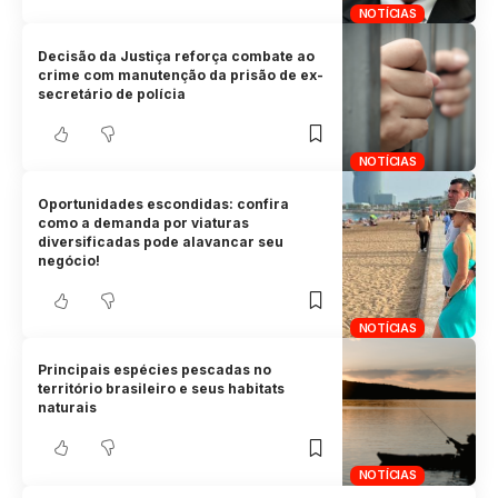
NOTÍCIAS
Decisão da Justiça reforça combate ao
crime com manutenção da prisão de ex-
secretário de polícia
NOTÍCIAS
Oportunidades escondidas: confira
como a demanda por viaturas
diversificadas pode alavancar seu
negócio!
NOTÍCIAS
Principais espécies pescadas no
território brasileiro e seus habitats
naturais
NOTÍCIAS