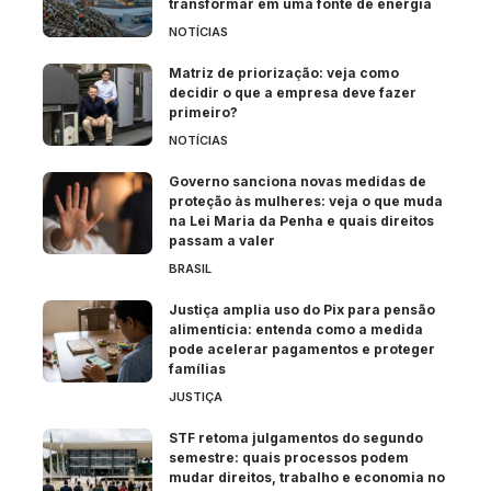
transformar em uma fonte de energia
NOTÍCIAS
Matriz de priorização: veja como
decidir o que a empresa deve fazer
primeiro?
NOTÍCIAS
Governo sanciona novas medidas de
proteção às mulheres: veja o que muda
na Lei Maria da Penha e quais direitos
passam a valer
BRASIL
Justiça amplia uso do Pix para pensão
alimentícia: entenda como a medida
pode acelerar pagamentos e proteger
famílias
JUSTIÇA
STF retoma julgamentos do segundo
semestre: quais processos podem
mudar direitos, trabalho e economia no