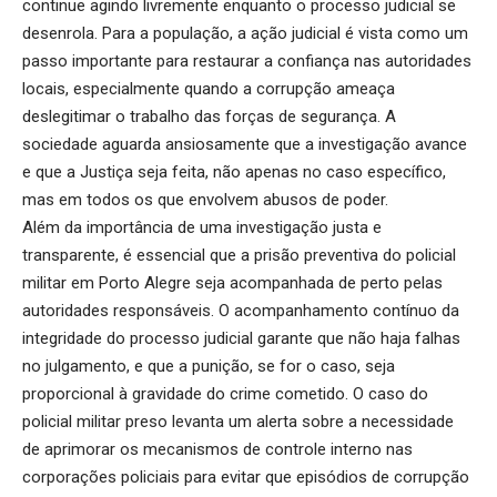
continue agindo livremente enquanto o processo judicial se
desenrola. Para a população, a ação judicial é vista como um
passo importante para restaurar a confiança nas autoridades
locais, especialmente quando a corrupção ameaça
deslegitimar o trabalho das forças de segurança. A
sociedade aguarda ansiosamente que a investigação avance
e que a Justiça seja feita, não apenas no caso específico,
mas em todos os que envolvem abusos de poder.
Além da importância de uma investigação justa e
transparente, é essencial que a prisão preventiva do policial
militar em Porto Alegre seja acompanhada de perto pelas
autoridades responsáveis. O acompanhamento contínuo da
integridade do processo judicial garante que não haja falhas
no julgamento, e que a punição, se for o caso, seja
proporcional à gravidade do crime cometido. O caso do
policial militar preso levanta um alerta sobre a necessidade
de aprimorar os mecanismos de controle interno nas
corporações policiais para evitar que episódios de corrupção