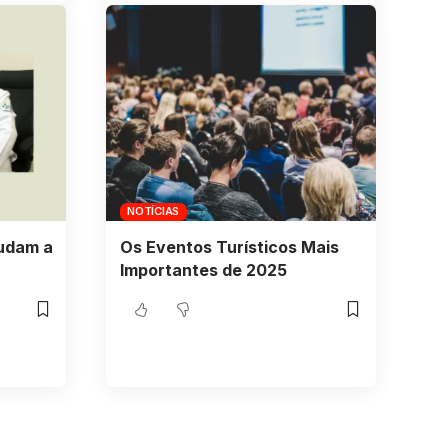
NOTÍCIAS
judam a
Os Eventos Turísticos Mais
Importantes de 2025