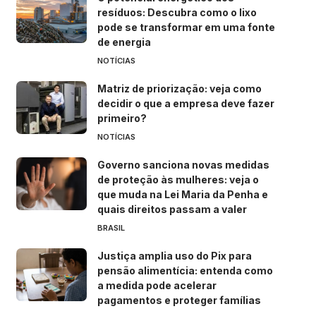
resíduos: Descubra como o lixo
pode se transformar em uma fonte
de energia
NOTÍCIAS
Matriz de priorização: veja como
decidir o que a empresa deve fazer
primeiro?
NOTÍCIAS
Governo sanciona novas medidas
de proteção às mulheres: veja o
que muda na Lei Maria da Penha e
quais direitos passam a valer
BRASIL
Justiça amplia uso do Pix para
pensão alimentícia: entenda como
a medida pode acelerar
pagamentos e proteger famílias