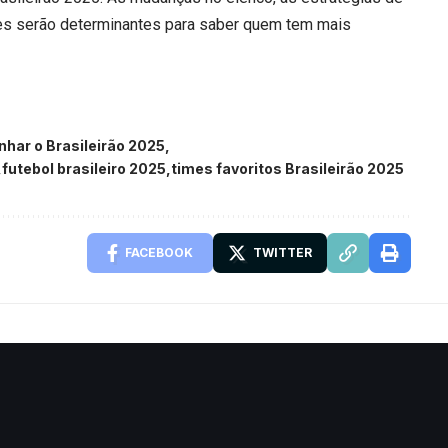
pes serão determinantes para saber quem tem mais
har o Brasileirão 2025
futebol brasileiro 2025
times favoritos Brasileirão 2025
FACEBOOK
TWITTER