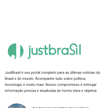
JustBrasil é seu portal completo para as últimas notícias do
Brasil e do mundo. Acompanhe tudo sobre política,
tecnologia, e muito mais. Nosso compromisso é entregar
informação precisa e atualizada de forma clara e objetiva.