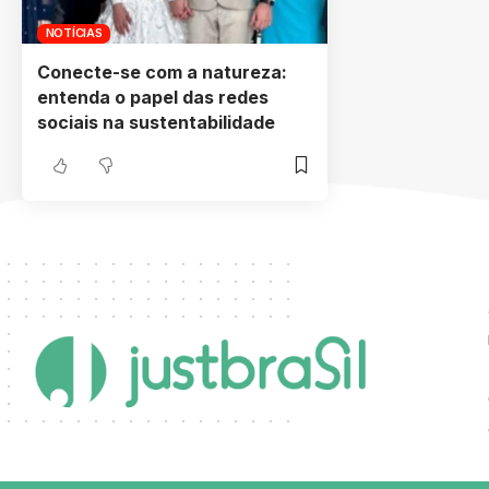
NOTÍCIAS
Conecte-se com a natureza:
entenda o papel das redes
sociais na sustentabilidade