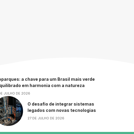
parques: a chave para um Brasil mais verde
equilibrado em harmonia com a natureza
DE JULHO DE 2026
O desafio de integrar sistemas
legados com novas tecnologias
27 DE JULHO DE 2026