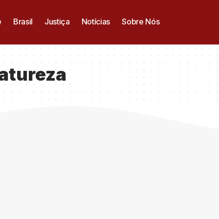
e
Brasil
Justiça
Notícias
Sobre Nós
atureza