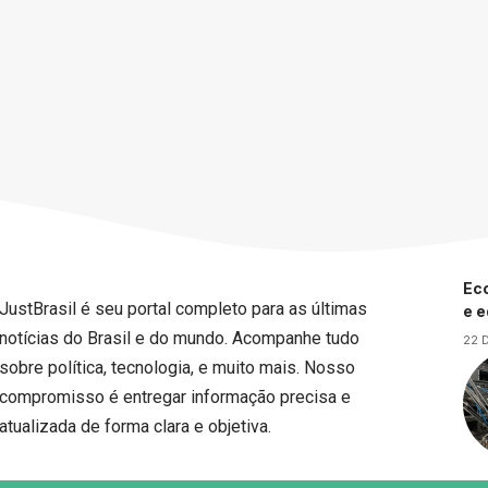
Eco
JustBrasil é seu portal completo para as últimas
e 
notícias do Brasil e do mundo. Acompanhe tudo
22 
sobre política, tecnologia, e muito mais. Nosso
compromisso é entregar informação precisa e
atualizada de forma clara e objetiva.