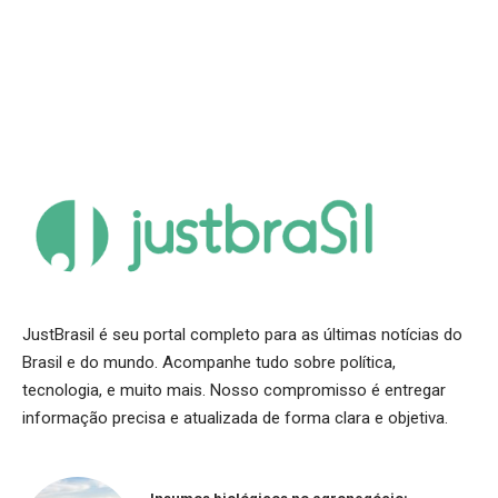
JustBrasil é seu portal completo para as últimas notícias do
Brasil e do mundo. Acompanhe tudo sobre política,
tecnologia, e muito mais. Nosso compromisso é entregar
informação precisa e atualizada de forma clara e objetiva.