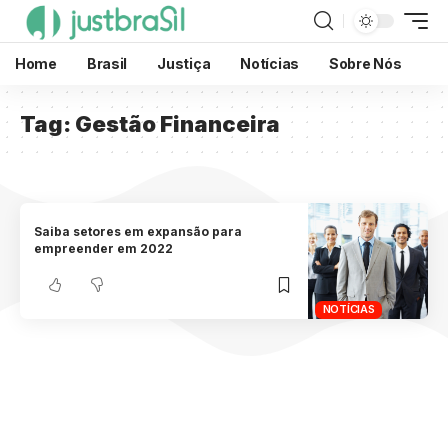
Home
Brasil
Justiça
Notícias
Sobre Nós
Tag:
Gestão Financeira
Saiba setores em expansão para
empreender em 2022
NOTÍCIAS