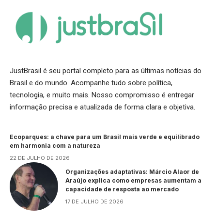
JustBrasil é seu portal completo para as últimas notícias do
Brasil e do mundo. Acompanhe tudo sobre política,
tecnologia, e muito mais. Nosso compromisso é entregar
informação precisa e atualizada de forma clara e objetiva.
Ecoparques: a chave para um Brasil mais verde e equilibrado
em harmonia com a natureza
22 DE JULHO DE 2026
Organizações adaptativas: Márcio Alaor de
Araújo explica como empresas aumentam a
capacidade de resposta ao mercado
17 DE JULHO DE 2026