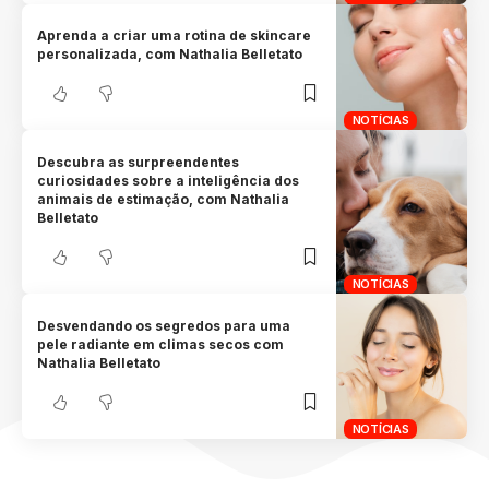
Aprenda a criar uma rotina de skincare
personalizada, com Nathalia Belletato
NOTÍCIAS
Descubra as surpreendentes
curiosidades sobre a inteligência dos
animais de estimação, com Nathalia
Belletato
NOTÍCIAS
Desvendando os segredos para uma
pele radiante em climas secos com
Nathalia Belletato
NOTÍCIAS