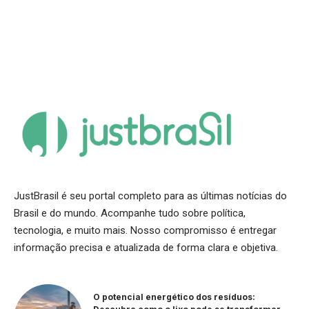
JustBrasil é seu portal completo para as últimas notícias do
Brasil e do mundo. Acompanhe tudo sobre política,
tecnologia, e muito mais. Nosso compromisso é entregar
informação precisa e atualizada de forma clara e objetiva.
O potencial energético dos resíduos: