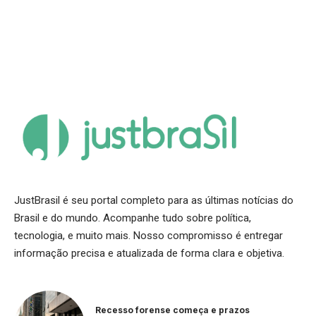
JustBrasil é seu portal completo para as últimas notícias do
Brasil e do mundo. Acompanhe tudo sobre política,
tecnologia, e muito mais. Nosso compromisso é entregar
informação precisa e atualizada de forma clara e objetiva.
Recesso forense começa e prazos