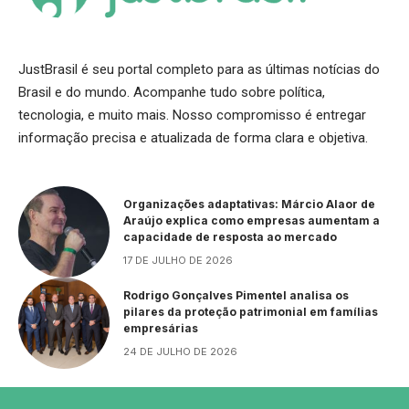
JustBrasil é seu portal completo para as últimas notícias do
Brasil e do mundo. Acompanhe tudo sobre política,
tecnologia, e muito mais. Nosso compromisso é entregar
informação precisa e atualizada de forma clara e objetiva.
Organizações adaptativas: Márcio Alaor de
Araújo explica como empresas aumentam a
capacidade de resposta ao mercado
17 DE JULHO DE 2026
Rodrigo Gonçalves Pimentel analisa os
pilares da proteção patrimonial em famílias
empresárias
24 DE JULHO DE 2026