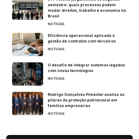
semestre: quais processos podem
mudar direitos, trabalho e economia no
Brasil
NOTÍCIAS
Eficiência operacional aplicada à
gestão de contratos com terceiros
NOTÍCIAS
O desafio de integrar sistemas legados
com novas tecnologias
NOTÍCIAS
Rodrigo Gonçalves Pimentel analisa os
pilares da proteção patrimonial em
famílias empresárias
NOTÍCIAS