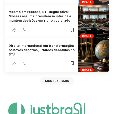
BRASIL
Mesmo em recesso, STF segue ativo:
Moraes assume presidência interina e
mantém decisões em ritmo acelerado
BRASIL
Direito internacional em transformação:
os novos desafios jurídicos debatidos no
STJ
BRASIL
MOSTRAR MAIS