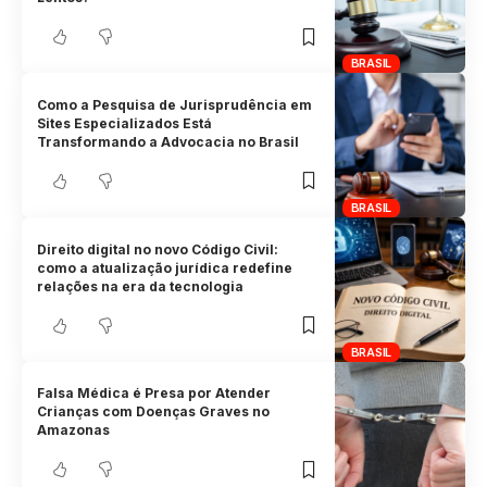
BRASIL
Como a Pesquisa de Jurisprudência em
Sites Especializados Está
Transformando a Advocacia no Brasil
BRASIL
Direito digital no novo Código Civil:
como a atualização jurídica redefine
relações na era da tecnologia
BRASIL
Falsa Médica é Presa por Atender
Crianças com Doenças Graves no
Amazonas