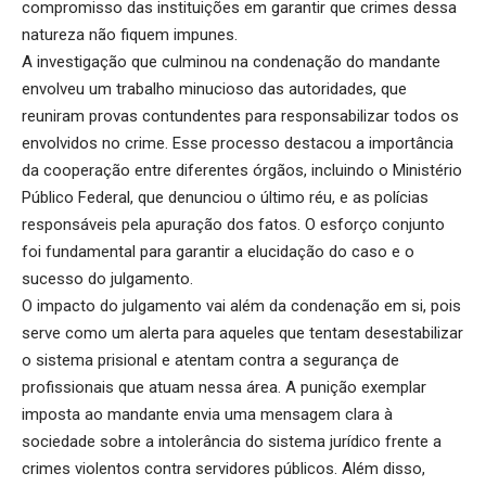
compromisso das instituições em garantir que crimes dessa
natureza não fiquem impunes.
A investigação que culminou na condenação do mandante
envolveu um trabalho minucioso das autoridades, que
reuniram provas contundentes para responsabilizar todos os
envolvidos no crime. Esse processo destacou a importância
da cooperação entre diferentes órgãos, incluindo o Ministério
Público Federal, que denunciou o último réu, e as polícias
responsáveis pela apuração dos fatos. O esforço conjunto
foi fundamental para garantir a elucidação do caso e o
sucesso do julgamento.
O impacto do julgamento vai além da condenação em si, pois
serve como um alerta para aqueles que tentam desestabilizar
o sistema prisional e atentam contra a segurança de
profissionais que atuam nessa área. A punição exemplar
imposta ao mandante envia uma mensagem clara à
sociedade sobre a intolerância do sistema jurídico frente a
crimes violentos contra servidores públicos. Além disso,