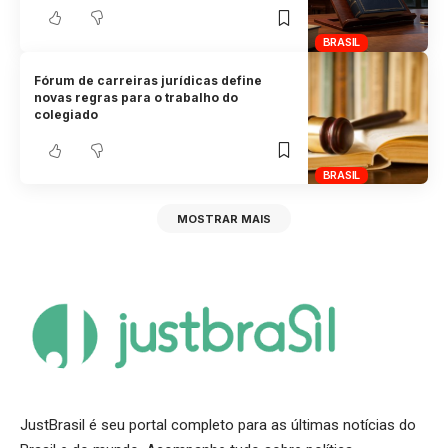
BRASIL
Fórum de carreiras jurídicas define
novas regras para o trabalho do
colegiado
BRASIL
MOSTRAR MAIS
JustBrasil é seu portal completo para as últimas notícias do