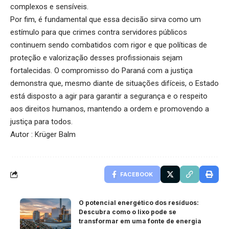
complexos e sensíveis.
Por fim, é fundamental que essa decisão sirva como um
estímulo para que crimes contra servidores públicos
continuem sendo combatidos com rigor e que políticas de
proteção e valorização desses profissionais sejam
fortalecidas. O compromisso do Paraná com a justiça
demonstra que, mesmo diante de situações difíceis, o Estado
está disposto a agir para garantir a segurança e o respeito
aos direitos humanos, mantendo a ordem e promovendo a
justiça para todos.
Autor : Krüger Balm
FACEBOOK
O potencial energético dos resíduos:
Descubra como o lixo pode se
transformar em uma fonte de energia