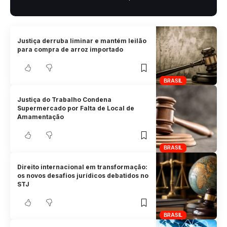
Justiça derruba liminar e mantém leilão
para compra de arroz importado
BRASIL
Justiça do Trabalho Condena
Supermercado por Falta de Local de
Amamentação
BRASIL
Direito internacional em transformação:
os novos desafios jurídicos debatidos no
STJ
BRASIL