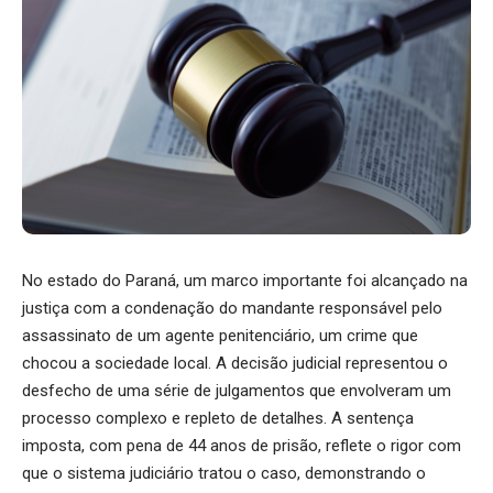
No estado do Paraná, um marco importante foi alcançado na
justiça com a condenação do mandante responsável pelo
assassinato de um agente penitenciário, um crime que
chocou a sociedade local. A decisão judicial representou o
desfecho de uma série de julgamentos que envolveram um
processo complexo e repleto de detalhes. A sentença
imposta, com pena de 44 anos de prisão, reflete o rigor com
que o sistema judiciário tratou o caso, demonstrando o