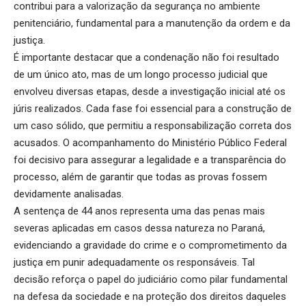
contribui para a valorização da segurança no ambiente
penitenciário, fundamental para a manutenção da ordem e da
justiça.
É importante destacar que a condenação não foi resultado
de um único ato, mas de um longo processo judicial que
envolveu diversas etapas, desde a investigação inicial até os
júris realizados. Cada fase foi essencial para a construção de
um caso sólido, que permitiu a responsabilização correta dos
acusados. O acompanhamento do Ministério Público Federal
foi decisivo para assegurar a legalidade e a transparência do
processo, além de garantir que todas as provas fossem
devidamente analisadas.
A sentença de 44 anos representa uma das penas mais
severas aplicadas em casos dessa natureza no Paraná,
evidenciando a gravidade do crime e o comprometimento da
justiça em punir adequadamente os responsáveis. Tal
decisão reforça o papel do judiciário como pilar fundamental
na defesa da sociedade e na proteção dos direitos daqueles