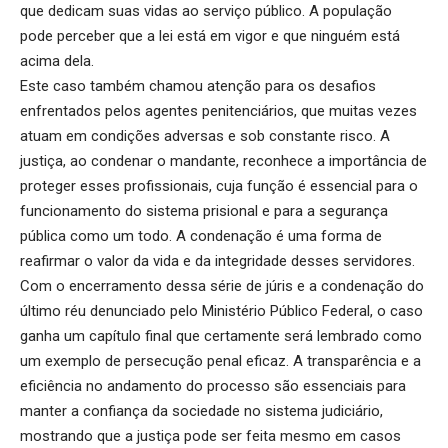
que dedicam suas vidas ao serviço público. A população
pode perceber que a lei está em vigor e que ninguém está
acima dela.
Este caso também chamou atenção para os desafios
enfrentados pelos agentes penitenciários, que muitas vezes
atuam em condições adversas e sob constante risco. A
justiça, ao condenar o mandante, reconhece a importância de
proteger esses profissionais, cuja função é essencial para o
funcionamento do sistema prisional e para a segurança
pública como um todo. A condenação é uma forma de
reafirmar o valor da vida e da integridade desses servidores.
Com o encerramento dessa série de júris e a condenação do
último réu denunciado pelo Ministério Público Federal, o caso
ganha um capítulo final que certamente será lembrado como
um exemplo de persecução penal eficaz. A transparência e a
eficiência no andamento do processo são essenciais para
manter a confiança da sociedade no sistema judiciário,
mostrando que a justiça pode ser feita mesmo em casos