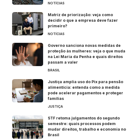
NOTÍCIAS
Matriz de priorização: veja como
decidir o que a empresa deve fazer
primeiro?
NOTÍCIAS
Governo sanciona novas medidas de
proteção às mulheres: veja o que muda
na Lei Maria da Penha e quais direitos
passam a valer
BRASIL
Justiça amplia uso do Pix para pensão
alimentícia: entenda como a medida
pode acelerar pagamentos e proteger
famílias
JUSTIÇA
STF retoma julgamentos do segundo
semestre: quais processos podem
mudar direitos, trabalho e economia no
Brasil