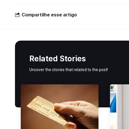
Compartilhe esse artigo
Related Stories
Uncover the stories that related to the post!