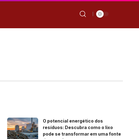
O potencial energético dos
resíduos: Descubra como o lixo
pode se transformar em uma fonte