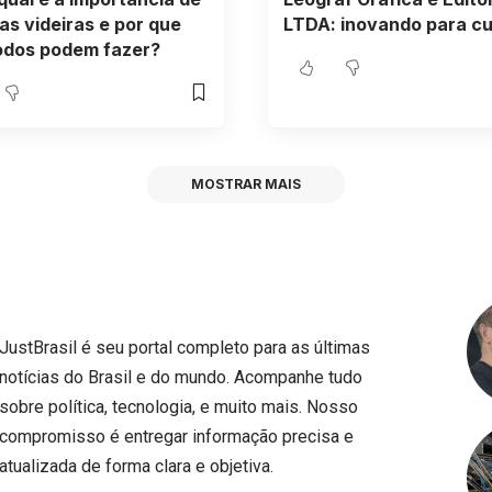
as videiras e por que
LTDA: inovando para cu
odos podem fazer?
MOSTRAR MAIS
JustBrasil é seu portal completo para as últimas
notícias do Brasil e do mundo. Acompanhe tudo
sobre política, tecnologia, e muito mais. Nosso
compromisso é entregar informação precisa e
atualizada de forma clara e objetiva.