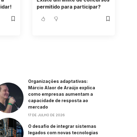
idar!
permitido para participar?
Organizações adaptativas:
Márcio Alaor de Araújo explica
como empresas aumentam a
capacidade de resposta ao
mercado
17 DE JULHO DE 2026
O desafio de integrar sistemas
legados com novas tecnologias