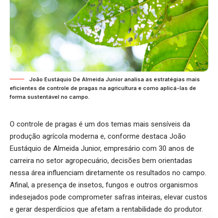
João Eustáquio De Almeida Junior analisa as estratégias mais
eficientes de controle de pragas na agricultura e como aplicá-las de
forma sustentável no campo.
O controle de pragas é um dos temas mais sensíveis da
produção agrícola moderna e, conforme destaca João
Eustáquio de Almeida Junior, empresário com 30 anos de
carreira no setor agropecuário, decisões bem orientadas
nessa área influenciam diretamente os resultados no campo.
Afinal, a presença de insetos, fungos e outros organismos
indesejados pode comprometer safras inteiras, elevar custos
e gerar desperdícios que afetam a rentabilidade do produtor.