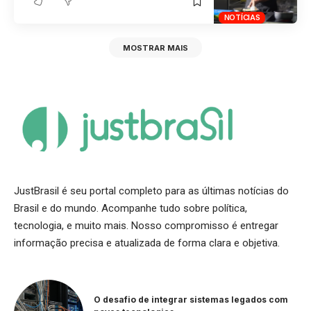
NOTÍCIAS
MOSTRAR MAIS
JustBrasil é seu portal completo para as últimas notícias do
Brasil e do mundo. Acompanhe tudo sobre política,
tecnologia, e muito mais. Nosso compromisso é entregar
informação precisa e atualizada de forma clara e objetiva.
O desafio de integrar sistemas legados com