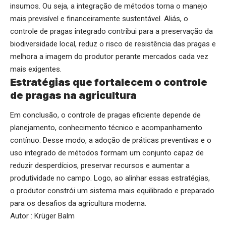
insumos. Ou seja, a integração de métodos torna o manejo
mais previsível e financeiramente sustentável. Aliás, o
controle de pragas integrado contribui para a preservação da
biodiversidade local, reduz o risco de resistência das pragas e
melhora a imagem do produtor perante mercados cada vez
mais exigentes.
Estratégias que fortalecem o controle
de pragas na agricultura
Em conclusão, o controle de pragas eficiente depende de
planejamento, conhecimento técnico e acompanhamento
contínuo. Desse modo, a adoção de práticas preventivas e o
uso integrado de métodos formam um conjunto capaz de
reduzir desperdícios, preservar recursos e aumentar a
produtividade no campo. Logo, ao alinhar essas estratégias,
o produtor constrói um sistema mais equilibrado e preparado
para os desafios da agricultura moderna.
Autor : Krüger Balm