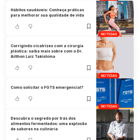
Hábitos saudáveis: Conheça práticas
para melhorar sua qualidade de vida
NOTÍCIAS
Corrigindo cicatrizes com a cirurgia
plástica: saiba mais sobre com o Dr.
Ailthon Luiz Takishima
NOTÍCIAS
Como solicitar o FGTS emergencial?
NOTÍCIAS
Descubra o segredo por trás dos
alimentos fermentados: uma explosão
de sabores na culinária