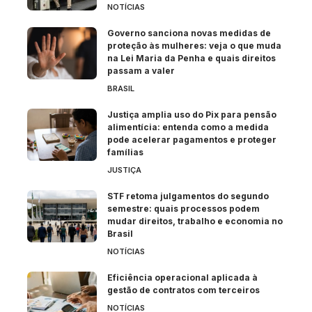
NOTÍCIAS
Governo sanciona novas medidas de
proteção às mulheres: veja o que muda
na Lei Maria da Penha e quais direitos
passam a valer
BRASIL
Justiça amplia uso do Pix para pensão
alimentícia: entenda como a medida
pode acelerar pagamentos e proteger
famílias
JUSTIÇA
STF retoma julgamentos do segundo
semestre: quais processos podem
mudar direitos, trabalho e economia no
Brasil
NOTÍCIAS
Eficiência operacional aplicada à
gestão de contratos com terceiros
NOTÍCIAS