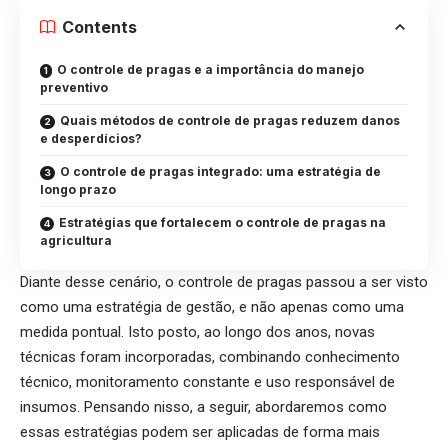
Contents
O controle de pragas e a importância do manejo
preventivo
Quais métodos de controle de pragas reduzem danos
e desperdícios?
O controle de pragas integrado: uma estratégia de
longo prazo
Estratégias que fortalecem o controle de pragas na
agricultura
Diante desse cenário, o controle de pragas passou a ser visto
como uma estratégia de gestão, e não apenas como uma
medida pontual. Isto posto, ao longo dos anos, novas
técnicas foram incorporadas, combinando conhecimento
técnico, monitoramento constante e uso responsável de
insumos. Pensando nisso, a seguir, abordaremos como
essas estratégias podem ser aplicadas de forma mais