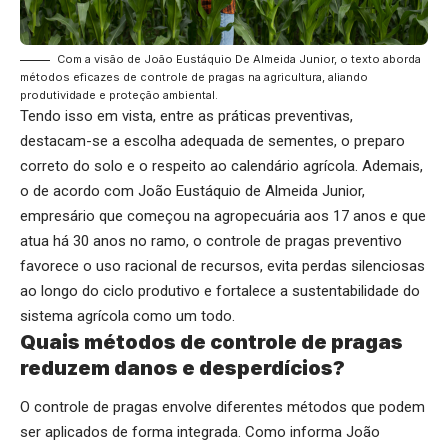
Com a visão de João Eustáquio De Almeida Junior, o texto aborda
métodos eficazes de controle de pragas na agricultura, aliando
produtividade e proteção ambiental.
Tendo isso em vista, entre as práticas preventivas,
destacam-se a escolha adequada de sementes, o preparo
correto do solo e o respeito ao calendário agrícola. Ademais,
o de acordo com João Eustáquio de Almeida Junior,
empresário que começou na agropecuária aos 17 anos e que
atua há 30 anos no ramo, o controle de pragas preventivo
favorece o uso racional de recursos, evita perdas silenciosas
ao longo do ciclo produtivo e fortalece a sustentabilidade do
sistema agrícola como um todo.
Quais métodos de controle de pragas
reduzem danos e desperdícios?
O controle de pragas envolve diferentes métodos que podem
ser aplicados de forma integrada. Como informa João