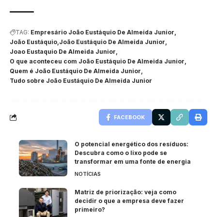
TAG:
Empresário João Eustáquio De Almeida Junior
João Eustáquio
João Eustáquio De Almeida Junior
Joao Eustaquio De Almeida Junior
O que aconteceu com João Eustáquio De Almeida Junior
Quem é João Eustáquio De Almeida Junior
Tudo sobre João Eustáquio De Almeida Junior
FACEBOOK
O potencial energético dos resíduos:
Descubra como o lixo pode se
transformar em uma fonte de energia
NOTÍCIAS
Matriz de priorização: veja como
decidir o que a empresa deve fazer
primeiro?