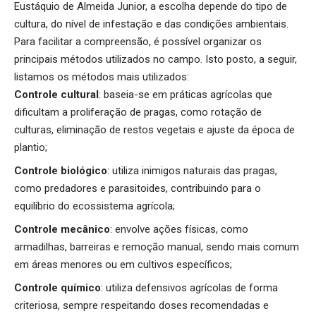
Eustáquio de Almeida Junior, a escolha depende do tipo de
cultura, do nível de infestação e das condições ambientais.
Para facilitar a compreensão, é possível organizar os
principais métodos utilizados no campo. Isto posto, a seguir,
listamos os métodos mais utilizados:
Controle cultural
: baseia-se em práticas agrícolas que
dificultam a proliferação de pragas, como rotação de
culturas, eliminação de restos vegetais e ajuste da época de
plantio;
Controle biológico
: utiliza inimigos naturais das pragas,
como predadores e parasitoides, contribuindo para o
equilíbrio do ecossistema agrícola;
Controle mecânico
: envolve ações físicas, como
armadilhas, barreiras e remoção manual, sendo mais comum
em áreas menores ou em cultivos específicos;
Controle químico
: utiliza defensivos agrícolas de forma
criteriosa, sempre respeitando doses recomendadas e