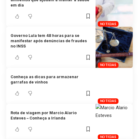
em dia
NOTÍCIAS
Governo Lula tem 48 horas para se
manifestar após denúncias de fraudes
no INSS
NOTÍCIAS
Conheça as dicas para armazenar
garrafas de vinhos
NOTÍCIAS
Rota de viagem por Marcio Alario
Esteves – Conheça a Irlanda
NOTÍCIAS