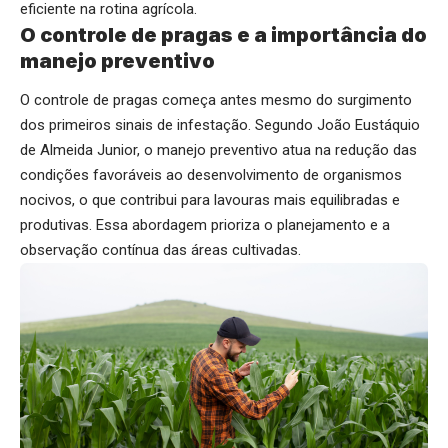
eficiente na rotina agrícola.
O controle de pragas e a importância do
manejo preventivo
O controle de pragas começa antes mesmo do surgimento
dos primeiros sinais de infestação. Segundo João Eustáquio
de Almeida Junior, o manejo preventivo atua na redução das
condições favoráveis ao desenvolvimento de organismos
nocivos, o que contribui para lavouras mais equilibradas e
produtivas. Essa abordagem prioriza o planejamento e a
observação contínua das áreas cultivadas.