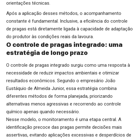
orientações técnicas.
Após a aplicação desses métodos, o acompanhamento
constante é fundamental. Inclusive, a eficiência do controle
de pragas está diretamente ligada à capacidade de adaptação
do produtor às condições reais da lavoura.
O controle de pragas integrado: uma
estratégia de longo prazo
O controle de pragas integrado surgiu como uma resposta à
necessidade de reduzir impactos ambientais e otimizar
resultados econômicos. Segundo o empresário João
Eustáquio de Almeida Junior, essa estratégia combina
diferentes métodos de forma planejada, priorizando
alternativas menos agressivas e recorrendo ao controle
químico apenas quando necessário.
Nesse modelo, o monitoramento é uma etapa central. A
identificação precoce das pragas permite decisões mais
assertivas, evitando aplicações excessivas e desperdícios de