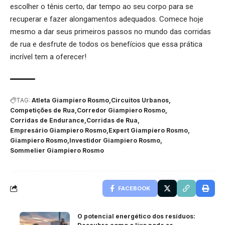
escolher o tênis certo, dar tempo ao seu corpo para se
recuperar e fazer alongamentos adequados. Comece hoje
mesmo a dar seus primeiros passos no mundo das corridas
de rua e desfrute de todos os benefícios que essa prática
incrível tem a oferecer!
TAG:
Atleta Giampiero Rosmo
Circuitos Urbanos
Competições de Rua
Corredor Giampiero Rosmo
Corridas de Endurance
Corridas de Rua
Empresário Giampiero Rosmo
Expert Giampiero Rosmo
Giampiero Rosmo
Investidor Giampiero Rosmo
Sommelier Giampiero Rosmo
FACEBOOK
O potencial energético dos resíduos: