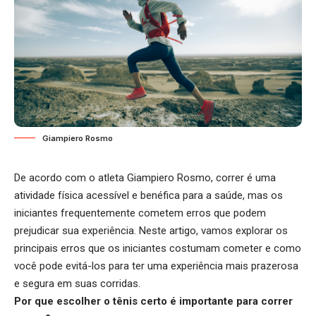
Giampiero Rosmo
De acordo com o atleta
Giampiero Rosmo
, correr é uma
atividade física acessível e benéfica para a saúde, mas os
iniciantes frequentemente cometem erros que podem
prejudicar sua experiência. Neste artigo, vamos explorar os
principais erros que os iniciantes costumam cometer e como
você pode evitá-los para ter uma experiência mais prazerosa
e segura em suas corridas.
Por que escolher o tênis certo é importante para correr