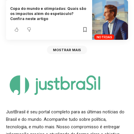
Copa do mundo e olimpíadas: Quais são
os impactos além do espetáculo?
Confira neste artigo
NOTÍCIAS
MOSTRAR MAIS
JustBrasil é seu portal completo para as últimas notícias do
Brasil e do mundo. Acompanhe tudo sobre política,
tecnologia, e muito mais. Nosso compromisso é entregar