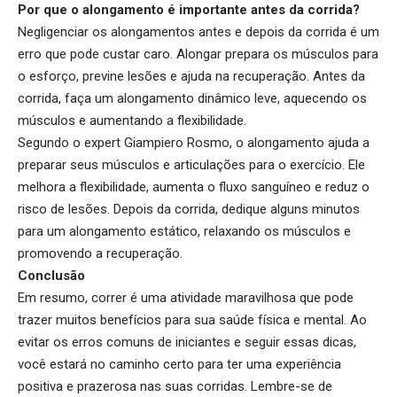
Por que o alongamento é importante antes da corrida?
Negligenciar os alongamentos antes e depois da corrida é um
erro que pode custar caro. Alongar prepara os músculos para
o esforço, previne lesões e ajuda na recuperação. Antes da
corrida, faça um alongamento dinâmico leve, aquecendo os
músculos e aumentando a flexibilidade.
Segundo o expert Giampiero Rosmo, o alongamento ajuda a
preparar seus músculos e articulações para o exercício. Ele
melhora a flexibilidade, aumenta o fluxo sanguíneo e reduz o
risco de lesões. Depois da corrida, dedique alguns minutos
para um alongamento estático, relaxando os músculos e
promovendo a recuperação.
Conclusão
Em resumo, correr é uma atividade maravilhosa que pode
trazer muitos benefícios para sua saúde física e mental. Ao
evitar os erros comuns de iniciantes e seguir essas dicas,
você estará no caminho certo para ter uma experiência
positiva e prazerosa nas suas corridas. Lembre-se de