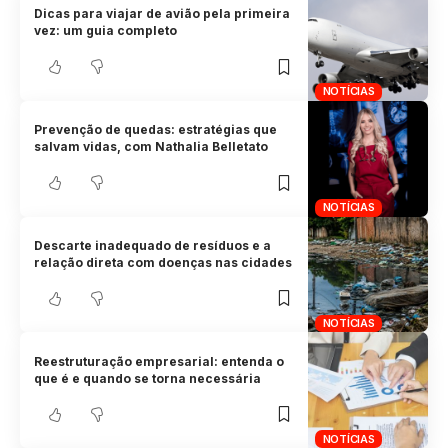
Dicas para viajar de avião pela primeira
vez: um guia completo
NOTÍCIAS
Prevenção de quedas: estratégias que
salvam vidas, com Nathalia Belletato
NOTÍCIAS
Descarte inadequado de resíduos e a
relação direta com doenças nas cidades
NOTÍCIAS
Reestruturação empresarial: entenda o
que é e quando se torna necessária
NOTÍCIAS