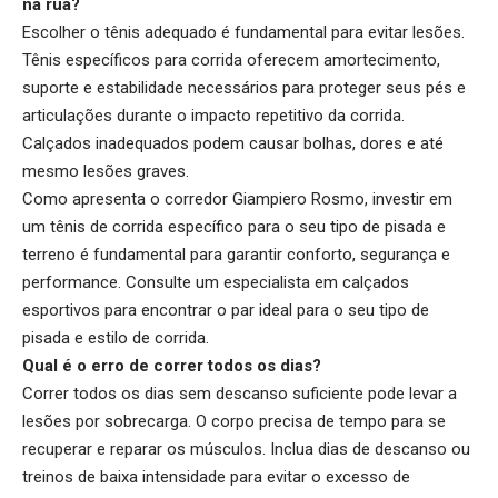
na rua?
Escolher o tênis adequado é fundamental para evitar lesões.
Tênis específicos para corrida oferecem amortecimento,
suporte e estabilidade necessários para proteger seus pés e
articulações durante o impacto repetitivo da corrida.
Calçados inadequados podem causar bolhas, dores e até
mesmo lesões graves.
Como apresenta o corredor Giampiero Rosmo, investir em
um tênis de corrida específico para o seu tipo de pisada e
terreno é fundamental para garantir conforto, segurança e
performance. Consulte um especialista em calçados
esportivos para encontrar o par ideal para o seu tipo de
pisada e estilo de corrida.
Qual é o erro de correr todos os dias?
Correr todos os dias sem descanso suficiente pode levar a
lesões por sobrecarga. O corpo precisa de tempo para se
recuperar e reparar os músculos. Inclua dias de descanso ou
treinos de baixa intensidade para evitar o excesso de