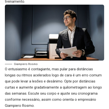
treinamento.
Giampiero Rosmo
O entusiasmo é contagiante, mas pular para distâncias
longas ou ritmos acelerados logo de cara é um erro comum
que pode levar a lesões e desânimo. Opte por distâncias
curtas e aumente gradativamente a quilometragem ao longo
das semanas. Escute seu corpo e ajuste seu cronograma
conforme necessário, assim como orienta o empresário
Giampiero Rosmo.