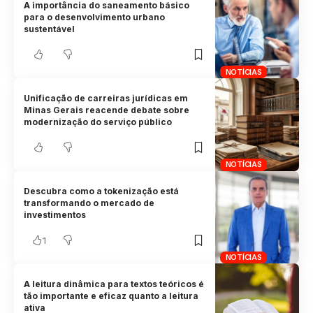
A importância do saneamento básico
para o desenvolvimento urbano
sustentável
NOTÍCIAS
Unificação de carreiras jurídicas em
Minas Gerais reacende debate sobre
modernização do serviço público
NOTÍCIAS
Descubra como a tokenização está
transformando o mercado de
investimentos
1
NOTÍCIAS
A leitura dinâmica para textos teóricos é
tão importante e eficaz quanto a leitura
ativa