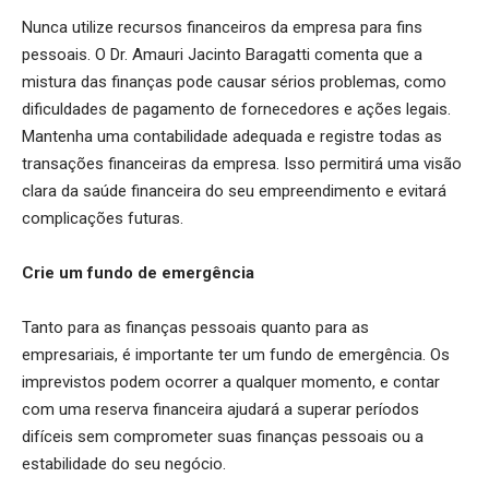
Nunca utilize recursos financeiros da empresa para fins
pessoais. O Dr. Amauri Jacinto Baragatti comenta que a
mistura das finanças pode causar sérios problemas, como
dificuldades de pagamento de fornecedores e ações legais.
Mantenha uma contabilidade adequada e registre todas as
transações financeiras da empresa. Isso permitirá uma visão
clara da saúde financeira do seu empreendimento e evitará
complicações futuras.
Crie um fundo de emergência
Tanto para as finanças pessoais quanto para as
empresariais, é importante ter um fundo de emergência. Os
imprevistos podem ocorrer a qualquer momento, e contar
com uma reserva financeira ajudará a superar períodos
difíceis sem comprometer suas finanças pessoais ou a
estabilidade do seu negócio.