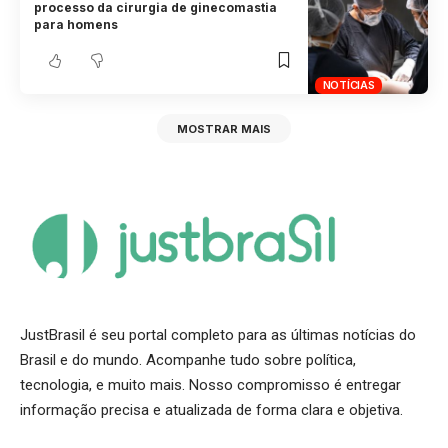
processo da cirurgia de ginecomastia
para homens
NOTÍCIAS
MOSTRAR MAIS
JustBrasil é seu portal completo para as últimas notícias do
Brasil e do mundo. Acompanhe tudo sobre política,
tecnologia, e muito mais. Nosso compromisso é entregar
informação precisa e atualizada de forma clara e objetiva.