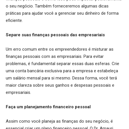
o seu negócio. Também forneceremos algumas dicas
práticas para ajudar você a gerenciar seu dinheiro de forma
eficiente.
Separe suas finanças pessoais das empresariais
Um erro comum entre os empreendedores é misturar as
finanças pessoais com as empresariais. Para evitar
problemas, é fundamental separar essas duas esferas. Crie
uma conta bancária exclusiva para a empresa e estabeleça
um salário mensal para si mesmo. Dessa forma, você terá
maior clareza sobre seus ganhos e despesas pessoais e
empresariais.
Faça um planejamento financeiro pessoal
Assim como você planeja as finanças do seu negócio, é
essencial criar um plano financeiro pessoal. O Dr. Amauri