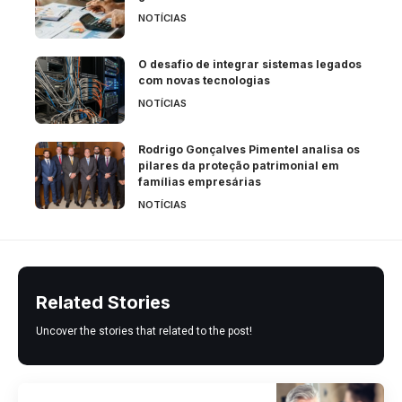
NOTÍCIAS
O desafio de integrar sistemas legados
com novas tecnologias
NOTÍCIAS
Rodrigo Gonçalves Pimentel analisa os
pilares da proteção patrimonial em
famílias empresárias
NOTÍCIAS
Related Stories
Uncover the stories that related to the post!