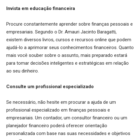
Invista em educação financeira
Procure constantemente aprender sobre finanças pessoais e
empresariais. Segundo o Dr. Amauri Jacinto Baragatti,
existem diversos livros, cursos e recursos online que podem
ajudá-lo a aprimorar seus conhecimentos financeiros. Quanto
mais você souber sobre o assunto, mais preparado estará
para tomar decisões inteligentes e estratégicas em relação
ao seu dinheiro.
Consulte um profissional especializado
Se necessário, não hesite em procurar a ajuda de um
profissional especializado em finanças pessoais e
empresariais. Um contador, um consultor financeiro ou um
planejador financeiro poderá oferecer orientação
personalizada com base nas suas necessidades e objetivos