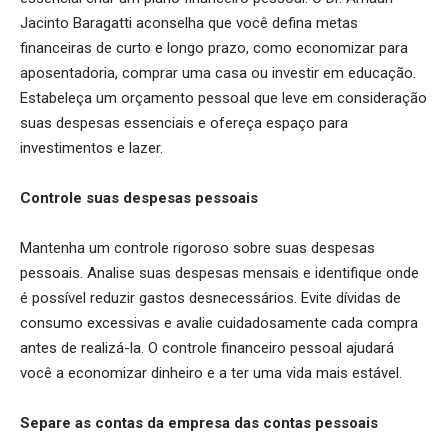
Jacinto Baragatti aconselha que você defina metas
financeiras de curto e longo prazo, como economizar para
aposentadoria, comprar uma casa ou investir em educação.
Estabeleça um orçamento pessoal que leve em consideração
suas despesas essenciais e ofereça espaço para
investimentos e lazer.
Controle suas despesas pessoais
Mantenha um controle rigoroso sobre suas despesas
pessoais. Analise suas despesas mensais e identifique onde
é possível reduzir gastos desnecessários. Evite dívidas de
consumo excessivas e avalie cuidadosamente cada compra
antes de realizá-la. O controle financeiro pessoal ajudará
você a economizar dinheiro e a ter uma vida mais estável.
Separe as contas da empresa das contas pessoais