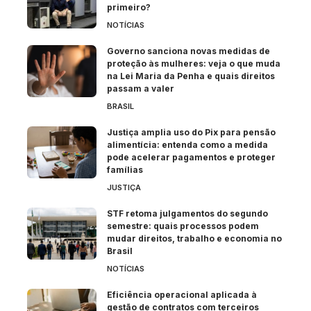
primeiro?
NOTÍCIAS
Governo sanciona novas medidas de
proteção às mulheres: veja o que muda
na Lei Maria da Penha e quais direitos
passam a valer
BRASIL
Justiça amplia uso do Pix para pensão
alimentícia: entenda como a medida
pode acelerar pagamentos e proteger
famílias
JUSTIÇA
STF retoma julgamentos do segundo
semestre: quais processos podem
mudar direitos, trabalho e economia no
Brasil
NOTÍCIAS
Eficiência operacional aplicada à
gestão de contratos com terceiros