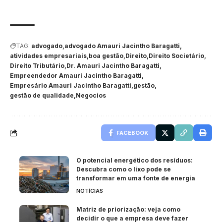
TAG:
advogado
advogado Amauri Jacintho Baragatti
atividades empresariais
boa gestão
Direito
Direito Societário
Direito Tributário
Dr. Amauri Jacintho Baragatti
Empreendedor Amauri Jacintho Baragatti
Empresário Amauri Jacintho Baragatti
gestão
gestão de qualidade
Negocios
FACEBOOK
O potencial energético dos resíduos:
Descubra como o lixo pode se
transformar em uma fonte de energia
NOTÍCIAS
Matriz de priorização: veja como
decidir o que a empresa deve fazer