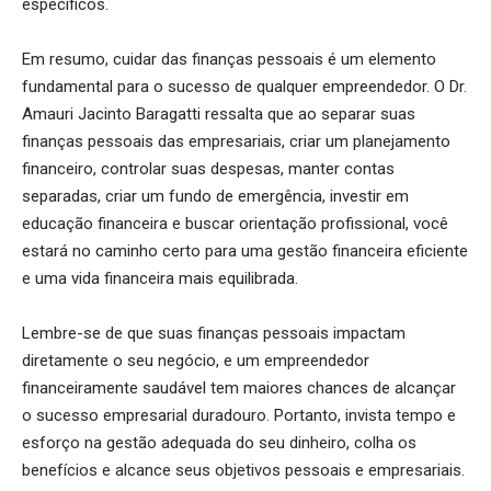
específicos.
Em resumo, cuidar das finanças pessoais é um elemento
fundamental para o sucesso de qualquer empreendedor. O Dr.
Amauri Jacinto Baragatti ressalta que ao separar suas
finanças pessoais das empresariais, criar um planejamento
financeiro, controlar suas despesas, manter contas
separadas, criar um fundo de emergência, investir em
educação financeira e buscar orientação profissional, você
estará no caminho certo para uma gestão financeira eficiente
e uma vida financeira mais equilibrada.
Lembre-se de que suas finanças pessoais impactam
diretamente o seu negócio, e um empreendedor
financeiramente saudável tem maiores chances de alcançar
o sucesso empresarial duradouro. Portanto, invista tempo e
esforço na gestão adequada do seu dinheiro, colha os
benefícios e alcance seus objetivos pessoais e empresariais.