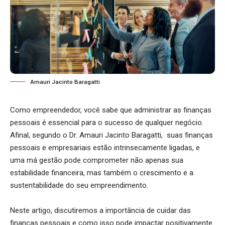
Amauri Jacinto Baragatti
Como empreendedor, você sabe que administrar as finanças
pessoais é essencial para o sucesso de qualquer negócio.
Afinal, segundo o Dr. Amauri Jacinto Baragatti, suas finanças
pessoais e empresariais estão intrinsecamente ligadas, e
uma má gestão pode comprometer não apenas sua
estabilidade financeira, mas também o crescimento e a
sustentabilidade do seu empreendimento.
Neste artigo, discutiremos a importância de cuidar das
finanças pessoais e como isso pode impactar positivamente