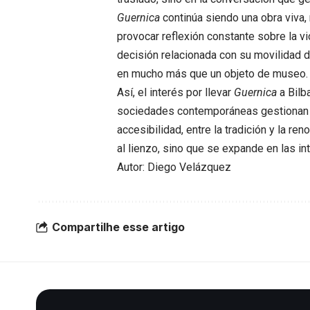
Guernica
continúa siendo una obra viva, 
provocar reflexión constante sobre la vio
decisión relacionada con su movilidad d
en mucho más que un objeto de museo.
Así, el interés por llevar
Guernica
a Bilb
sociedades contemporáneas gestionan s
accesibilidad, entre la tradición y la re
al lienzo, sino que se expande en las i
Autor: Diego Velázquez
Compartilhe esse artigo