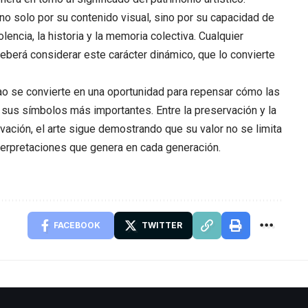
no solo por su contenido visual, sino por su capacidad de
lencia, la historia y la memoria colectiva. Cualquier
eberá considerar este carácter dinámico, que lo convierte
ao se convierte en una oportunidad para repensar cómo las
us símbolos más importantes. Entre la preservación y la
novación, el arte sigue demostrando que su valor no se limita
nterpretaciones que genera en cada generación.
FACEBOOK
TWITTER