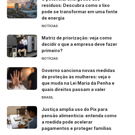
resíduos: Descubra como o lixo
pode se transformar em uma fonte
de energia
NOTÍCIAS
Matriz de priorização: veja como
decidir o que a empresa deve fazer
primeiro?
NOTÍCIAS
Governo sanciona novas medidas
de proteção às mulheres: veja o
que muda na Lei Maria da Penha e
quais direitos passam a valer
BRASIL
Justiça amplia uso do Pix para
pensão alimentícia: entenda como
a medida pode acelerar
pagamentos e proteger famílias