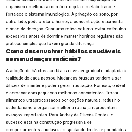
organismo, melhora a memória, regula o metabolismo e
fortalece o sistema imunológico. A privação de sono, por
outro lado, pode afetar o humor, a concentração e aumentar
o risco de doenças. Criar uma rotina noturna, evitar estímulos
excessivos antes de dormir e manter horários regulares são
práticas simples que fazem grande diferença.
Como desenvolver hábitos saudáveis
sem mudanças radicais?
A adoção de hábitos saudáveis deve ser gradual e adaptada à
realidade de cada pessoa. Mudanças bruscas tendem a ser
difíceis de manter e podem gerar frustração. Por isso, o ideal
é começar com pequenas melhorias consistentes. Trocar
alimentos ultraprocessados por opções naturais, reduzir o
sedentarismo e organizar melhor a rotina já representam
avanços importantes. Para Andrey de Oliveira Pontes, o
sucesso está na construção progressiva de
comportamentos saudáveis, respeitando limites e prioridades