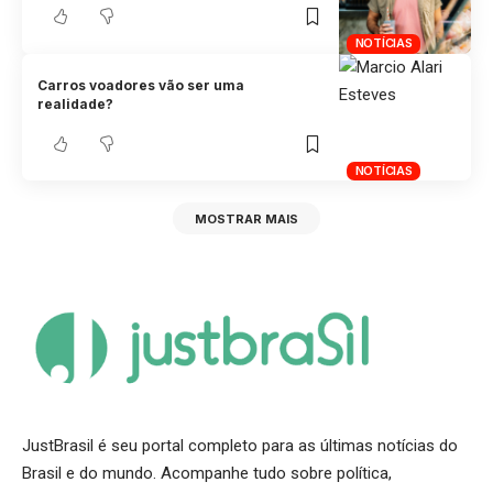
NOTÍCIAS
Carros voadores vão ser uma
realidade?
NOTÍCIAS
MOSTRAR MAIS
JustBrasil é seu portal completo para as últimas notícias do
Brasil e do mundo. Acompanhe tudo sobre política,