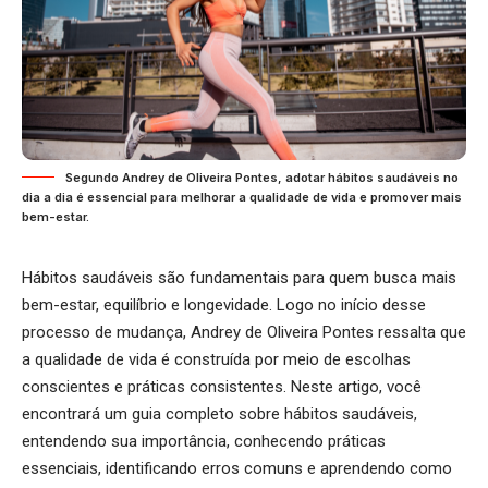
Segundo Andrey de Oliveira Pontes, adotar hábitos saudáveis no
dia a dia é essencial para melhorar a qualidade de vida e promover mais
bem-estar.
Hábitos saudáveis são fundamentais para quem busca mais
bem-estar, equilíbrio e longevidade. Logo no início desse
processo de mudança, Andrey de Oliveira Pontes ressalta que
a qualidade de vida é construída por meio de escolhas
conscientes e práticas consistentes. Neste artigo, você
encontrará um guia completo sobre hábitos saudáveis,
entendendo sua importância, conhecendo práticas
essenciais, identificando erros comuns e aprendendo como