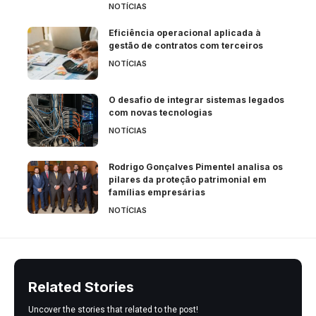
NOTÍCIAS
Eficiência operacional aplicada à
gestão de contratos com terceiros
NOTÍCIAS
O desafio de integrar sistemas legados
com novas tecnologias
NOTÍCIAS
Rodrigo Gonçalves Pimentel analisa os
pilares da proteção patrimonial em
famílias empresárias
NOTÍCIAS
Related Stories
Uncover the stories that related to the post!