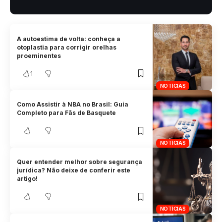
A autoestima de volta: conheça a
otoplastia para corrigir orelhas
proeminentes
1
NOTÍCIAS
Como Assistir à NBA no Brasil: Guia
Completo para Fãs de Basquete
NOTÍCIAS
Quer entender melhor sobre segurança
jurídica? Não deixe de conferir este
artigo!
NOTÍCIAS