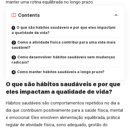
manter uma rotina equilibrada no longo prazo.
Contents
O que são hábitos saudáveis e por que eles impactam
a qualidade de vida?
Como a atividade física contribui para uma vida mais
saudável?
Como desenvolver hábitos saudáveis sem mudanças
radicais?
Como manter hábitos saudáveis a longo prazo?
O que são hábitos saudáveis e por que
eles impactam a qualidade de vida?
Hábitos saudáveis são comportamentos repetidos no dia a
dia que contribuem positivamente para a saúde física, mental
e emocional. Eles envolvem alimentação equilibrada, prática
regular de atividade física, sono adequado, gestão do