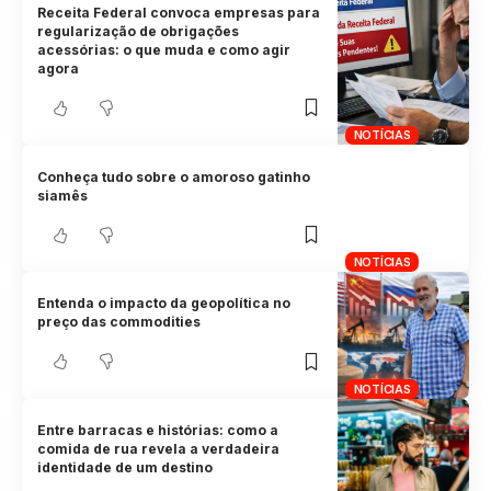
Receita Federal convoca empresas para
regularização de obrigações
acessórias: o que muda e como agir
agora
NOTÍCIAS
Conheça tudo sobre o amoroso gatinho
siamês
NOTÍCIAS
Entenda o impacto da geopolítica no
preço das commodities
NOTÍCIAS
Entre barracas e histórias: como a
comida de rua revela a verdadeira
identidade de um destino