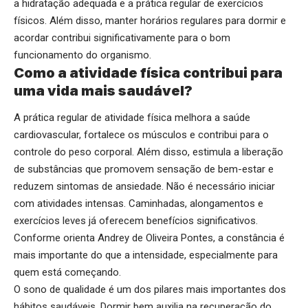
a hidratação adequada e a prática regular de exercícios
físicos. Além disso, manter horários regulares para dormir e
acordar contribui significativamente para o bom
funcionamento do organismo.
Como a atividade física contribui para
uma vida mais saudável?
A prática regular de atividade física melhora a saúde
cardiovascular, fortalece os músculos e contribui para o
controle do peso corporal. Além disso, estimula a liberação
de substâncias que promovem sensação de bem-estar e
reduzem sintomas de ansiedade. Não é necessário iniciar
com atividades intensas. Caminhadas, alongamentos e
exercícios leves já oferecem benefícios significativos.
Conforme orienta Andrey de Oliveira Pontes, a constância é
mais importante do que a intensidade, especialmente para
quem está começando.
O sono de qualidade é um dos pilares mais importantes dos
hábitos saudáveis. Dormir bem auxilia na recuperação do