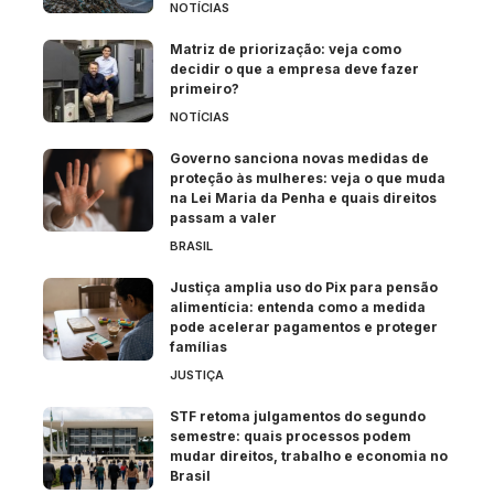
NOTÍCIAS
Matriz de priorização: veja como
decidir o que a empresa deve fazer
primeiro?
NOTÍCIAS
Governo sanciona novas medidas de
proteção às mulheres: veja o que muda
na Lei Maria da Penha e quais direitos
passam a valer
BRASIL
Justiça amplia uso do Pix para pensão
alimentícia: entenda como a medida
pode acelerar pagamentos e proteger
famílias
JUSTIÇA
STF retoma julgamentos do segundo
semestre: quais processos podem
mudar direitos, trabalho e economia no
Brasil