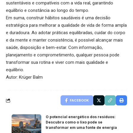
sustentáveis e compatíveis com a vida real, garantindo
equilíbrio e constância ao longo do tempo.
Em suma, construir hábitos saudáveis é uma decisão
estratégica para melhorar a qualidade de vida de forma ampla
e duradoura. Ao adotar práticas equilibradas, cuidar do corpo
e da mente e manter consistência, é possível alcançar mais
saúde, disposição e bem-estar. Com informação,
planejamento e comprometimento, qualquer pessoa pode
transformar sua rotina e viver com mais qualidade e
equilíbrio.
Autor: Krüger Balm
FACEBOOK
O potencial energético dos resíduos:
Descubra como o lixo pode se
transformar em uma fonte de energia