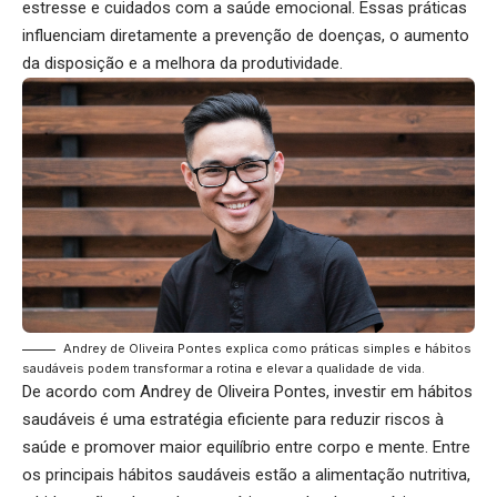
estresse e cuidados com a saúde emocional. Essas práticas
influenciam diretamente a prevenção de doenças, o aumento
da disposição e a melhora da produtividade.
Andrey de Oliveira Pontes explica como práticas simples e hábitos
saudáveis podem transformar a rotina e elevar a qualidade de vida.
De acordo com Andrey de Oliveira Pontes, investir em hábitos
saudáveis é uma estratégia eficiente para reduzir riscos à
saúde e promover maior equilíbrio entre corpo e mente. Entre
os principais hábitos saudáveis estão a alimentação nutritiva,