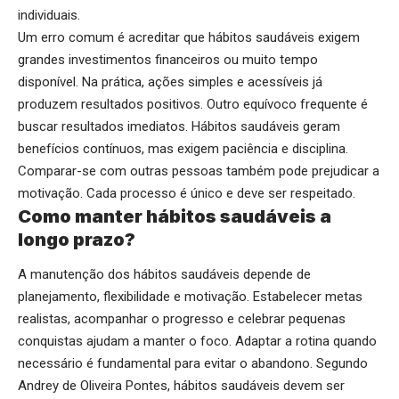
individuais.
Um erro comum é acreditar que hábitos saudáveis exigem
grandes investimentos financeiros ou muito tempo
disponível. Na prática, ações simples e acessíveis já
produzem resultados positivos. Outro equívoco frequente é
buscar resultados imediatos. Hábitos saudáveis geram
benefícios contínuos, mas exigem paciência e disciplina.
Comparar-se com outras pessoas também pode prejudicar a
motivação. Cada processo é único e deve ser respeitado.
Como manter hábitos saudáveis a
longo prazo?
A manutenção dos hábitos saudáveis depende de
planejamento, flexibilidade e motivação. Estabelecer metas
realistas, acompanhar o progresso e celebrar pequenas
conquistas ajudam a manter o foco. Adaptar a rotina quando
necessário é fundamental para evitar o abandono. Segundo
Andrey de Oliveira Pontes, hábitos saudáveis devem ser