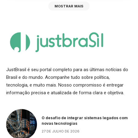
MOSTRAR MAIS
JustBrasil é seu portal completo para as últimas notícias do
Brasil e do mundo. Acompanhe tudo sobre política,
tecnologia, e muito mais. Nosso compromisso é entregar
informação precisa e atualizada de forma clara e objetiva.
O desafio de integrar sistemas legados com
novas tecnologias
27 DE JULHO DE 2026