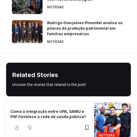
NOTÍCIAS
Rodrigo Gonçalves Pimentel analisa os
pilares da proteção patrimonial em
famílias empresárias
NOTÍCIAS
Related Stories
Uncover the stories that related to the post!
Como a integração entre UPA, SAMU e
PSF fortalece a rede de saúde pública?
NOTÍCIAS