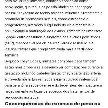
para ovular regularmente, condição conhecida como
anovulação, que reduz as possibilidades de concepção
natural. O excesso de tecido adiposo influencia diretamente a
produção de hormônios sexuais, como estrogênio e
progesterona, alterando o equilíbrio do ciclo menstrual e
prejudicando a maturação dos óvulos. Também há uma forte
ligação entre obesidade e síndrome dos ovários policísticos
(SOP), responsável por ciclos irregulares e resistência à
insulina, fatores que complicam ainda mais a fertilidade
feminina.
Segundo Tosyn Lopes, mulheres com obesidade também
estão mais propensas a desenvolver complicações durante a
gestação, incluindo diabetes gestacional, hipertensão arterial
e pré-eclâmpsia. Esses riscos exigem cuidados intensivos
para garantir a saúde da mãe e do bebê, além de impactarem
negativamente as taxas de sucesso dos tratamentos de
reprodução assistida.
Consequências do excesso de peso na