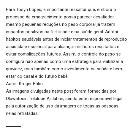
Para Tosyn Lopes, é importante ressaltar que, embora o
processo de emagrecimento possa parecer desafiador,
mesmo pequenas reduções no peso corporal já trazem
impactos positivos na fertilidade e na saúde geral. Adotar
hábitos saudáveis antes de iniciar tratamentos de reprodução
assistida é essencial para alcançar melhores resultados e
evitar complicações futuras. Assim, o controle do peso se
configura não apenas como uma estratégia para viabilizar a
gravidez, mas também como investimento na saúde e bem-
estar do casal e do futuro bebê.
Autor: Krüger Balm
As imagens divulgadas neste post foram fornecidas por
Oluwatosin Tolulope Ajidahun, sendo este responsável legal
pela autorização de uso da imagem de todas as pessoas
nelas retratadas.