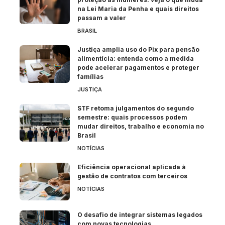
na Lei Maria da Penha e quais direitos
passam a valer
BRASIL
Justiça amplia uso do Pix para pensão
alimentícia: entenda como a medida
pode acelerar pagamentos e proteger
famílias
JUSTIÇA
STF retoma julgamentos do segundo
semestre: quais processos podem
mudar direitos, trabalho e economia no
Brasil
NOTÍCIAS
Eficiência operacional aplicada à
gestão de contratos com terceiros
NOTÍCIAS
O desafio de integrar sistemas legados
com novas tecnologias