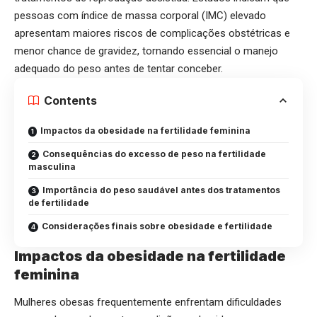
pessoas com índice de massa corporal (IMC) elevado
apresentam maiores riscos de complicações obstétricas e
menor chance de gravidez, tornando essencial o manejo
adequado do peso antes de tentar conceber.
Contents
Impactos da obesidade na fertilidade feminina
Consequências do excesso de peso na fertilidade
masculina
Importância do peso saudável antes dos tratamentos
de fertilidade
Considerações finais sobre obesidade e fertilidade
Impactos da obesidade na fertilidade
feminina
Mulheres obesas frequentemente enfrentam dificuldades