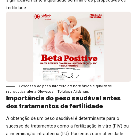
fertilidade.
O excesso de peso interfere em hormônios e qualidade
reprodutiva, alerta Oluwatosin Tolulope Ajidahun.
Importância do peso saudável antes
dos tratamentos de fertilidade
A obtenção de um peso saudável é determinante para o
sucesso de tratamentos como a fertilização in vitro (FIV) ou
a inseminação intrauterina (IIU). Pacientes com obesidade