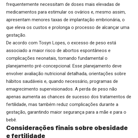
frequentemente necessitam de doses mais elevadas de
medicamentos para estimular os ovários e, mesmo assim,
apresentam menores taxas de implantação embrionária, o
que eleva os custos e prolonga o processo de alcançar uma
gestação.
De acordo com Tosyn Lopes, o excesso de peso está
associado a maior risco de abortos espontâneos e
complicações neonatais, tornando fundamental o
planejamento pré-concepcional. Esse planejamento deve
envolver avaliação nutricional detalhada, orientações sobre
hábitos saudáveis e, quando necessário, programas de
emagrecimento supervisionados. A perda de peso não
apenas aumenta as chances de sucesso dos tratamentos de
fertilidade, mas também reduz complicações durante a
gestação, garantindo maior segurança para a mãe e para o
bebê.
Considerações finais sobre obesidade
e fertilidade