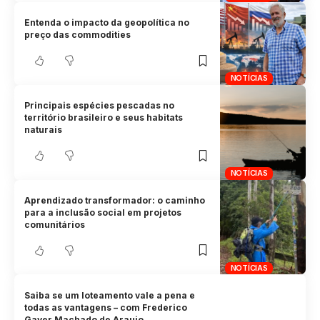
Entenda o impacto da geopolítica no
preço das commodities
NOTÍCIAS
Principais espécies pescadas no
território brasileiro e seus habitats
naturais
NOTÍCIAS
Aprendizado transformador: o caminho
para a inclusão social em projetos
comunitários
NOTÍCIAS
Saiba se um loteamento vale a pena e
todas as vantagens – com Frederico
Gayer Machado de Araujo