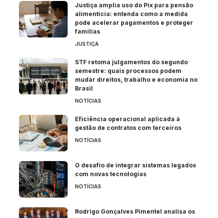
Justiça amplia uso do Pix para pensão
alimentícia: entenda como a medida
pode acelerar pagamentos e proteger
famílias
JUSTIÇA
STF retoma julgamentos do segundo
semestre: quais processos podem
mudar direitos, trabalho e economia no
Brasil
NOTÍCIAS
Eficiência operacional aplicada à
gestão de contratos com terceiros
NOTÍCIAS
O desafio de integrar sistemas legados
com novas tecnologias
NOTÍCIAS
Rodrigo Gonçalves Pimentel analisa os