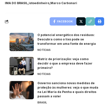
IMA DO BRASIL
istoedinheiro
Marco Carbonari
FACEBOOK
O potencial energético dos resíduos:
Descubra como o lixo pode se
transformar em uma fonte de energia
NOTÍCIAS
Matriz de priorização: veja como
decidir o que a empresa deve fazer
primeiro?
NOTÍCIAS
Governo sanciona novas medidas de
proteção às mulheres: veja o que muda
na Lei Maria da Penha e quais direitos
passam a valer
BRASIL