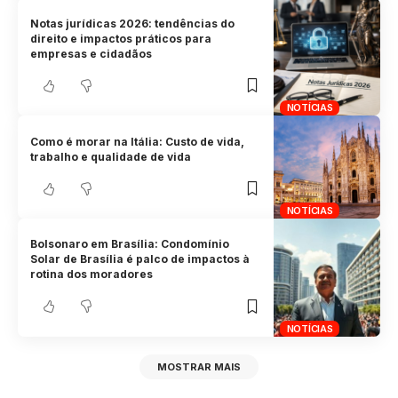
Notas jurídicas 2026: tendências do
direito e impactos práticos para
empresas e cidadãos
NOTÍCIAS
Como é morar na Itália: Custo de vida,
trabalho e qualidade de vida
NOTÍCIAS
Bolsonaro em Brasília: Condomínio
Solar de Brasília é palco de impactos à
rotina dos moradores
NOTÍCIAS
MOSTRAR MAIS