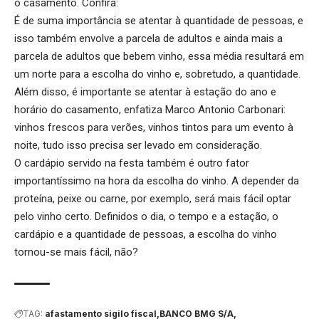
o casamento. Confira:
É de suma importância se atentar à quantidade de pessoas, e
isso também envolve a parcela de adultos e ainda mais a
parcela de adultos que bebem vinho, essa média resultará em
um norte para a escolha do vinho e, sobretudo, a quantidade.
Além disso, é importante se atentar à estação do ano e
horário do casamento, enfatiza Marco Antonio Carbonari:
vinhos frescos para verões, vinhos tintos para um evento à
noite, tudo isso precisa ser levado em consideração.
O cardápio servido na festa também é outro fator
importantíssimo na hora da escolha do vinho. A depender da
proteína, peixe ou carne, por exemplo, será mais fácil optar
pelo vinho certo. Definidos o dia, o tempo e a estação, o
cardápio e a quantidade de pessoas, a escolha do vinho
tornou-se mais fácil, não?
TAG:
afastamento sigilo fiscal
BANCO BMG S/A