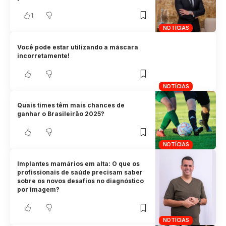
1
NOTÍCIAS
Você pode estar utilizando a máscara
incorretamente!
NOTÍCIAS
Quais times têm mais chances de
ganhar o Brasileirão 2025?
NOTÍCIAS
Implantes mamários em alta: O que os
profissionais de saúde precisam saber
sobre os novos desafios no diagnóstico
por imagem?
NOTÍCIAS