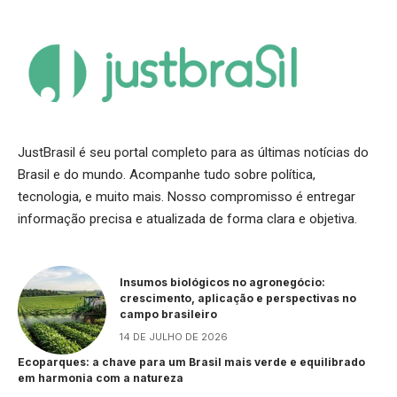
JustBrasil é seu portal completo para as últimas notícias do
Brasil e do mundo. Acompanhe tudo sobre política,
tecnologia, e muito mais. Nosso compromisso é entregar
informação precisa e atualizada de forma clara e objetiva.
Insumos biológicos no agronegócio:
crescimento, aplicação e perspectivas no
campo brasileiro
14 DE JULHO DE 2026
Ecoparques: a chave para um Brasil mais verde e equilibrado
em harmonia com a natureza