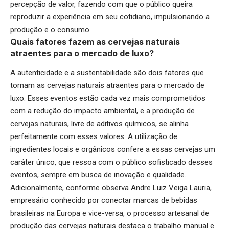
percepção de valor, fazendo com que o público queira
reproduzir a experiência em seu cotidiano, impulsionando a
produção e o consumo.
Quais fatores fazem as cervejas naturais
atraentes para o mercado de luxo?
A autenticidade e a sustentabilidade são dois fatores que
tornam as cervejas naturais atraentes para o mercado de
luxo. Esses eventos estão cada vez mais comprometidos
com a redução do impacto ambiental, e a produção de
cervejas naturais, livre de aditivos químicos, se alinha
perfeitamente com esses valores. A utilização de
ingredientes locais e orgânicos confere a essas cervejas um
caráter único, que ressoa com o público sofisticado desses
eventos, sempre em busca de inovação e qualidade.
Adicionalmente, conforme observa Andre Luiz Veiga Lauria,
empresário conhecido por conectar marcas de bebidas
brasileiras na Europa e vice-versa, o processo artesanal de
produção das cervejas naturais destaca o trabalho manual e