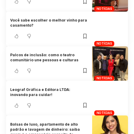
NOTÍCIAS
Você sabe escolher o melhor vinho para
casamento?
NOTÍCIAS
Palcos de inclusão: como o teatro
comunitário une pessoas e culturas
NOTÍCIAS
Leograf Gráfica e Editora LTDA:
inovando para cuidar!
NOTÍCIAS
Bolsas de luxo, apartamento de alto
padrão e lavagem de dinheiro: saiba