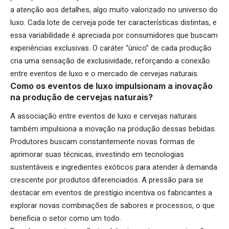
a atenção aos detalhes, algo muito valorizado no universo do
luxo. Cada lote de cerveja pode ter características distintas, e
essa variabilidade é apreciada por consumidores que buscam
experiências exclusivas. O caráter “único” de cada produção
cria uma sensação de exclusividade, reforçando a conexão
entre eventos de luxo e o mercado de cervejas naturais.
Como os eventos de luxo impulsionam a inovação
na produção de cervejas naturais?
A associação entre eventos de luxo e cervejas naturais
também impulsiona a inovação na produção dessas bebidas.
Produtores buscam constantemente novas formas de
aprimorar suas técnicas, investindo em tecnologias
sustentáveis e ingredientes exóticos para atender à demanda
crescente por produtos diferenciados. A pressão para se
destacar em eventos de prestígio incentiva os fabricantes a
explorar novas combinações de sabores e processos, o que
beneficia o setor como um todo.