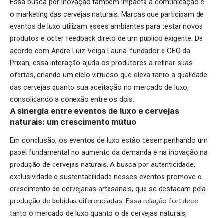
Essa busca por inovação também impacta a comunicação e
o marketing das cervejas naturais. Marcas que participam de
eventos de luxo utilizam esses ambientes para testar novos
produtos e obter feedback direto de um público exigente. De
acordo com Andre Luiz Veiga Lauria, fundador e CEO da
Prixan, essa interação ajuda os produtores a refinar suas
ofertas, criando um ciclo virtuoso que eleva tanto a qualidade
das cervejas quanto sua aceitação no mercado de luxo,
consolidando a conexão entre os dois.
A sinergia entre eventos de luxo e cervejas
naturais: um crescimento mútuo
Em conclusão, os eventos de luxo estão desempenhando um
papel fundamental no aumento da demanda e na inovação na
produção de cervejas naturais. A busca por autenticidade,
exclusividade e sustentabilidade nesses eventos promove o
crescimento de cervejarias artesanais, que se destacam pela
produção de bebidas diferenciadas. Essa relação fortalece
tanto o mercado de luxo quanto o de cervejas naturais,