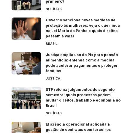
primeiro?
NOTÍCIAS
Governo sanciona novas medidas de
proteção às mulheres: veja o que muda
na Lei Maria da Penha e quais direitos
passam a valer
BRASIL
Justiça amplia uso do Pix para pensão
alimentícia: entenda como a medida
pode acelerar pagamentos e proteger
famílias
JUSTIÇA
STF retoma julgamentos do segundo
semestre: quais processos podem
mudar direitos, trabalho e economia no
Brasil
NOTÍCIAS
Eficiência operacional aplicada à
gestão de contratos com terceiros