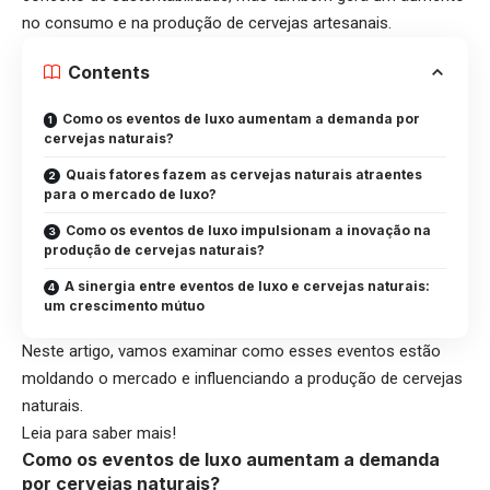
no consumo e na produção de cervejas artesanais.
Contents
Como os eventos de luxo aumentam a demanda por
cervejas naturais?
Quais fatores fazem as cervejas naturais atraentes
para o mercado de luxo?
Como os eventos de luxo impulsionam a inovação na
produção de cervejas naturais?
A sinergia entre eventos de luxo e cervejas naturais:
um crescimento mútuo
Neste artigo, vamos examinar como esses eventos estão
moldando o mercado e influenciando a produção de cervejas
naturais.
Leia para saber mais!
Como os eventos de luxo aumentam a demanda
por cervejas naturais?