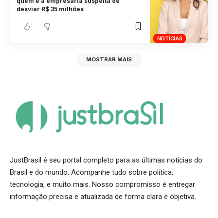
quem é a empresária suspeita de
desviar R$ 35 milhões
NOTÍCIAS
MOSTRAR MAIS
JustBrasil é seu portal completo para as últimas notícias do
Brasil e do mundo. Acompanhe tudo sobre política,
tecnologia, e muito mais. Nosso compromisso é entregar
informação precisa e atualizada de forma clara e objetiva.