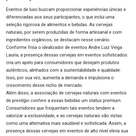
Eventos de luxo buscam proporcionar experiências únicas e
diferenciadas aos seus participantes, o que inclui uma
seleção rigorosa de alimentos e bebidas. As cervejas
naturais, por serem produzidas de forma artesanal e com
ingredientes orgânicos, se destacam nesse cenário.
Conforme frisa o idealizador de eventos Andre Luiz Veiga
Lauria, a presença dessas cervejas em eventos sofisticados
cria um apelo para consumidores que desejam produtos
autênticos, alinhados com a sustentabilidade e qualidade.
Isso, por sua vez, aumenta a demanda e impulsiona o
crescimento desse nicho de mercado.
Além disso, a associação de cervejas naturais com eventos
de prestígio confere a essas bebidas um status premium.
Consumidores que frequentam tais eventos tendem a
valorizar a exclusividade, e as cervejas naturais são vistas
como uma alternativa mais saudável e sofisticada. Assim, a
presença dessas cervejas em eventos de alto nível eleva sua