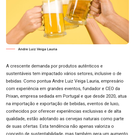
Andre Luiz Veiga Lauria
A crescente demanda por produtos autênticos e
sustentáveis tem impactado vários setores, inclusive o de
bebidas. Como pontua
Andre Luiz Veiga Lauria
, empresário
com experiência em grandes eventos, fundador e CEO da
Prixan, empresa sediada em Portugal e que desde 2020, atua
na importação e exportação de bebidas, eventos de luxo,
conhecidos por oferecer experiências exclusivas e de alta
qualidade, estão adotando as cervejas naturais como parte
de suas ofertas. Esta tendência não apenas valoriza o
conceito de sustentabilidade, mas também gera um aumento