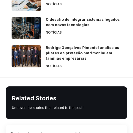
NOTÍCIAS
O desafio de integrar sistemas legados
com novas tecnologias
NOTÍCIAS
Rodrigo Gonçalves Pimentel analisa os
pilares da proteção patrimonial em
famílias empresárias
NOTÍCIAS
Related Stories
Uncover the stories that related to the post!