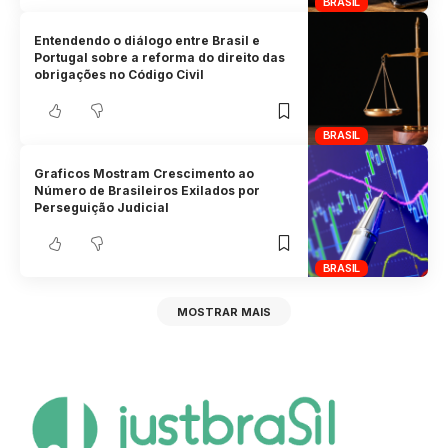
BRASIL
Entendendo o diálogo entre Brasil e
Portugal sobre a reforma do direito das
obrigações no Código Civil
BRASIL
Graficos Mostram Crescimento ao
Número de Brasileiros Exilados por
Perseguição Judicial
BRASIL
MOSTRAR MAIS