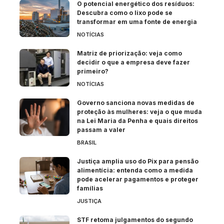
O potencial energético dos resíduos:
Descubra como o lixo pode se
transformar em uma fonte de energia
NOTÍCIAS
Matriz de priorização: veja como
decidir o que a empresa deve fazer
primeiro?
NOTÍCIAS
Governo sanciona novas medidas de
proteção às mulheres: veja o que muda
na Lei Maria da Penha e quais direitos
passam a valer
BRASIL
Justiça amplia uso do Pix para pensão
alimentícia: entenda como a medida
pode acelerar pagamentos e proteger
famílias
JUSTIÇA
STF retoma julgamentos do segundo