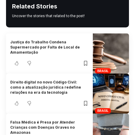
Related Stories
Uncover the stories that related to the post!
Justiça do Trabalho Condena
Supermercado por Falta de Local de
Amamentação
BRASIL
Direito digital no novo Código Civil:
como a atualização jurídica redefine
relações na era da tecnologia
BRASIL
Falsa Médica é Presa por Atender
Crianças com Doenças Graves no
Amazonas