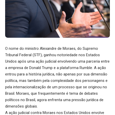
O nome do ministro Alexandre de Moraes, do Supremo
Tribunal Federal (STF), ganhou notoriedade nos Estados
Unidos após uma ação judicial envolvendo uma parceria entre
a empresa de Donald Trump e a plataforma Rumble. A ação
entrou para a história jurídica, não apenas por sua dimensão
política, mas também pela complexidade dos personagens e
pela internacionalização de um processo que se originou no
Brasil. Moraes, que frequentemente é tema de debates
políticos no Brasil, agora enfrenta uma pressão jurídica de
dimensões globais.
A ação judicial contra Moraes nos Estados Unidos envolve