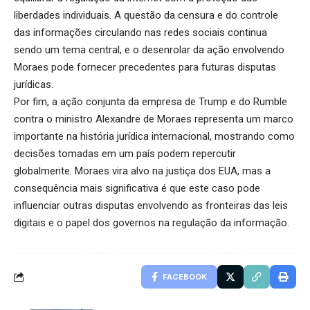
liberdades individuais. A questão da censura e do controle
das informações circulando nas redes sociais continua
sendo um tema central, e o desenrolar da ação envolvendo
Moraes pode fornecer precedentes para futuras disputas
jurídicas.
Por fim, a ação conjunta da empresa de Trump e do Rumble
contra o ministro Alexandre de Moraes representa um marco
importante na história jurídica internacional, mostrando como
decisões tomadas em um país podem repercutir
globalmente. Moraes vira alvo na justiça dos EUA, mas a
consequência mais significativa é que este caso pode
influenciar outras disputas envolvendo as fronteiras das leis
digitais e o papel dos governos na regulação da informação.
FACEBOOK