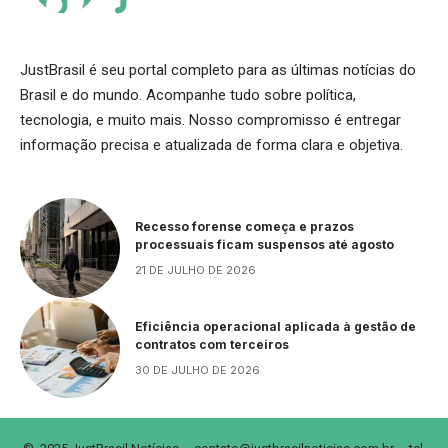
JustBrasil é seu portal completo para as últimas notícias do
Brasil e do mundo. Acompanhe tudo sobre política,
tecnologia, e muito mais. Nosso compromisso é entregar
informação precisa e atualizada de forma clara e objetiva.
Recesso forense começa e prazos
processuais ficam suspensos até agosto
21 DE JULHO DE 2026
Eficiência operacional aplicada à gestão de
contratos com terceiros
30 DE JULHO DE 2026