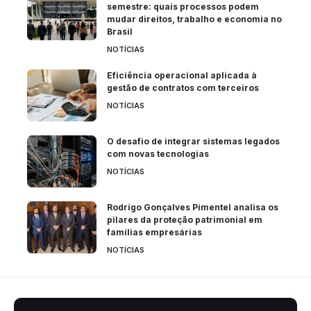
semestre: quais processos podem
mudar direitos, trabalho e economia no
Brasil
NOTÍCIAS
Eficiência operacional aplicada à
gestão de contratos com terceiros
NOTÍCIAS
O desafio de integrar sistemas legados
com novas tecnologias
NOTÍCIAS
Rodrigo Gonçalves Pimentel analisa os
pilares da proteção patrimonial em
famílias empresárias
NOTÍCIAS