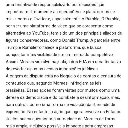
uma tentativa de responsabilizá-lo por decisões que
impactaram diretamente as operações de plataformas de
mídia, como o Twitter e, especialmente, o Rumble. O Rumble,
por ser uma plataforma de vídeo que se apresenta como
alternativa ao YouTube, tem sido um dos principais aliados de
figuras conservadoras, como Donald Trump. A parceria entre
Trump e Rumble fortalece a plataforma, que busca
conquistar mais visibilidade em um mercado competitivo.
Assim, Moraes vira alvo na justiça dos EUA em uma tentativa
de reverter algumas dessas imposições jurídicas.
A origem da disputa está no bloqueio de contas e censura de
conteúdos que, segundo Moraes, infringiam as leis
brasileiras. Essas ações foram vistas por muitos como uma
defesa da democracia e do combate à desinformação, mas,
para outros, como uma forma de violação da liberdade de
expressão. No entanto, a ação que agora envolve os Estados
Unidos busca questionar a autoridade de Moraes de forma
mais ampla, incluindo possíveis impactos para empresas