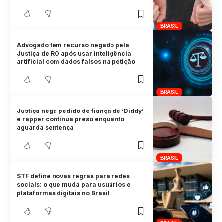
BRASIL
Advogado tem recurso negado pela
Justiça de RO após usar inteligência
artificial com dados falsos na petição
BRASIL
Justiça nega pedido de fiança de ‘Diddy’
e rapper continua preso enquanto
aguarda sentença
BRASIL
STF define novas regras para redes
sociais: o que muda para usuários e
plataformas digitais no Brasil