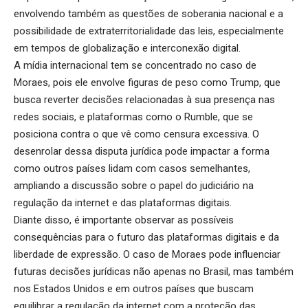
envolvendo também as questões de soberania nacional e a
possibilidade de extraterritorialidade das leis, especialmente
em tempos de globalização e interconexão digital.
A mídia internacional tem se concentrado no caso de
Moraes, pois ele envolve figuras de peso como Trump, que
busca reverter decisões relacionadas à sua presença nas
redes sociais, e plataformas como o Rumble, que se
posiciona contra o que vê como censura excessiva. O
desenrolar dessa disputa jurídica pode impactar a forma
como outros países lidam com casos semelhantes,
ampliando a discussão sobre o papel do judiciário na
regulação da internet e das plataformas digitais.
Diante disso, é importante observar as possíveis
consequências para o futuro das plataformas digitais e da
liberdade de expressão. O caso de Moraes pode influenciar
futuras decisões jurídicas não apenas no Brasil, mas também
nos Estados Unidos e em outros países que buscam
equilibrar a regulação da internet com a proteção das