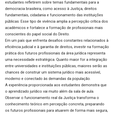
estudantes refletirem sobre temas fundamentais para a
democracia brasileira, como acesso à Justiça, direitos
fundamentais, cidadania e funcionamento das instituições
públicas. Esse tipo de vivência amplia a percepção crítica dos
acadêmicos e fortalece a formação de profissionais mais
conscientes do papel social do Direito.
Em um país que enfrenta desafios constantes relacionados à
eficiência judicial e à garantia de direitos, investir na formação
prática dos futuros profissionais da área jurídica representa
uma necessidade estratégica. Quanto maior for a integração
entre universidades e instituições públicas, maiores serão as
chances de construir um sistema jurídico mais acessível,
moderno e conectado às demandas da população.
A experiência proporcionada aos estudantes demonstra que
o aprendizado jurídico vai muito além da sala de aula.
Observar o funcionamento real da Justiça transforma o
conhecimento teórico em percepção concreta, preparando
os futuros profissionais para atuarem de forma mais segura,