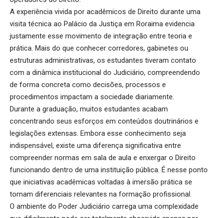
A experiência vivida por acadêmicos de Direito durante uma
visita técnica ao Palácio da Justiça em Roraima evidencia
justamente esse movimento de integração entre teoria e
prática. Mais do que conhecer corredores, gabinetes ou
estruturas administrativas, os estudantes tiveram contato
com a dinâmica institucional do Judiciário, compreendendo
de forma concreta como decisões, processos e
procedimentos impactam a sociedade diariamente.
Durante a graduação, muitos estudantes acabam
concentrando seus esforços em conteúdos doutrinários e
legislações extensas. Embora esse conhecimento seja
indispensável, existe uma diferença significativa entre
compreender normas em sala de aula e enxergar o Direito
funcionando dentro de uma instituição pública. É nesse ponto
que iniciativas acadêmicas voltadas à imersão prática se
tornam diferenciais relevantes na formação profissional.
O ambiente do Poder Judiciário carrega uma complexidade