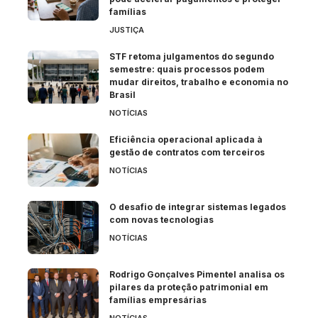
famílias
JUSTIÇA
STF retoma julgamentos do segundo
semestre: quais processos podem
mudar direitos, trabalho e economia no
Brasil
NOTÍCIAS
Eficiência operacional aplicada à
gestão de contratos com terceiros
NOTÍCIAS
O desafio de integrar sistemas legados
com novas tecnologias
NOTÍCIAS
Rodrigo Gonçalves Pimentel analisa os
pilares da proteção patrimonial em
famílias empresárias