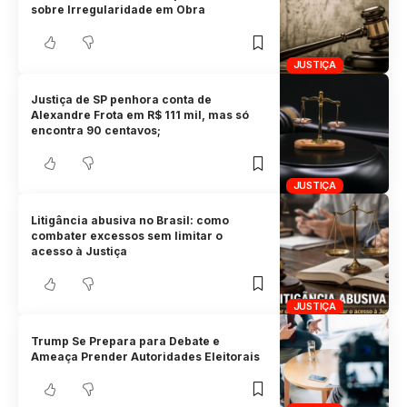
sobre Irregularidade em Obra
JUSTIÇA
Justiça de SP penhora conta de
Alexandre Frota em R$ 111 mil, mas só
encontra 90 centavos;
JUSTIÇA
Litigância abusiva no Brasil: como
combater excessos sem limitar o
acesso à Justiça
JUSTIÇA
Trump Se Prepara para Debate e
Ameaça Prender Autoridades Eleitorais