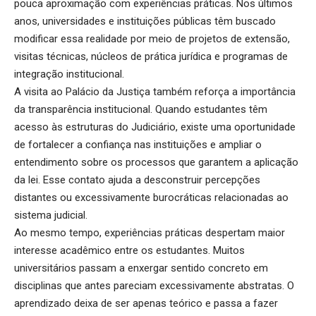
pouca aproximação com experiências práticas. Nos últimos
anos, universidades e instituições públicas têm buscado
modificar essa realidade por meio de projetos de extensão,
visitas técnicas, núcleos de prática jurídica e programas de
integração institucional.
A visita ao Palácio da Justiça também reforça a importância
da transparência institucional. Quando estudantes têm
acesso às estruturas do Judiciário, existe uma oportunidade
de fortalecer a confiança nas instituições e ampliar o
entendimento sobre os processos que garantem a aplicação
da lei. Esse contato ajuda a desconstruir percepções
distantes ou excessivamente burocráticas relacionadas ao
sistema judicial.
Ao mesmo tempo, experiências práticas despertam maior
interesse acadêmico entre os estudantes. Muitos
universitários passam a enxergar sentido concreto em
disciplinas que antes pareciam excessivamente abstratas. O
aprendizado deixa de ser apenas teórico e passa a fazer