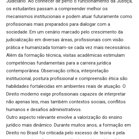
Judiciário. Ao conhecer de perto o funcionamento da Justiça,
os estudantes passam a compreender melhor os
mecanismos institucionais e podem atuar futuramente como
profissionais mais preparados para dialogar com a
sociedade. Em um cenário marcado pelo crescimento da
judicialização em diversas áreas, profissionais com visão
prática e humanizada tornam-se cada vez mais necessários.
Além da formação técnica, visitas acadêmicas estimulam
competências fundamentais para a carreira jurídica
contemporânea. Observação crítica, interpretação
institucional, postura profissional e compreensão ética são
habilidades fortalecidas em ambientes reais de atuação. O
Direito moderno exige profissionais capazes de interpretar
não apenas leis, mas também contextos sociais, conflitos
humanos e desafios administrativos.
Outro aspecto relevante envolve a valorização do ensino
jurídico mais dinâmico. Durante muitos anos, a formação em
Direito no Brasil foi criticada pelo excesso de teoria e pela