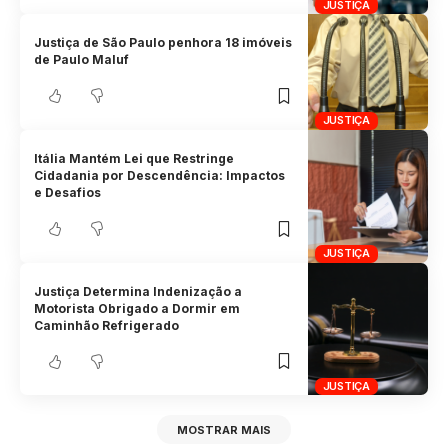
JUSTIÇA
Justiça de São Paulo penhora 18 imóveis
de Paulo Maluf
JUSTIÇA
Itália Mantém Lei que Restringe
Cidadania por Descendência: Impactos
e Desafios
JUSTIÇA
Justiça Determina Indenização a
Motorista Obrigado a Dormir em
Caminhão Refrigerado
JUSTIÇA
MOSTRAR MAIS