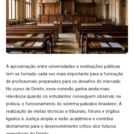
A aproximação entre universidades e instituições públicas
tem se tornado cada vez mais importante para a formação
de profissionais preparados para os desafios do mercado.
No curso de Direito, essa conexão ganha ainda mais
relevância quando os estudantes conseguem observar, na
prática, o funcionamento do sistema judiciário brasileiro. A
realização de visitas técnicas a tribunais, fóruns e órgãos
ligados à Justiça amplia a visão acadêmica e contribui
diretamente para o desenvolvimento crítico dos futuros
operadores do Direito.