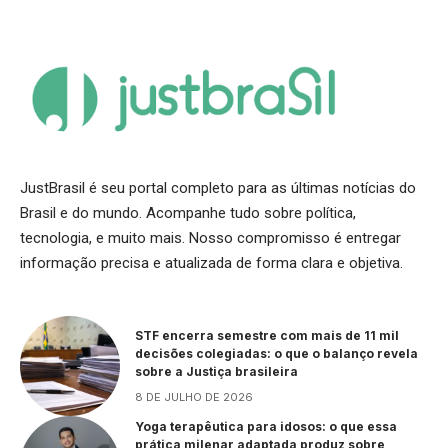
JustBrasil é seu portal completo para as últimas notícias do
Brasil e do mundo. Acompanhe tudo sobre política,
tecnologia, e muito mais. Nosso compromisso é entregar
informação precisa e atualizada de forma clara e objetiva.
STF encerra semestre com mais de 11 mil
decisões colegiadas: o que o balanço revela
sobre a Justiça brasileira
8 DE JULHO DE 2026
Yoga terapêutica para idosos: o que essa
prática milenar adaptada produz sobre