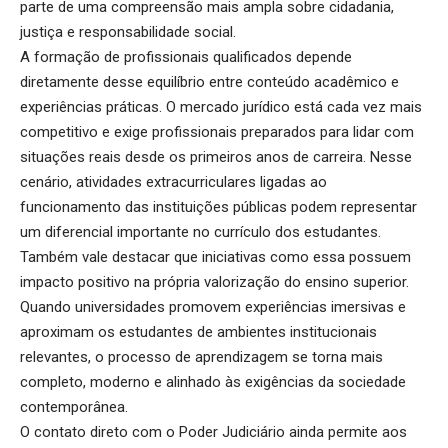
parte de uma compreensão mais ampla sobre cidadania,
justiça e responsabilidade social.
A formação de profissionais qualificados depende
diretamente desse equilíbrio entre conteúdo acadêmico e
experiências práticas. O mercado jurídico está cada vez mais
competitivo e exige profissionais preparados para lidar com
situações reais desde os primeiros anos de carreira. Nesse
cenário, atividades extracurriculares ligadas ao
funcionamento das instituições públicas podem representar
um diferencial importante no currículo dos estudantes.
Também vale destacar que iniciativas como essa possuem
impacto positivo na própria valorização do ensino superior.
Quando universidades promovem experiências imersivas e
aproximam os estudantes de ambientes institucionais
relevantes, o processo de aprendizagem se torna mais
completo, moderno e alinhado às exigências da sociedade
contemporânea.
O contato direto com o Poder Judiciário ainda permite aos