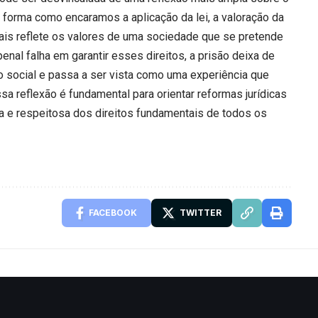
 forma como encaramos a aplicação da lei, a valoração da
uais reflete os valores de uma sociedade que se pretende
enal falha em garantir esses direitos, a prisão deixa de
o social e passa a ser vista como uma experiência que
ssa reflexão é fundamental para orientar reformas jurídicas
na e respeitosa dos direitos fundamentais de todos os
FACEBOOK
TWITTER