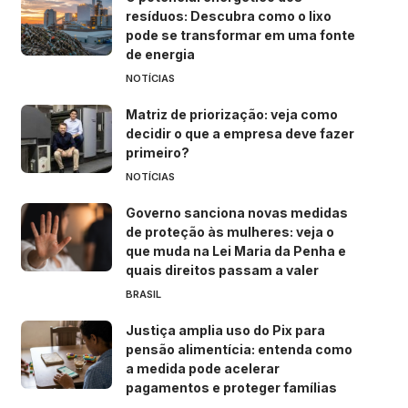
resíduos: Descubra como o lixo
pode se transformar em uma fonte
de energia
NOTÍCIAS
Matriz de priorização: veja como
decidir o que a empresa deve fazer
primeiro?
NOTÍCIAS
Governo sanciona novas medidas
de proteção às mulheres: veja o
que muda na Lei Maria da Penha e
quais direitos passam a valer
BRASIL
Justiça amplia uso do Pix para
pensão alimentícia: entenda como
a medida pode acelerar
pagamentos e proteger famílias