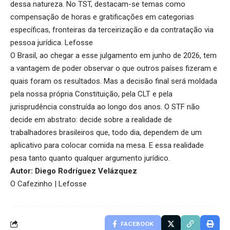
dessa natureza. No TST, destacam-se temas como
compensação de horas e gratificações em categorias
específicas, fronteiras da terceirização e da contratação via
pessoa jurídica.
Lefosse
O Brasil, ao chegar a esse julgamento em junho de 2026, tem
a vantagem de poder observar o que outros países fizeram e
quais foram os resultados. Mas a decisão final será moldada
pela nossa própria Constituição, pela CLT e pela
jurisprudência construída ao longo dos anos. O STF não
decide em abstrato: decide sobre a realidade de
trabalhadores brasileiros que, todo dia, dependem de um
aplicativo para colocar comida na mesa. E essa realidade
pesa tanto quanto qualquer argumento jurídico.
Autor: Diego Rodríguez Velázquez
O Cafezinho
|
Lefosse
FACEBOOK