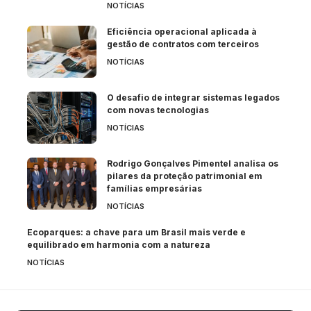
NOTÍCIAS
Eficiência operacional aplicada à
gestão de contratos com terceiros
NOTÍCIAS
O desafio de integrar sistemas legados
com novas tecnologias
NOTÍCIAS
Rodrigo Gonçalves Pimentel analisa os
pilares da proteção patrimonial em
famílias empresárias
NOTÍCIAS
Ecoparques: a chave para um Brasil mais verde e
equilibrado em harmonia com a natureza
NOTÍCIAS