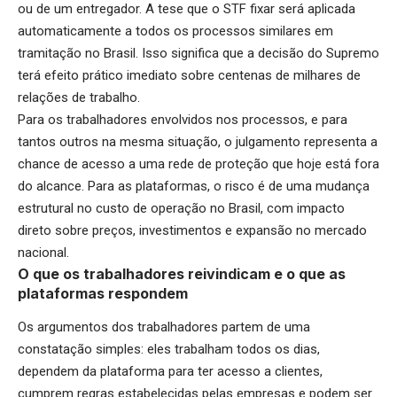
ou de um entregador. A tese que o STF fixar será aplicada
automaticamente a todos os processos similares em
tramitação no Brasil. Isso significa que a decisão do Supremo
terá efeito prático imediato sobre centenas de milhares de
relações de trabalho.
Para os trabalhadores envolvidos nos processos, e para
tantos outros na mesma situação, o julgamento representa a
chance de acesso a uma rede de proteção que hoje está fora
do alcance. Para as plataformas, o risco é de uma mudança
estrutural no custo de operação no Brasil, com impacto
direto sobre preços, investimentos e expansão no mercado
nacional.
O que os trabalhadores reivindicam e o que as
plataformas respondem
Os argumentos dos trabalhadores partem de uma
constatação simples: eles trabalham todos os dias,
dependem da plataforma para ter acesso a clientes,
cumprem regras estabelecidas pelas empresas e podem ser