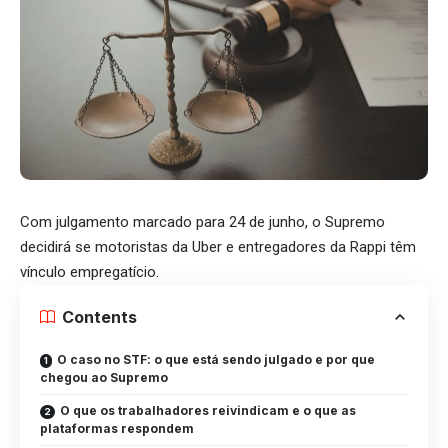
Com julgamento marcado para 24 de junho, o Supremo
decidirá se motoristas da Uber e entregadores da Rappi têm
vínculo empregatício.
Contents
O caso no STF: o que está sendo julgado e por que
chegou ao Supremo
O que os trabalhadores reivindicam e o que as
plataformas respondem