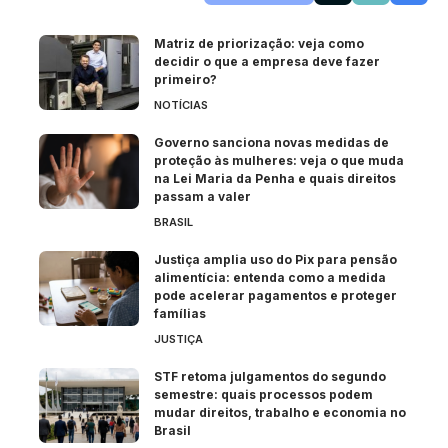
Matriz de priorização: veja como
decidir o que a empresa deve fazer
primeiro?
NOTÍCIAS
Governo sanciona novas medidas de
proteção às mulheres: veja o que muda
na Lei Maria da Penha e quais direitos
passam a valer
BRASIL
Justiça amplia uso do Pix para pensão
alimentícia: entenda como a medida
pode acelerar pagamentos e proteger
famílias
JUSTIÇA
STF retoma julgamentos do segundo
semestre: quais processos podem
mudar direitos, trabalho e economia no
Brasil