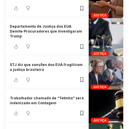
JUSTIÇA
Departamento de Justiça dos EUA
Demite Procuradores que Investigaram
Trump
JUSTIÇA
STJ diz que sanções dos EUA fragilizam
a justiça brasileira
JUSTIÇA
Trabalhador chamado de “Tetinha” será
indenizado em Contagem
JUSTIÇA