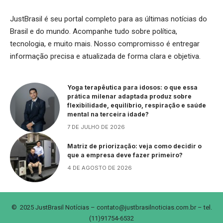
JustBrasil é seu portal completo para as últimas notícias do
Brasil e do mundo. Acompanhe tudo sobre política,
tecnologia, e muito mais. Nosso compromisso é entregar
informação precisa e atualizada de forma clara e objetiva.
Yoga terapêutica para idosos: o que essa
prática milenar adaptada produz sobre
flexibilidade, equilíbrio, respiração e saúde
mental na terceira idade?
7 DE JULHO DE 2026
Matriz de priorização: veja como decidir o
que a empresa deve fazer primeiro?
4 DE AGOSTO DE 2026
© 2025 JustBrasil Notícias –
contato@justbrasilnoticias.com.br
– tel.
(11)91754-6532