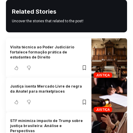
Related Stories
Uncover the stories that related to the post!
Visita técnica ao Poder Judiciário
fortalece formação prática de
estudantes de Direito
JUSTIÇA
Justiça isenta Mercado Livre de regra
da Anatel para marketplaces
JUSTIÇA
STF minimiza impacto de Trump sobre
justiça brasileira: Análise e
Perspectivas