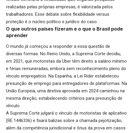
realizadas pelas próprias empresas, é valorizada pelos
trabalhadores. Esse debate sobre flexibilidade versus
proteção é o núcleo político e jurídico do caso.
O que outros países fizeram e o que o Brasil pode
aprender
O mundo já começou a responder a essa questão de
diversas formas. No Reino Unido, a Suprema Corte decidiu,
em 2021, que motoristas da Uber têm direito a salário mínimo
e férias remuneradas, embora sem reconhecimento pleno do
vínculo empregatício. Na Espanha, a Lei Rider estabeleceu
presunção de emprego para entregadores de plataformas. Na
União Europeia, uma diretiva aprovada em 2024 caminhou na
mesma direção, estabelecendo critérios para presunção de
vínculo.
A Suprema Corte julgará o vínculo de motoristas de aplicativo
(RE 1446336) e fixará balizas sobre a chamada pejotização,
além da competência jurisdicional e ônus da prova em casos