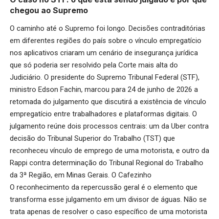
chegou ao Supremo
O caminho até o Supremo foi longo. Decisões contraditórias
em diferentes regiões do país sobre o vínculo empregatício
nos aplicativos criaram um cenário de insegurança jurídica
que só poderia ser resolvido pela Corte mais alta do
Judiciário. O presidente do Supremo Tribunal Federal (STF),
ministro Edson Fachin, marcou para 24 de junho de 2026 a
retomada do julgamento que discutirá a existência de vínculo
empregatício entre trabalhadores e plataformas digitais. O
julgamento reúne dois processos centrais: um da Uber contra
decisão do Tribunal Superior do Trabalho (TST) que
reconheceu vínculo de emprego de uma motorista, e outro da
Rappi contra determinação do Tribunal Regional do Trabalho
da 3ª Região, em Minas Gerais.
O Cafezinho
O reconhecimento da repercussão geral é o elemento que
transforma esse julgamento em um divisor de águas. Não se
trata apenas de resolver o caso específico de uma motorista