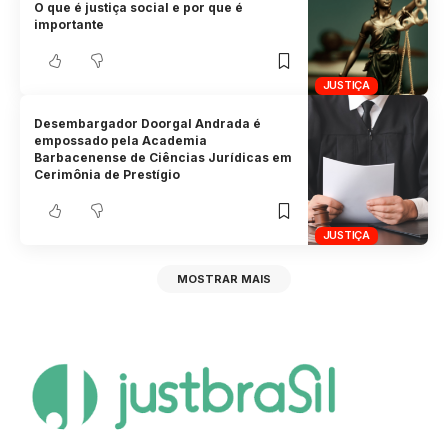
O que é justiça social e por que é
importante
JUSTIÇA
Desembargador Doorgal Andrada é
empossado pela Academia
Barbacenense de Ciências Jurídicas em
Cerimônia de Prestígio
JUSTIÇA
MOSTRAR MAIS