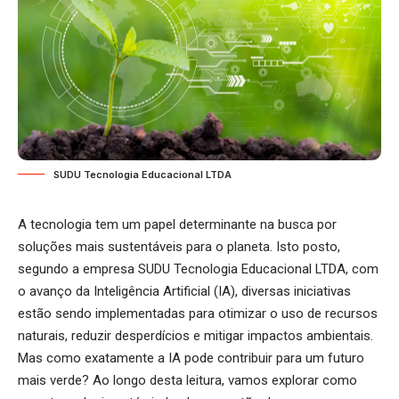
SUDU Tecnologia Educacional LTDA
A tecnologia tem um papel determinante na busca por
soluções mais sustentáveis para o planeta. Isto posto,
segundo a empresa SUDU Tecnologia Educacional LTDA, com
o avanço da Inteligência Artificial (IA), diversas iniciativas
estão sendo implementadas para otimizar o uso de recursos
naturais, reduzir desperdícios e mitigar impactos ambientais.
Mas como exatamente a IA pode contribuir para um futuro
mais verde? Ao longo desta leitura, vamos explorar como