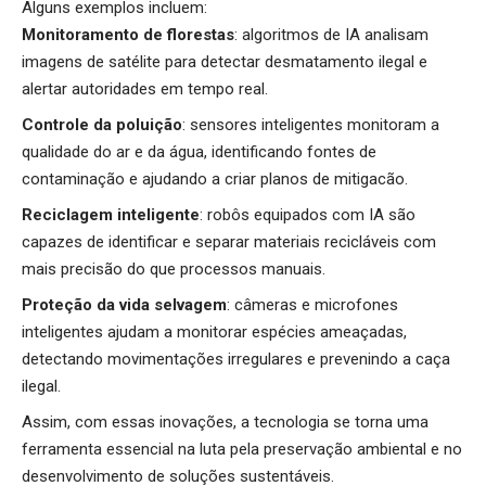
Alguns exemplos incluem:
Monitoramento de florestas
: algoritmos de IA analisam
imagens de satélite para detectar desmatamento ilegal e
alertar autoridades em tempo real.
Controle da poluição
: sensores inteligentes monitoram a
qualidade do ar e da água, identificando fontes de
contaminação e ajudando a criar planos de mitigacão.
Reciclagem inteligente
: robôs equipados com IA são
capazes de identificar e separar materiais recicláveis com
mais precisão do que processos manuais.
Proteção da vida selvagem
: câmeras e microfones
inteligentes ajudam a monitorar espécies ameaçadas,
detectando movimentações irregulares e prevenindo a caça
ilegal.
Assim, com essas inovações, a tecnologia se torna uma
ferramenta essencial na luta pela preservação ambiental e no
desenvolvimento de soluções sustentáveis.