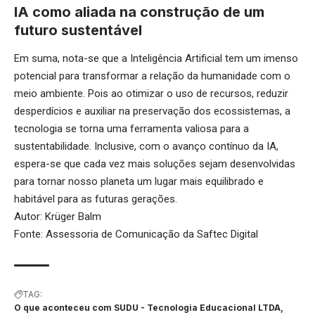
IA como aliada na construção de um
futuro sustentável
Em suma, nota-se que a Inteligência Artificial tem um imenso
potencial para transformar a relação da humanidade com o
meio ambiente. Pois ao otimizar o uso de recursos, reduzir
desperdícios e auxiliar na preservação dos ecossistemas, a
tecnologia se torna uma ferramenta valiosa para a
sustentabilidade. Inclusive, com o avanço contínuo da IA,
espera-se que cada vez mais soluções sejam desenvolvidas
para tornar nosso planeta um lugar mais equilibrado e
habitável para as futuras gerações.
Autor: Krüger Balm
Fonte: Assessoria de Comunicação da Saftec Digital
TAG:
O que aconteceu com SUDU - Tecnologia Educacional LTDA