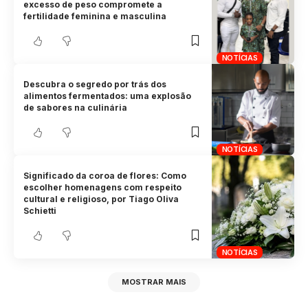
excesso de peso compromete a
fertilidade feminina e masculina
NOTÍCIAS
Descubra o segredo por trás dos
alimentos fermentados: uma explosão
de sabores na culinária
NOTÍCIAS
Significado da coroa de flores: Como
escolher homenagens com respeito
cultural e religioso, por Tiago Oliva
Schietti
NOTÍCIAS
MOSTRAR MAIS