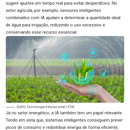
sugerir ajustes em tempo real para evitar desperdícios. No
setor agrícola, por exemplo, sensores inteligentes
combinados com IA ajudam a determinar a quantidade ideal
de água para irrigação, reduzindo o uso excessivo e
conservando esse recurso essencial.
SUDU Tecnologia Educacional LTDA
Já no setor energético, a IA também tem um papel relevante.
Tendo em vista que, sistemas inteligentes conseguem prever
picos de consumo e redistribuir energia de forma eficiente,