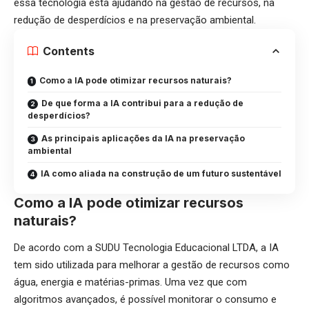
essa tecnologia está ajudando na gestão de recursos, na
redução de desperdícios e na preservação ambiental.
Contents
Como a IA pode otimizar recursos naturais?
De que forma a IA contribui para a redução de
desperdícios?
As principais aplicações da IA na preservação
ambiental
IA como aliada na construção de um futuro sustentável
Como a IA pode otimizar recursos
naturais?
De acordo com a SUDU Tecnologia Educacional LTDA, a IA
tem sido utilizada para melhorar a gestão de recursos como
água, energia e matérias-primas. Uma vez que com
algoritmos avançados, é possível monitorar o consumo e