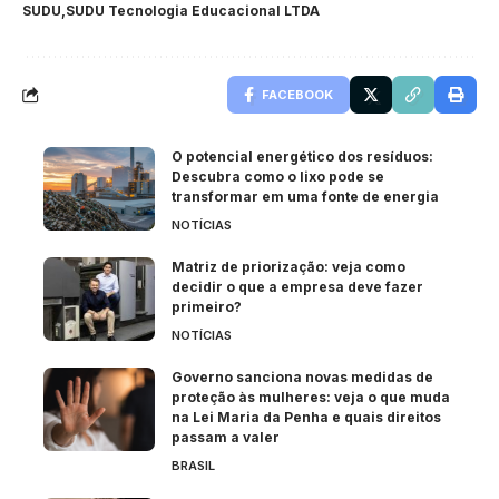
SUDU
SUDU Tecnologia Educacional LTDA
FACEBOOK
O potencial energético dos resíduos:
Descubra como o lixo pode se
transformar em uma fonte de energia
NOTÍCIAS
Matriz de priorização: veja como
decidir o que a empresa deve fazer
primeiro?
NOTÍCIAS
Governo sanciona novas medidas de
proteção às mulheres: veja o que muda
na Lei Maria da Penha e quais direitos
passam a valer
BRASIL