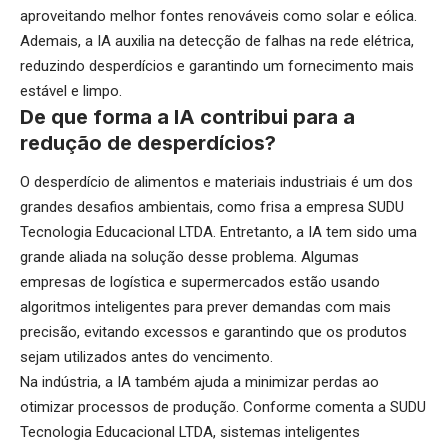
aproveitando melhor fontes renováveis como solar e eólica.
Ademais, a IA auxilia na detecção de falhas na rede elétrica,
reduzindo desperdícios e garantindo um fornecimento mais
estável e limpo.
De que forma a IA contribui para a
redução de desperdícios?
O desperdício de alimentos e materiais industriais é um dos
grandes desafios ambientais, como frisa a empresa SUDU
Tecnologia Educacional LTDA. Entretanto, a IA tem sido uma
grande aliada na solução desse problema. Algumas
empresas de logística e supermercados estão usando
algoritmos inteligentes para prever demandas com mais
precisão, evitando excessos e garantindo que os produtos
sejam utilizados antes do vencimento.
Na indústria, a IA também ajuda a minimizar perdas ao
otimizar processos de produção. Conforme comenta a SUDU
Tecnologia Educacional LTDA, sistemas inteligentes