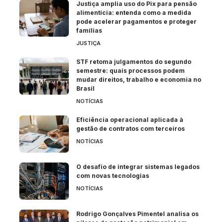
Justiça amplia uso do Pix para pensão
alimentícia: entenda como a medida
pode acelerar pagamentos e proteger
famílias
JUSTIÇA
STF retoma julgamentos do segundo
semestre: quais processos podem
mudar direitos, trabalho e economia no
Brasil
NOTÍCIAS
Eficiência operacional aplicada à
gestão de contratos com terceiros
NOTÍCIAS
O desafio de integrar sistemas legados
com novas tecnologias
NOTÍCIAS
Rodrigo Gonçalves Pimentel analisa os