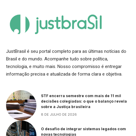
JustBrasil é seu portal completo para as últimas notícias do
Brasil e do mundo. Acompanhe tudo sobre política,
tecnologia, e muito mais. Nosso compromisso é entregar
informação precisa e atualizada de forma clara e objetiva.
STF encerra semestre com mais de 11 mil
decisões colegiadas: o que o balanço revela
sobre a Justiça brasileira
8 DE JULHO DE 2026
O desafio de integrar sistemas legados com
novas tecnologias