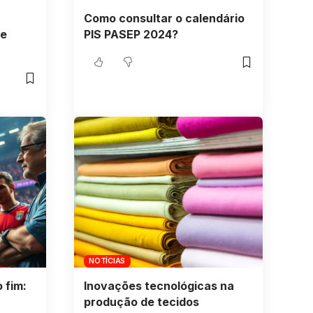
Como consultar o calendário
ue
PIS PASEP 2024?
NOTÍCIAS
 fim:
Inovações tecnológicas na
produção de tecidos