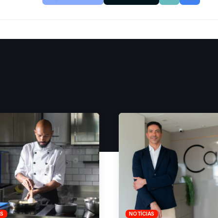
AS
NOTÍCIAS