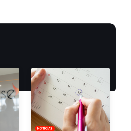
NOTÍCIAS