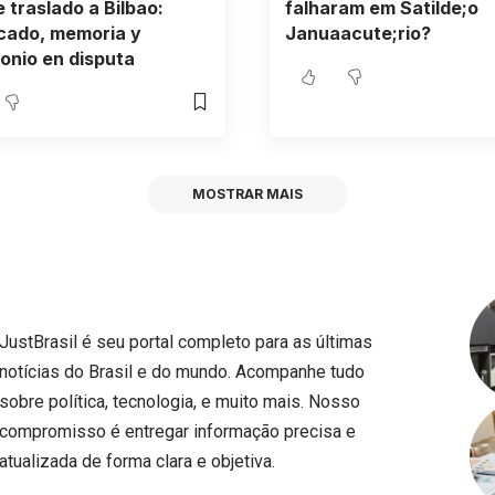
e traslado a Bilbao:
falharam em Satilde;o
icado, memoria y
Januaacute;rio?
onio en disputa
MOSTRAR MAIS
JustBrasil é seu portal completo para as últimas
notícias do Brasil e do mundo. Acompanhe tudo
sobre política, tecnologia, e muito mais. Nosso
compromisso é entregar informação precisa e
atualizada de forma clara e objetiva.