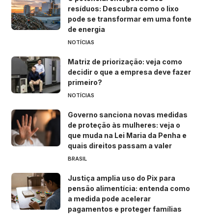
resíduos: Descubra como o lixo
pode se transformar em uma fonte
de energia
NOTÍCIAS
Matriz de priorização: veja como
decidir o que a empresa deve fazer
primeiro?
NOTÍCIAS
Governo sanciona novas medidas
de proteção às mulheres: veja o
que muda na Lei Maria da Penha e
quais direitos passam a valer
BRASIL
Justiça amplia uso do Pix para
pensão alimentícia: entenda como
a medida pode acelerar
pagamentos e proteger famílias