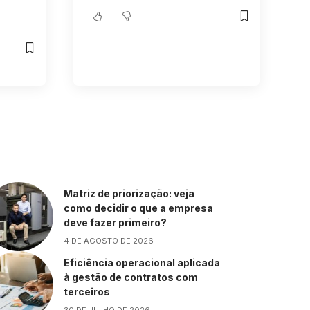
Matriz de priorização: veja
como decidir o que a empresa
deve fazer primeiro?
4 DE AGOSTO DE 2026
Eficiência operacional aplicada
à gestão de contratos com
terceiros