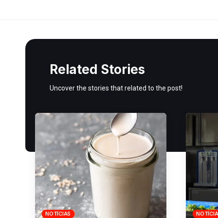
Related Stories
Uncover the stories that related to the post!
NOTÍCIAS
NOTÍCI