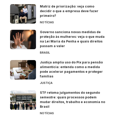
Matriz de priorização: veja como
decidir o que a empresa deve fazer
primeiro?
NOTÍCIAS
Governo sanciona novas medidas de
proteção às mulheres: veja o que muda
na Lei Maria da Penha e quais direitos
passam a valer
BRASIL
Justiça amplia uso do Pix para pensão
alimentícia: entenda como a medida
pode acelerar pagamentos e proteger
famílias
JUSTIÇA
STF retoma julgamentos do segundo
semestre: quais processos podem
mudar direitos, trabalho e economia no
Brasil
NOTÍCIAS