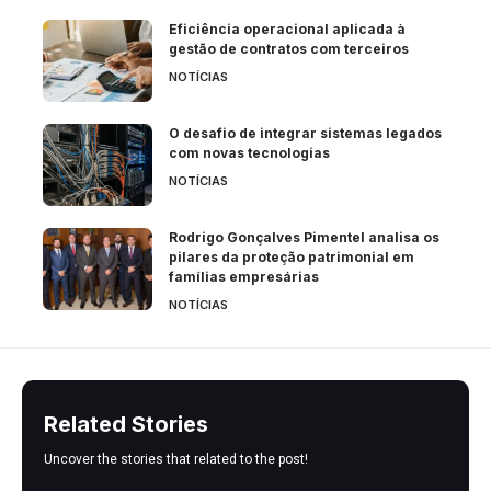
Eficiência operacional aplicada à
gestão de contratos com terceiros
NOTÍCIAS
O desafio de integrar sistemas legados
com novas tecnologias
NOTÍCIAS
Rodrigo Gonçalves Pimentel analisa os
pilares da proteção patrimonial em
famílias empresárias
NOTÍCIAS
Related Stories
Uncover the stories that related to the post!