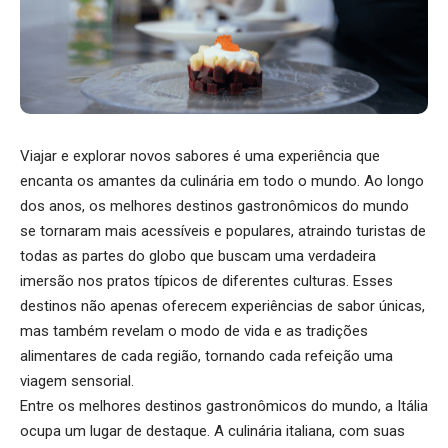
Viajar e explorar novos sabores é uma experiência que
encanta os amantes da culinária em todo o mundo. Ao longo
dos anos, os melhores destinos gastronômicos do mundo
se tornaram mais acessíveis e populares, atraindo turistas de
todas as partes do globo que buscam uma verdadeira
imersão nos pratos típicos de diferentes culturas. Esses
destinos não apenas oferecem experiências de sabor únicas,
mas também revelam o modo de vida e as tradições
alimentares de cada região, tornando cada refeição uma
viagem sensorial.
Entre os melhores destinos gastronômicos do mundo, a Itália
ocupa um lugar de destaque. A culinária italiana, com suas