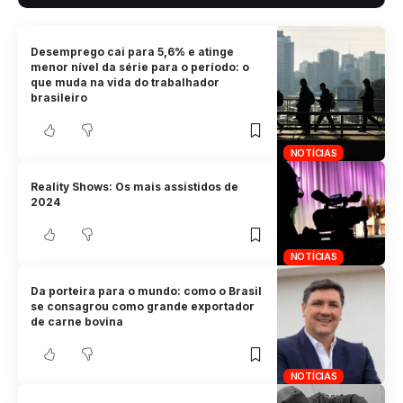
Desemprego cai para 5,6% e atinge
menor nível da série para o período: o
que muda na vida do trabalhador
brasileiro
NOTÍCIAS
Reality Shows: Os mais assistidos de
2024
NOTÍCIAS
Da porteira para o mundo: como o Brasil
se consagrou como grande exportador
de carne bovina
NOTÍCIAS