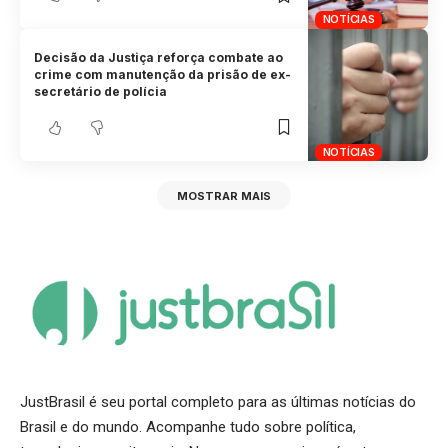
NOTÍCIAS
Decisão da Justiça reforça combate ao
crime com manutenção da prisão de ex-
secretário de polícia
NOTÍCIAS
MOSTRAR MAIS
JustBrasil é seu portal completo para as últimas notícias do
Brasil e do mundo. Acompanhe tudo sobre política,