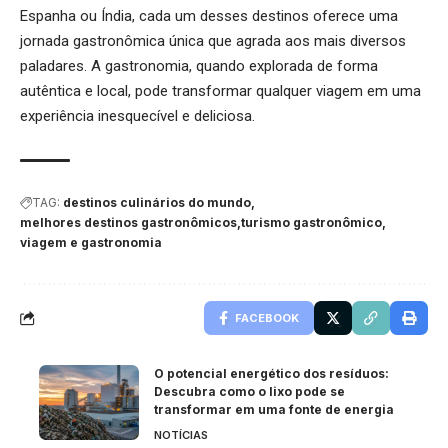
Espanha ou Índia, cada um desses destinos oferece uma
jornada gastronômica única que agrada aos mais diversos
paladares. A gastronomia, quando explorada de forma
autêntica e local, pode transformar qualquer viagem em uma
experiência inesquecível e deliciosa.
TAG:
destinos culinários do mundo
melhores destinos gastronômicos
turismo gastronômico
viagem e gastronomia
FACEBOOK
O potencial energético dos resíduos:
Descubra como o lixo pode se
transformar em uma fonte de energia
NOTÍCIAS