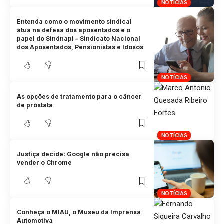
NOTÍCIAS
Entenda como o movimento sindical
atua na defesa dos aposentados e o
papel do Sindnapi – Sindicato Nacional
dos Aposentados, Pensionistas e Idosos
NOTÍCIAS
As opções de tratamento para o câncer
de próstata
NOTÍCIAS
Justiça decide: Google não precisa
vender o Chrome
NOTÍCIAS
Conheça o MIAU, o Museu da Imprensa
Automotiva