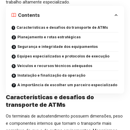
trabalho altamente especializado.
Contents
Características e desafios do transporte de ATMs
Planejamento e rotas estratégicas
Segurança e integridade dos equipamentos
Equipes especializadas e protocolos de execução
Veículos e recursos técnicos adequados
Instalação e finalização da operação
A importância de escolher um parceiro especializado
Características e desafios do
transporte de ATMs
Os terminais de autoatendimento possuem dimensões, peso
e componentes internos que tornam o transporte mais