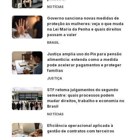
NOTÍCIAS
Governo sanciona novas medidas de
proteção às mulheres: veja o que muda
na Lei Maria da Penha e quais direitos
passam a valer
BRASIL
Justiça amplia uso do Pix para pensão
alimentícia: entenda como a medida
pode acelerar pagamentos e proteger
famílias
JUSTIÇA
STF retoma julgamentos do segundo
semestre: quais processos podem
mudar direitos, trabalho e economia no
Brasil
NOTÍCIAS
Eficiência operacional aplicada à
gestão de contratos com terceiros