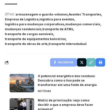
TAG:
armazenagem e guarda-volumes
Avantec Transportes
Empresa de Logística
logística para eventos
logística para mudanças corporativas
mudanças comerciais
mudanças residenciais
transporte de ATMs
transporte de cargas sensíveis
transporte de equipamentos bancários
transporte de obras de arte
transporte interestadual
FACEBOOK
O potencial energético dos resíduos:
Descubra como o lixo pode se
transformar em uma fonte de energia
NOTÍCIAS
Matriz de priorização: veja como
decidir o que a empresa deve fazer
primeiro?