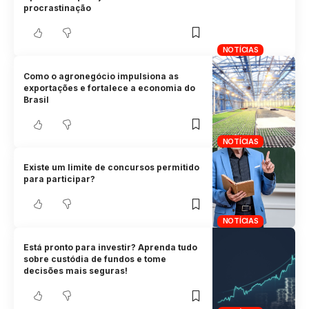
procrastinação
NOTÍCIAS
Como o agronegócio impulsiona as
exportações e fortalece a economia do
Brasil
NOTÍCIAS
Existe um limite de concursos permitido
para participar?
NOTÍCIAS
Está pronto para investir? Aprenda tudo
sobre custódia de fundos e tome
decisões mais seguras!