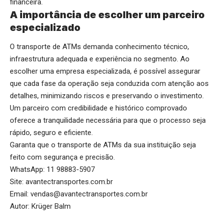
financeira.
A importância de escolher um parceiro
especializado
O transporte de ATMs demanda conhecimento técnico,
infraestrutura adequada e experiência no segmento. Ao
escolher uma empresa especializada, é possível assegurar
que cada fase da operação seja conduzida com atenção aos
detalhes, minimizando riscos e preservando o investimento.
Um parceiro com credibilidade e histórico comprovado
oferece a tranquilidade necessária para que o processo seja
rápido, seguro e eficiente.
Garanta que o transporte de ATMs da sua instituição seja
feito com segurança e precisão.
WhatsApp:
11 98883-5907
Site:
avantectransportes.com.br
Email:
vendas@avantectransportes.com.br
Autor: Krüger Balm