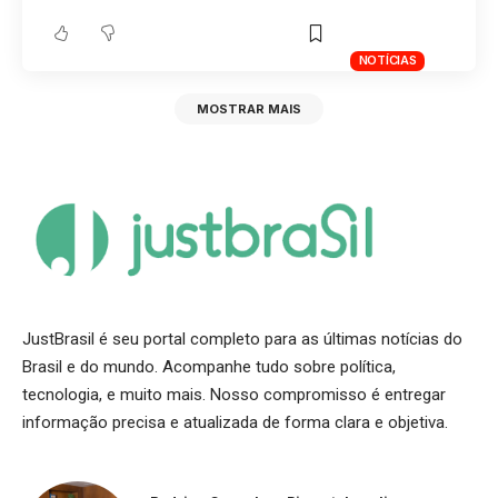
NOTÍCIAS
MOSTRAR MAIS
JustBrasil é seu portal completo para as últimas notícias do
Brasil e do mundo. Acompanhe tudo sobre política,
tecnologia, e muito mais. Nosso compromisso é entregar
informação precisa e atualizada de forma clara e objetiva.