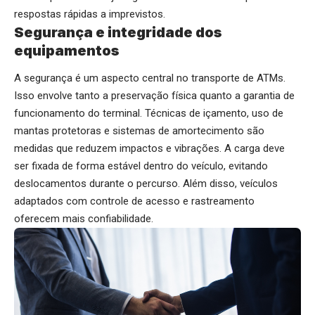
respostas rápidas a imprevistos.
Segurança e integridade dos
equipamentos
A segurança é um aspecto central no transporte de ATMs.
Isso envolve tanto a preservação física quanto a garantia de
funcionamento do terminal. Técnicas de içamento, uso de
mantas protetoras e sistemas de amortecimento são
medidas que reduzem impactos e vibrações. A carga deve
ser fixada de forma estável dentro do veículo, evitando
deslocamentos durante o percurso. Além disso, veículos
adaptados com controle de acesso e rastreamento
oferecem mais confiabilidade.