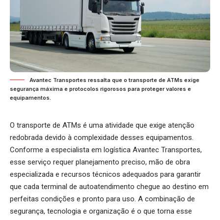
Avantec Transportes ressalta que o transporte de ATMs exige
segurança máxima e protocolos rigorosos para proteger valores e
equipamentos.
O
transporte de ATMs
é uma atividade que exige atenção
redobrada devido à complexidade desses equipamentos.
Conforme a especialista em logística Avantec Transportes,
esse serviço requer planejamento preciso, mão de obra
especializada e recursos técnicos adequados para garantir
que cada terminal de autoatendimento chegue ao destino em
perfeitas condições e pronto para uso. A combinação de
segurança, tecnologia e organização é o que torna esse