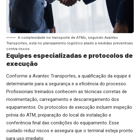
A complexidade no transporte de ATMs, segundo Avantec
Transportes, está no planejamento logístico aliado a medidas preventivas
contra riscos.
Equipes especializadas e protocolos de
execução
Conforme a Avantec Transportes, a qualificação da equipe é
determinante para a segurança e a eficiência do processo.
Profissionais treinados conhecem as técnicas corretas de
movimentação, carregamento e descarregamento dos
equipamentos. Os protocolos de execução incluem inspeção
prévia do ATM, preparação do local de instalação e
conferência final das condições do equipamento. Esse
cuidado reduz riscos e assegura que o terminal esteja pronto
para uso imediato.