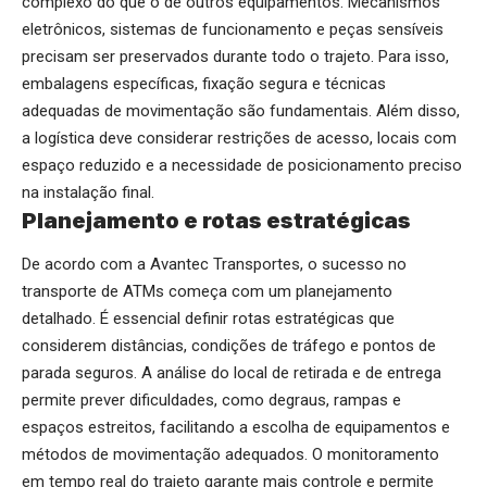
complexo do que o de outros equipamentos. Mecanismos
eletrônicos, sistemas de funcionamento e peças sensíveis
precisam ser preservados durante todo o trajeto. Para isso,
embalagens específicas, fixação segura e técnicas
adequadas de movimentação são fundamentais. Além disso,
a logística deve considerar restrições de acesso, locais com
espaço reduzido e a necessidade de posicionamento preciso
na instalação final.
Planejamento e rotas estratégicas
De acordo com a Avantec Transportes, o sucesso no
transporte de ATMs começa com um planejamento
detalhado. É essencial definir rotas estratégicas que
considerem distâncias, condições de tráfego e pontos de
parada seguros. A análise do local de retirada e de entrega
permite prever dificuldades, como degraus, rampas e
espaços estreitos, facilitando a escolha de equipamentos e
métodos de movimentação adequados. O monitoramento
em tempo real do trajeto garante mais controle e permite