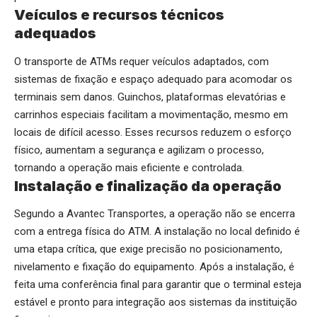
Veículos e recursos técnicos
adequados
O transporte de ATMs requer veículos adaptados, com
sistemas de fixação e espaço adequado para acomodar os
terminais sem danos. Guinchos, plataformas elevatórias e
carrinhos especiais facilitam a movimentação, mesmo em
locais de difícil acesso. Esses recursos reduzem o esforço
físico, aumentam a segurança e agilizam o processo,
tornando a operação mais eficiente e controlada.
Instalação e finalização da operação
Segundo a Avantec Transportes, a operação não se encerra
com a entrega física do ATM. A instalação no local definido é
uma etapa crítica, que exige precisão no posicionamento,
nivelamento e fixação do equipamento. Após a instalação, é
feita uma conferência final para garantir que o terminal esteja
estável e pronto para integração aos sistemas da instituição