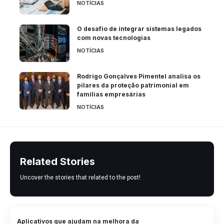
NOTÍCIAS
O desafio de integrar sistemas legados
com novas tecnologias
NOTÍCIAS
Rodrigo Gonçalves Pimentel analisa os
pilares da proteção patrimonial em
famílias empresárias
NOTÍCIAS
Related Stories
Uncover the stories that related to the post!
Aplicativos que ajudam na melhora da