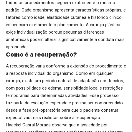
todos os procedimentos seguem exatamente o mesmo
padrão. Cada organismo apresenta características próprias, e
fatores como idade, elasticidade cutânea e histórico clínico
influenciam diretamente o planejamento. A cirurgia plástica
exige individualização porque pequenas diferenças
anatômicas podem alterar significativamente a conduta mais
apropriada.
Como é a recuperação?
A recuperação varia conforme a extensão do procedimento e
a resposta individual do organismo. Como em qualquer
cirurgia, existe um período natural de adaptação dos tecidos,
com possibilidade de edema, sensibilidade local e restrições
temporárias para determinadas atividades. Esse processo
faz parte da evolução esperada e precisa ser compreendido
desde a fase pré-operatória para que o paciente construa
expectativas mais realistas sobre a recuperação.
Haeckel Cabral Moraes observa que a ansiedade por