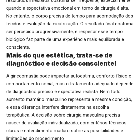
resultados imediatos costuma ser frequente, especialmente
quando a expectativa emocional em torno da cirurgia é alta.
No entanto, o corpo precisa de tempo para acomodação dos
tecidos e evolução da cicatrização. O resultado final costuma
ser percebido progressivamente, e respeitar esse tempo
biológico faz parte de uma experiência mais equilibrada e
consciente.
Mais do que estética, trata-se de
diagnóstico e decisão consciente!
A ginecomastia pode impactar autoestima, conforto físico e
comportamento social, mas o tratamento adequado depende
de diagnóstico preciso e expectativa realista. Nem todo
aumento mamário masculino representa a mesma condição,
e essa diferença interfere diretamente na escolha
terapêutica. A decisão sobre cirurgia masculina precisa
nascer de avaliação individualizada, com critérios técnicos
claros e entendimento maduro sobre as possibilidades e
limitações do procedimento.