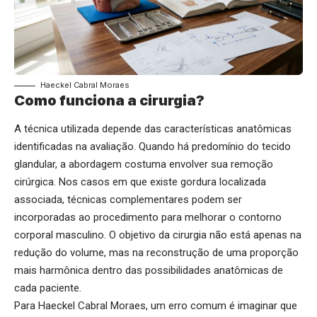
Haeckel Cabral Moraes
Como funciona a cirurgia?
A técnica utilizada depende das características anatômicas
identificadas na avaliação. Quando há predomínio do tecido
glandular, a abordagem costuma envolver sua remoção
cirúrgica. Nos casos em que existe gordura localizada
associada, técnicas complementares podem ser
incorporadas ao procedimento para melhorar o contorno
corporal masculino. O objetivo da cirurgia não está apenas na
redução do volume, mas na reconstrução de uma proporção
mais harmônica dentro das possibilidades anatômicas de
cada paciente.
Para Haeckel Cabral Moraes, um erro comum é imaginar que