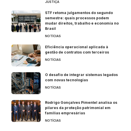
JUSTIÇA
STF retoma julgamentos do segundo
semestre: quais processos podem
mudar direitos, trabalho e economia no
Brasil
NOTÍCIAS
Eficiência operacional aplicada à
gestão de contratos com terceiros
NOTÍCIAS
O desafio de integrar sistemas legados
com novas tecnologias
NOTÍCIAS
Rodrigo Gonçalves Pimentel analisa os
pilares da proteção patrimonial em
famílias empresárias
NOTÍCIAS