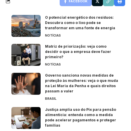
FACEBOOK
O potencial energético dos resíduos:
Descubra como o lixo pode se
transformar em uma fonte de energia
NOTÍCIAS
Matriz de priorização: veja como
decidir o que a empresa deve fazer
primeiro?
NOTÍCIAS
Governo sanciona novas medidas de
proteção às mulheres: veja o que muda
na Lei Maria da Penha e quais direitos
passam a valer
BRASIL
Justiça amplia uso do Pix para pensão
alimentícia: entenda como a medida
pode acelerar pagamentos e proteger
famílias