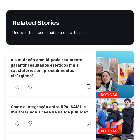
Related Stories
Uncover the stories that related to the post!
A simulação com IA pode realmente
garantir resultados estéticos mais
satisfatórios em procedimentos
cirúrgicos?
NOTÍCIAS
Como a integração entre UPA, SAMU e
PSF fortalece a rede de saúde pública?
NOTÍCIAS