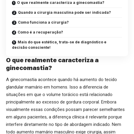
O que realmente caracteriza a ginecomastia?
Quando a cirurgia masculina pode ser indicada?
Como funciona a cirurgia?
Como é a recuperação?
Mais do que estética, trata-se de diagnóstico e
decisão consciente!
O que realmente caracteriza a
ginecomastia?
A ginecomastia acontece quando há aumento do tecido
glandular mamário em homens. Isso a diferencia de
situações em que o volume torácico está relacionado
principalmente ao excesso de gordura corporal. Embora
visualmente essas condições possam parecer semelhantes
em alguns pacientes, a diferença clínica é relevante porque
interfere diretamente no tipo de abordagem indicado. Nem
todo aumento mamário masculino exige cirurgia, assim