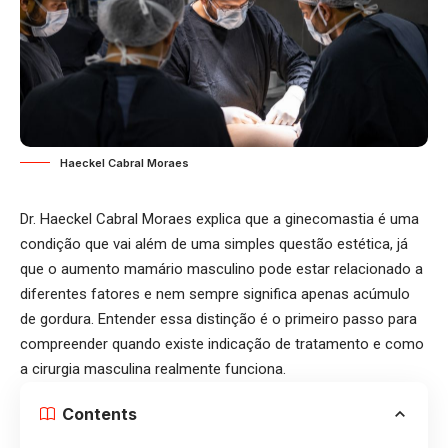
Haeckel Cabral Moraes
Dr. Haeckel Cabral Moraes explica que a ginecomastia é uma
condição que vai além de uma simples questão estética, já
que o aumento mamário masculino pode estar relacionado a
diferentes fatores e nem sempre significa apenas acúmulo
de gordura. Entender essa distinção é o primeiro passo para
compreender quando existe indicação de tratamento e como
a cirurgia masculina realmente funciona.
Contents