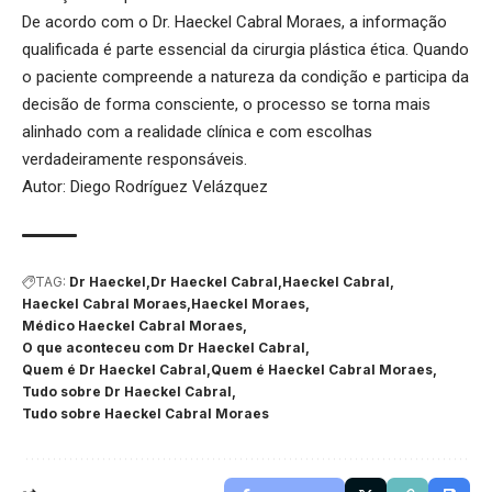
De acordo com o Dr. Haeckel Cabral Moraes, a informação
qualificada é parte essencial da cirurgia plástica ética. Quando
o paciente compreende a natureza da condição e participa da
decisão de forma consciente, o processo se torna mais
alinhado com a realidade clínica e com escolhas
verdadeiramente responsáveis.
Autor: Diego Rodríguez Velázquez
TAG:
Dr Haeckel
Dr Haeckel Cabral
Haeckel Cabral
Haeckel Cabral Moraes
Haeckel Moraes
Médico Haeckel Cabral Moraes
O que aconteceu com Dr Haeckel Cabral
Quem é Dr Haeckel Cabral
Quem é Haeckel Cabral Moraes
Tudo sobre Dr Haeckel Cabral
Tudo sobre Haeckel Cabral Moraes