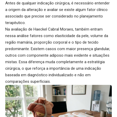
Antes de qualquer indicação cirúrgica, é necessário entender
a origem da alteração e avaliar se existe algum fator clínico
associado que precise ser considerado no planejamento
terapêutico.
Na avaliação de Haeckel Cabral Moraes, também entram
nessa análise fatores como elasticidade da pele, volume da
região mamária, proporção corporal e o tipo de tecido
predominante. Existem casos com maior presença glandular,
outros com componente adiposo mais evidente e situações
mistas. Essa diferença muda completamente a estratégia
cirúrgica, o que reforça a importância de uma indicação
baseada em diagnóstico individualizado e não em
comparações superficiais.