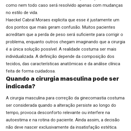
como nem todo caso será resolvido apenas com mudanças
no estilo de vida.
Haeckel Cabral Moraes explicita que esse é justamente um
dos pontos que mais geram confusão. Muitos pacientes
acreditam que a perda de peso será suficiente para corrigir o
problema, enquanto outros chegam imaginando que a cirurgia
é a única solução possível. A realidade costuma ser mais
individualizada. A definição depende da composição dos
tecidos, das características anatômicas e da análise clínica
feita de forma cuidadosa.
Quando a cirurgia masculina pode ser
indicada?
A cirurgia masculina para correção da ginecomastia costuma
ser considerada quando a alteração persiste ao longo do
tempo, provoca desconforto relevante ou interfere na
autoestima e na rotina do paciente. Ainda assim, a decisão
não deve nascer exclusivamente da insatisfação estética.