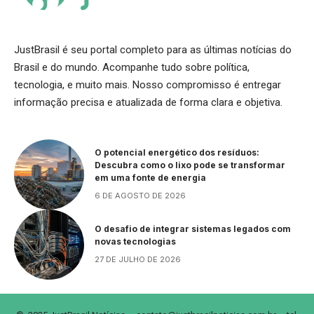
JustBrasil é seu portal completo para as últimas notícias do
Brasil e do mundo. Acompanhe tudo sobre política,
tecnologia, e muito mais. Nosso compromisso é entregar
informação precisa e atualizada de forma clara e objetiva.
O potencial energético dos resíduos:
Descubra como o lixo pode se transformar
em uma fonte de energia
6 DE AGOSTO DE 2026
O desafio de integrar sistemas legados com
novas tecnologias
27 DE JULHO DE 2026