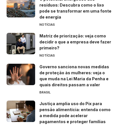
resíduos: Descubra como o lixo
pode se transformar em uma fonte
de energia
NOTÍCIAS
Matriz de priorização: veja como
decidir o que a empresa deve fazer
primeiro?
NOTÍCIAS
Governo sanciona novas medidas
de proteção às mulheres: veja o
que muda na Lei Maria da Penha e
quais direitos passam a valer
BRASIL
Justiça amplia uso do Pix para
pensão alimentícia: entenda como
a medida pode acelerar
pagamentos e proteger famílias