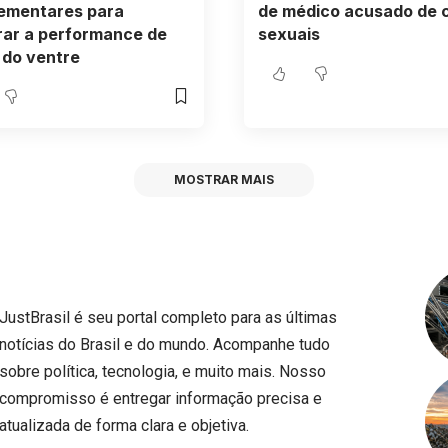
ementares para
de médico acusado de 
rar a performance de
sexuais
 do ventre
MOSTRAR MAIS
JustBrasil é seu portal completo para as últimas
notícias do Brasil e do mundo. Acompanhe tudo
sobre política, tecnologia, e muito mais. Nosso
compromisso é entregar informação precisa e
atualizada de forma clara e objetiva.