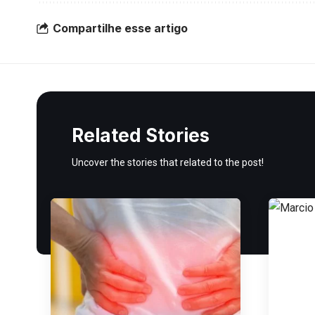
Compartilhe esse artigo
Related Stories
Uncover the stories that related to the post!