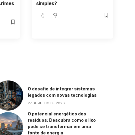
crimes
simples?
O desafio de integrar sistemas
legados com novas tecnologias
27 DE JULHO DE 2026
O potencial energético dos
resíduos: Descubra como o lixo
pode se transformar em uma
fonte de energia