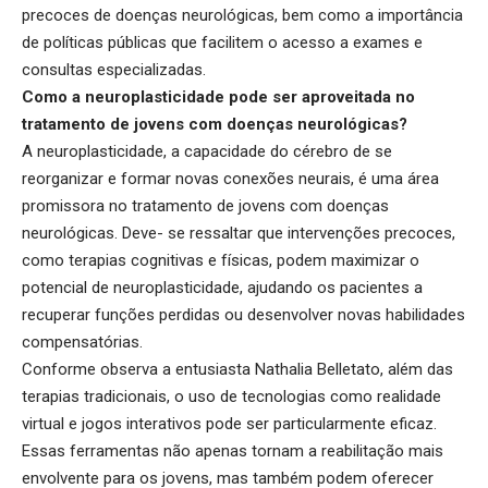
precoces de doenças neurológicas, bem como a importância
de políticas públicas que facilitem o acesso a exames e
consultas especializadas.
Como a neuroplasticidade pode ser aproveitada no
tratamento de jovens com doenças neurológicas?
A neuroplasticidade, a capacidade do cérebro de se
reorganizar e formar novas conexões neurais, é uma área
promissora no tratamento de jovens com doenças
neurológicas. Deve- se ressaltar que intervenções precoces,
como terapias cognitivas e físicas, podem maximizar o
potencial de neuroplasticidade, ajudando os pacientes a
recuperar funções perdidas ou desenvolver novas habilidades
compensatórias.
Conforme observa a entusiasta Nathalia Belletato, além das
terapias tradicionais, o uso de tecnologias como realidade
virtual e jogos interativos pode ser particularmente eficaz.
Essas ferramentas não apenas tornam a reabilitação mais
envolvente para os jovens, mas também podem oferecer