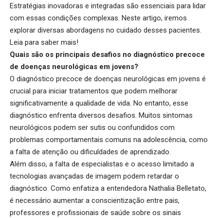
Estratégias inovadoras e integradas são essenciais para lidar
com essas condições complexas. Neste artigo, iremos
explorar diversas abordagens no cuidado desses pacientes.
Leia para saber mais!
Quais são os principais desafios no diagnóstico precoce
de doenças neurológicas em jovens?
O diagnóstico precoce de doenças neurológicas em jovens é
crucial para iniciar tratamentos que podem melhorar
significativamente a qualidade de vida. No entanto, esse
diagnóstico enfrenta diversos desafios. Muitos sintomas
neurológicos podem ser sutis ou confundidos com
problemas comportamentais comuns na adolescência, como
a falta de atenção ou dificuldades de aprendizado.
Além disso, a falta de especialistas e o acesso limitado a
tecnologias avançadas de imagem podem retardar o
diagnóstico. Como enfatiza a entendedora Nathalia Belletato,
é necessário aumentar a conscientização entre pais,
professores e profissionais de saúde sobre os sinais