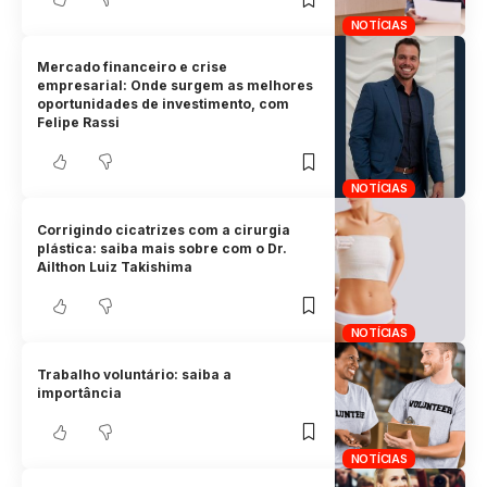
NOTÍCIAS
Mercado financeiro e crise
empresarial: Onde surgem as melhores
oportunidades de investimento, com
Felipe Rassi
NOTÍCIAS
Corrigindo cicatrizes com a cirurgia
plástica: saiba mais sobre com o Dr.
Ailthon Luiz Takishima
NOTÍCIAS
Trabalho voluntário: saiba a
importância
NOTÍCIAS