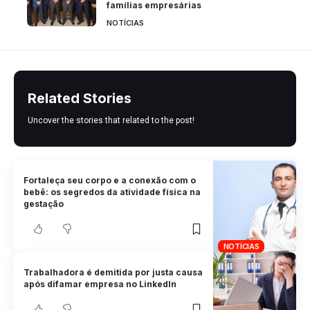
famílias empresárias
NOTÍCIAS
Related Stories
Uncover the stories that related to the post!
Fortaleça seu corpo e a conexão com o
bebê: os segredos da atividade física na
gestação
NOTÍCIAS
Trabalhadora é demitida por justa causa
após difamar empresa no LinkedIn