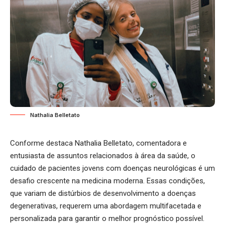
Nathalia Belletato
Conforme destaca Nathalia Belletato, comentadora e
entusiasta de assuntos relacionados à área da saúde, o
cuidado de pacientes jovens com doenças neurológicas é um
desafio crescente na medicina moderna. Essas condições,
que variam de distúrbios de desenvolvimento a doenças
degenerativas, requerem uma abordagem multifacetada e
personalizada para garantir o melhor prognóstico possível.