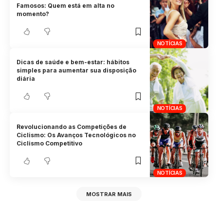
Famosos: Quem está em alta no
momento?
NOTÍCIAS
Dicas de saúde e bem-estar: hábitos
simples para aumentar sua disposição
diária
NOTÍCIAS
Revolucionando as Competições de
Ciclismo: Os Avanços Tecnológicos no
Ciclismo Competitivo
NOTÍCIAS
MOSTRAR MAIS