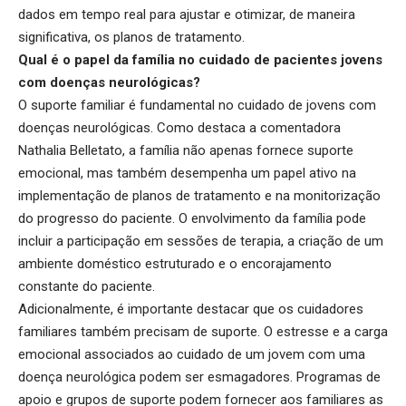
dados em tempo real para ajustar e otimizar, de maneira
significativa, os planos de tratamento.
Qual é o papel da família no cuidado de pacientes jovens
com doenças neurológicas?
O suporte familiar é fundamental no cuidado de jovens com
doenças neurológicas. Como destaca a comentadora
Nathalia Belletato, a família não apenas fornece suporte
emocional, mas também desempenha um papel ativo na
implementação de planos de tratamento e na monitorização
do progresso do paciente. O envolvimento da família pode
incluir a participação em sessões de terapia, a criação de um
ambiente doméstico estruturado e o encorajamento
constante do paciente.
Adicionalmente, é importante destacar que os cuidadores
familiares também precisam de suporte. O estresse e a carga
emocional associados ao cuidado de um jovem com uma
doença neurológica podem ser esmagadores. Programas de
apoio e grupos de suporte podem fornecer aos familiares as