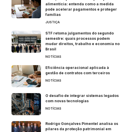
alimentícia: entenda como a medida
pode acelerar pagamentos e proteger
famílias
JUSTIÇA
STF retoma julgamentos do segundo
semestre: quais processos podem
mudar direitos, trabalho e economia no
Brasil
NOTÍCIAS
Eficiência operacional aplicada à
gestão de contratos com terceiros
NOTÍCIAS
O desafio de integrar sistemas legados
com novas tecnologias
NOTÍCIAS
Rodrigo Gonçalves Pimentel analisa os
pilares da proteção patrimonial em