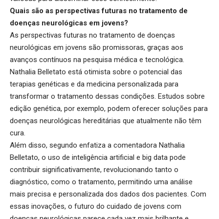
Quais são as perspectivas futuras no tratamento de
doenças neurológicas em jovens?
As perspectivas futuras no tratamento de doenças
neurológicas em jovens são promissoras, graças aos
avanços contínuos na pesquisa médica e tecnológica.
Nathalia Belletato está otimista sobre o potencial das
terapias genéticas e da medicina personalizada para
transformar o tratamento dessas condições. Estudos sobre
edição genética, por exemplo, podem oferecer soluções para
doenças neurológicas hereditárias que atualmente não têm
cura.
Além disso, segundo enfatiza a comentadora Nathalia
Belletato, o uso de inteligência artificial e big data pode
contribuir significativamente, revolucionando tanto o
diagnóstico, como o tratamento, permitindo uma análise
mais precisa e personalizada dos dados dos pacientes. Com
essas inovações, o futuro do cuidado de jovens com
doenças neurológicas parece cada vez mais brilhante e