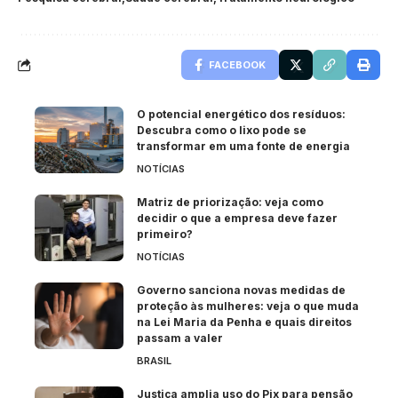
FACEBOOK
O potencial energético dos resíduos:
Descubra como o lixo pode se
transformar em uma fonte de energia
NOTÍCIAS
Matriz de priorização: veja como
decidir o que a empresa deve fazer
primeiro?
NOTÍCIAS
Governo sanciona novas medidas de
proteção às mulheres: veja o que muda
na Lei Maria da Penha e quais direitos
passam a valer
BRASIL
Justiça amplia uso do Pix para pensão