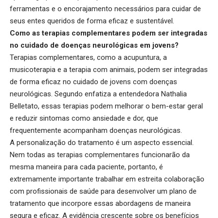
ferramentas e o encorajamento necessários para cuidar de
seus entes queridos de forma eficaz e sustentável.
Como as terapias complementares podem ser integradas
no cuidado de doenças neurológicas em jovens?
Terapias complementares, como a acupuntura, a
musicoterapia e a terapia com animais, podem ser integradas
de forma eficaz no cuidado de jovens com doenças
neurológicas. Segundo enfatiza a entendedora Nathalia
Belletato, essas terapias podem melhorar o bem-estar geral
e reduzir sintomas como ansiedade e dor, que
frequentemente acompanham doenças neurológicas.
A personalização do tratamento é um aspecto essencial.
Nem todas as terapias complementares funcionarão da
mesma maneira para cada paciente, portanto, é
extremamente importante trabalhar em estreita colaboração
com profissionais de saúde para desenvolver um plano de
tratamento que incorpore essas abordagens de maneira
segura e eficaz. A evidência crescente sobre os benefícios