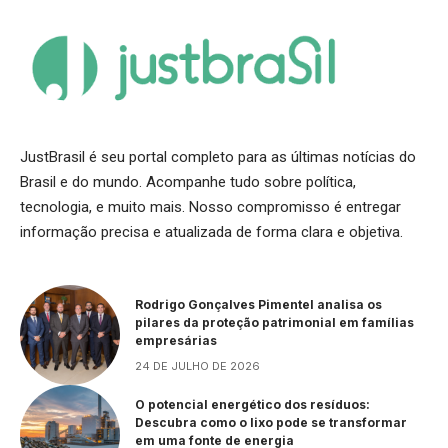
JustBrasil é seu portal completo para as últimas notícias do
Brasil e do mundo. Acompanhe tudo sobre política,
tecnologia, e muito mais. Nosso compromisso é entregar
informação precisa e atualizada de forma clara e objetiva.
Rodrigo Gonçalves Pimentel analisa os
pilares da proteção patrimonial em famílias
empresárias
24 DE JULHO DE 2026
O potencial energético dos resíduos:
Descubra como o lixo pode se transformar
em uma fonte de energia