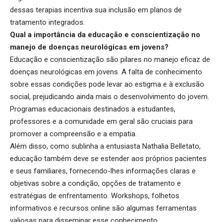
dessas terapias incentiva sua inclusão em planos de
tratamento integrados.
Qual a importância da educação e conscientização no
manejo de doenças neurológicas em jovens?
Educação e conscientização são pilares no manejo eficaz de
doenças neurológicas em jovens. A falta de conhecimento
sobre essas condições pode levar ao estigma e à exclusão
social, prejudicando ainda mais o desenvolvimento do jovem.
Programas educacionais destinados a estudantes,
professores e a comunidade em geral são cruciais para
promover a compreensão e a empatia.
Além disso, como sublinha a entusiasta Nathalia Belletato,
educação também deve se estender aos próprios pacientes
e seus familiares, fornecendo-lhes informações claras e
objetivas sobre a condição, opções de tratamento e
estratégias de enfrentamento. Workshops, folhetos
informativos e recursos online são algumas ferramentas
valiosas para disseminar esse conhecimento.