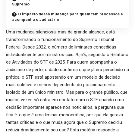
Supremo
O impacto dessa mudança para quem tem processos e
acompanha o Judiciário
Uma mudança silenciosa, mas de grande alcance, está
transformando o funcionamento do Supremo Tribunal
Federal. Desde 2022, o número de liminares concedidas
individualmente por ministros caiu 70,6%, segundo o Relatório
de Atividades do STF de 2025. Para quem acompanha o
Judiciário de perto, o dado confirma o que já era percebido na
prática: o STF está apostando em um modelo de decisão
mais coletivo e menos dependente do posicionamento
isolado de um único ministro. Mas para o grande público, que
muitas vezes só entra em contato com o STF quando uma
decisão importante aparece nos noticiários, a pergunta que
fica é: o que é uma liminar monocrática, por que ela gerava
tantas críticas e o que muda agora que o Supremo decidiu
reduzir drasticamente seu uso? Esta matéria responde a