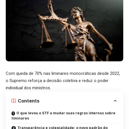
Com queda de 70% nas liminares monocráticas desde 2022,
o Supremo reforça a decisão coletiva e reduz o poder
individual dos ministros.
Contents
O que levou o STF a mudar suas regras internas sobre
liminares
Transparência e colegialidade: o novo padrão do