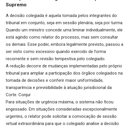
Supremo
A decisão colegiada é aquela tomada pelos integrantes do
tribunal em conjunto, seja em sessão plenária, seja por turma.
Quando um ministro concede uma liminar individualmente, ele
está agindo como relator do processo, mas sem consultar
os demais. Esse poder, embora legalmente previsto, passou a
ser visto como excessivo quando exercido de forma
recorrente e sem revisão tempestiva pelo colegiado.
A redução decorre de mudanças implementadas pelo próprio
tribunal para ampliar a participação dos órgãos colegiados na
tomada de decisões e conferir maior uniformidade,
transparência e previsibilidade à atuação jurisdicional da
Corte.
Conjur
Para situações de urgência máxima, o sistema não ficou
engessado. Em situações consideradas excepcionalmente
urgentes, o relator pode solicitar a convocação de sessão
virtual extraordinária para que o colegiado analise a decisão