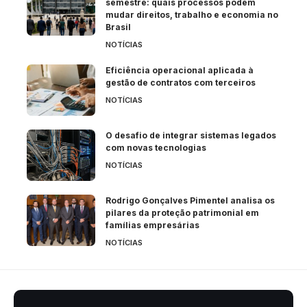
semestre: quais processos podem
mudar direitos, trabalho e economia no
Brasil
NOTÍCIAS
Eficiência operacional aplicada à
gestão de contratos com terceiros
NOTÍCIAS
O desafio de integrar sistemas legados
com novas tecnologias
NOTÍCIAS
Rodrigo Gonçalves Pimentel analisa os
pilares da proteção patrimonial em
famílias empresárias
NOTÍCIAS