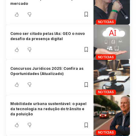
mercado
NOTÍCIAS
Como ser citado pelas IAs: GEO o novo
desafio da presença digital
NOTÍCIAS
Concursos Jurídicos 2025: Confira as
Oportunidades (Atualizado)
NOTÍCIAS
Mobilidade urbana sustentável: o papel
da tecnologia na redução do trânsito e
da poluição
NOTÍCIAS