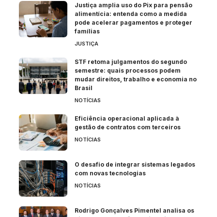
Justiça amplia uso do Pix para pensão
alimentícia: entenda como a medida
pode acelerar pagamentos e proteger
famílias
JUSTIÇA
STF retoma julgamentos do segundo
semestre: quais processos podem
mudar direitos, trabalho e economia no
Brasil
NOTÍCIAS
Eficiência operacional aplicada à
gestão de contratos com terceiros
NOTÍCIAS
O desafio de integrar sistemas legados
com novas tecnologias
NOTÍCIAS
Rodrigo Gonçalves Pimentel analisa os