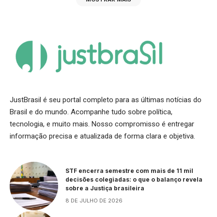
JustBrasil é seu portal completo para as últimas notícias do
Brasil e do mundo. Acompanhe tudo sobre política,
tecnologia, e muito mais. Nosso compromisso é entregar
informação precisa e atualizada de forma clara e objetiva.
STF encerra semestre com mais de 11 mil
decisões colegiadas: o que o balanço revela
sobre a Justiça brasileira
8 DE JULHO DE 2026