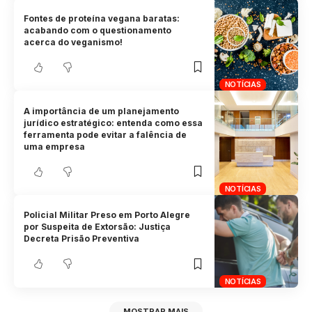
Fontes de proteína vegana baratas:
acabando com o questionamento
acerca do veganismo!
NOTÍCIAS
A importância de um planejamento
jurídico estratégico: entenda como essa
ferramenta pode evitar a falência de
uma empresa
NOTÍCIAS
Policial Militar Preso em Porto Alegre
por Suspeita de Extorsão: Justiça
Decreta Prisão Preventiva
NOTÍCIAS
MOSTRAR MAIS