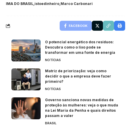
IMA DO BRASIL
istoedinheiro
Marco Carbonari
FACEBOOK
O potencial energético dos resíduos:
Descubra como o lixo pode se
transformar em uma fonte de energia
NOTÍCIAS
Matriz de priorização: veja como
decidir o que a empresa deve fazer
primeiro?
NOTÍCIAS
Governo sanciona novas medidas de
proteção às mulheres: veja o que muda
na Lei Maria da Penha e quais direitos
passam a valer
BRASIL