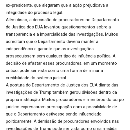
ex-presidente, que alegaram que a ação prejudicava a
integridade do processo legal.
Além disso, a demissão de procuradores no Departamento
de Justiça dos EUA levantou questionamentos sobre a
transparência e a imparcialidade das investigações. Muitos
acreditam que o Departamento deveria manter a
independência e garantir que as investigações
prosseguissem sem qualquer tipo de influência política. A
decisão de afastar esses procuradores, em um momento
crítico, pode ser vista como uma forma de minar a
credibilidade do sistema judicial.
A postura do Departamento de Justiça dos EUA diante das
investigações de Trump também gerou divisões dentro da
própria instituição. Muitos procuradores e membros do corpo
jurídico expressaram preocupação com a possibilidade de
que o Departamento estivesse sendo influenciado
politicamente. A demissão de procuradores envolvidos nas
investigações de Trump pode ser vista como uma medida