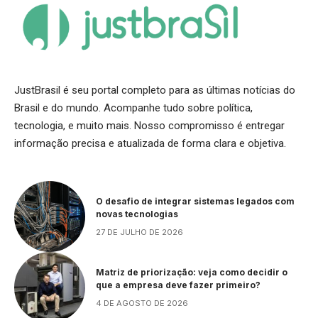
JustBrasil é seu portal completo para as últimas notícias do
Brasil e do mundo. Acompanhe tudo sobre política,
tecnologia, e muito mais. Nosso compromisso é entregar
informação precisa e atualizada de forma clara e objetiva.
O desafio de integrar sistemas legados com
novas tecnologias
27 DE JULHO DE 2026
Matriz de priorização: veja como decidir o
que a empresa deve fazer primeiro?
4 DE AGOSTO DE 2026