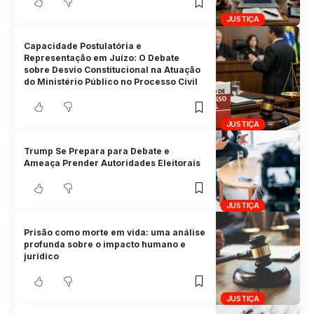
JUSTIÇA
Capacidade Postulatória e
Representação em Juízo: O Debate
sobre Desvio Constitucional na Atuação
do Ministério Público no Processo Civil
JUSTIÇA
Trump Se Prepara para Debate e
Ameaça Prender Autoridades Eleitorais
JUSTIÇA
Prisão como morte em vida: uma análise
profunda sobre o impacto humano e
jurídico
JUSTIÇA