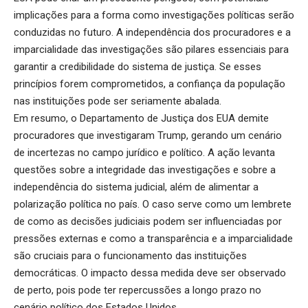
implicações para a forma como investigações políticas serão
conduzidas no futuro. A independência dos procuradores e a
imparcialidade das investigações são pilares essenciais para
garantir a credibilidade do sistema de justiça. Se esses
princípios forem comprometidos, a confiança da população
nas instituições pode ser seriamente abalada.
Em resumo, o Departamento de Justiça dos EUA demite
procuradores que investigaram Trump, gerando um cenário
de incertezas no campo jurídico e político. A ação levanta
questões sobre a integridade das investigações e sobre a
independência do sistema judicial, além de alimentar a
polarização política no país. O caso serve como um lembrete
de como as decisões judiciais podem ser influenciadas por
pressões externas e como a transparência e a imparcialidade
são cruciais para o funcionamento das instituições
democráticas. O impacto dessa medida deve ser observado
de perto, pois pode ter repercussões a longo prazo no
cenário político dos Estados Unidos.