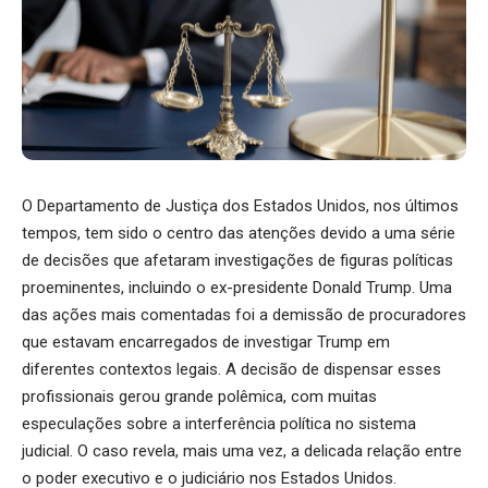
O Departamento de Justiça dos Estados Unidos, nos últimos
tempos, tem sido o centro das atenções devido a uma série
de decisões que afetaram investigações de figuras políticas
proeminentes, incluindo o ex-presidente Donald Trump. Uma
das ações mais comentadas foi a demissão de procuradores
que estavam encarregados de investigar Trump em
diferentes contextos legais. A decisão de dispensar esses
profissionais gerou grande polêmica, com muitas
especulações sobre a interferência política no sistema
judicial. O caso revela, mais uma vez, a delicada relação entre
o poder executivo e o judiciário nos Estados Unidos.