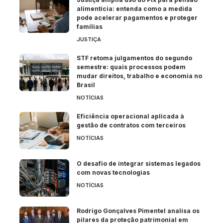
alimentícia: entenda como a medida
pode acelerar pagamentos e proteger
famílias
JUSTIÇA
STF retoma julgamentos do segundo
semestre: quais processos podem
mudar direitos, trabalho e economia no
Brasil
NOTÍCIAS
Eficiência operacional aplicada à
gestão de contratos com terceiros
NOTÍCIAS
O desafio de integrar sistemas legados
com novas tecnologias
NOTÍCIAS
Rodrigo Gonçalves Pimentel analisa os
pilares da proteção patrimonial em