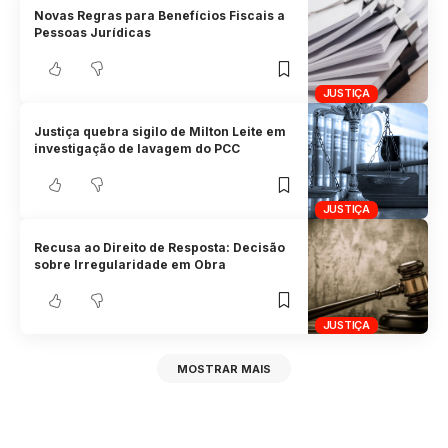
Novas Regras para Benefícios Fiscais a
Pessoas Jurídicas
JUSTIÇA
Justiça quebra sigilo de Milton Leite em
investigação de lavagem do PCC
JUSTIÇA
Recusa ao Direito de Resposta: Decisão
sobre Irregularidade em Obra
JUSTIÇA
MOSTRAR MAIS