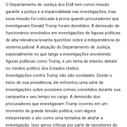
O Departamento de Justiça dos EUA tem como missão
garantir a justiça e a imparcialidade nas investigações, mas
essa missão foi colocada à prova quando procuradores que
investigavam Donald Trump foram demitidos. A demissão de
funcionários envolvidos em investigações de figuras políticas
de alta relevância levanta questões sobre a independência do
sistema judicial. A atuação do Departamento de Justiça,
especialmente no que tange a investigações envolvendo
figuras políticas como Trump, é um tema de intenso debate
no cenário político dos Estados Unidos.
Investigações contra Trump não são novidades. Desde o
início de sua presidência, ele enfrentou uma série de
investigações sobre possíveis crimes cometidos durante sua
campanha e seu tempo no cargo. A demissão dos
procuradores que investigavam Trump ocorreu em um
momento de grande tensão política, com alguns
interpretando o ato como uma tentativa de abafar a
investigação. Isso gerou críticas por parte de opositores do