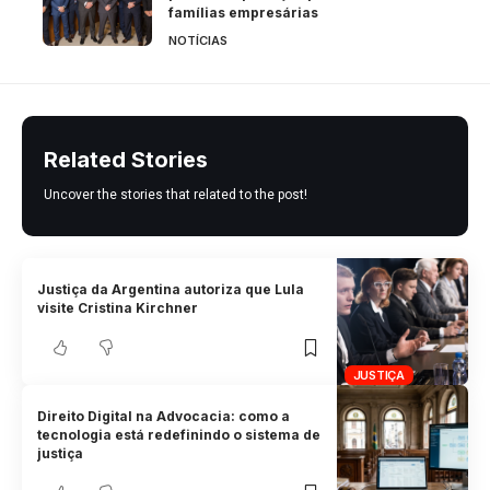
famílias empresárias
NOTÍCIAS
Related Stories
Uncover the stories that related to the post!
Justiça da Argentina autoriza que Lula
visite Cristina Kirchner
JUSTIÇA
Direito Digital na Advocacia: como a
tecnologia está redefinindo o sistema de
justiça