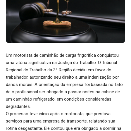
Um motorista de caminhão de carga frigorífica conquistou
uma vitória significativa na Justiça do Trabalho. O Tribunal
Regional do Trabalho da 3ª Região decidiu em favor do
trabalhador, autorizando seu direito a uma indenização por
danos morais. A orientação da empresa foi baseada no fato
de o profissional ser obrigado a passar noites na cabine de
um caminhão refrigerado, em condições consideradas
degradantes.
O processo teve início após o motorista, que prestava
serviços para uma empresa de transporte, relatando sua
rotina desgastante. Ele contou que era obrigado a dormir na