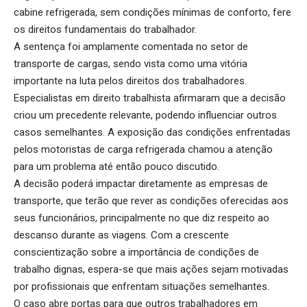
cabine refrigerada, sem condições mínimas de conforto, fere
os direitos fundamentais do trabalhador.
A sentença foi amplamente comentada no setor de
transporte de cargas, sendo vista como uma vitória
importante na luta pelos direitos dos trabalhadores.
Especialistas em direito trabalhista afirmaram que a decisão
criou um precedente relevante, podendo influenciar outros
casos semelhantes. A exposição das condições enfrentadas
pelos motoristas de carga refrigerada chamou a atenção
para um problema até então pouco discutido.
A decisão poderá impactar diretamente as empresas de
transporte, que terão que rever as condições oferecidas aos
seus funcionários, principalmente no que diz respeito ao
descanso durante as viagens. Com a crescente
conscientização sobre a importância de condições de
trabalho dignas, espera-se que mais ações sejam motivadas
por profissionais que enfrentam situações semelhantes.
O caso abre portas para que outros trabalhadores em