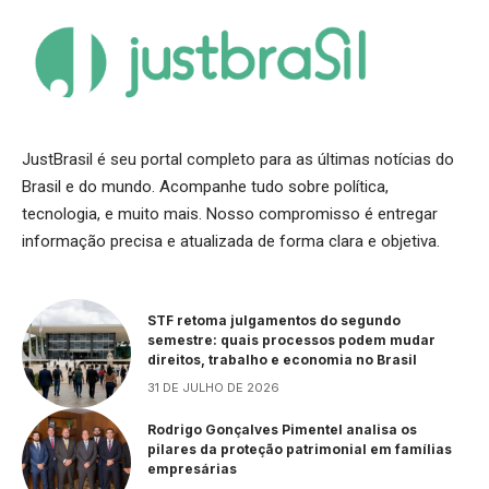
JustBrasil é seu portal completo para as últimas notícias do
Brasil e do mundo. Acompanhe tudo sobre política,
tecnologia, e muito mais. Nosso compromisso é entregar
informação precisa e atualizada de forma clara e objetiva.
STF retoma julgamentos do segundo
semestre: quais processos podem mudar
direitos, trabalho e economia no Brasil
31 DE JULHO DE 2026
Rodrigo Gonçalves Pimentel analisa os
pilares da proteção patrimonial em famílias
empresárias