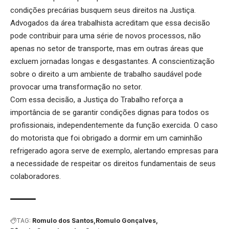
condições precárias busquem seus direitos na Justiça.
Advogados da área trabalhista acreditam que essa decisão
pode contribuir para uma série de novos processos, não
apenas no setor de transporte, mas em outras áreas que
excluem jornadas longas e desgastantes. A conscientização
sobre o direito a um ambiente de trabalho saudável pode
provocar uma transformação no setor.
Com essa decisão, a Justiça do Trabalho reforça a
importância de se garantir condições dignas para todos os
profissionais, independentemente da função exercida. O caso
do motorista que foi obrigado a dormir em um caminhão
refrigerado agora serve de exemplo, alertando empresas para
a necessidade de respeitar os direitos fundamentais de seus
colaboradores.
TAG:
Romulo dos Santos
Romulo Gonçalves