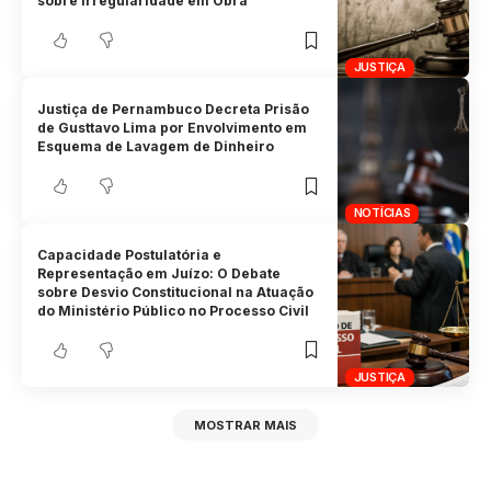
sobre Irregularidade em Obra
JUSTIÇA
Justiça de Pernambuco Decreta Prisão
de Gusttavo Lima por Envolvimento em
Esquema de Lavagem de Dinheiro
NOTÍCIAS
Capacidade Postulatória e
Representação em Juízo: O Debate
sobre Desvio Constitucional na Atuação
do Ministério Público no Processo Civil
JUSTIÇA
MOSTRAR MAIS