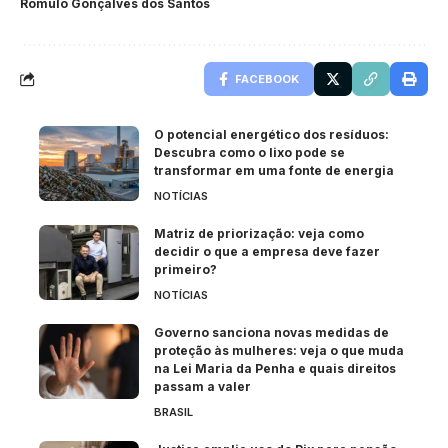
Rômulo Gonçalves dos Santos
FACEBOOK
O potencial energético dos resíduos:
Descubra como o lixo pode se
transformar em uma fonte de energia
NOTÍCIAS
Matriz de priorização: veja como
decidir o que a empresa deve fazer
primeiro?
NOTÍCIAS
Governo sanciona novas medidas de
proteção às mulheres: veja o que muda
na Lei Maria da Penha e quais direitos
passam a valer
BRASIL