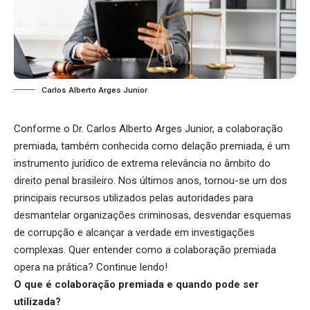
Carlos Alberto Arges Junior
Conforme o Dr. Carlos Alberto Arges Junior, a colaboração
premiada, também conhecida como delação premiada, é um
instrumento jurídico de extrema relevância no âmbito do
direito penal brasileiro. Nos últimos anos, tornou-se um dos
principais recursos utilizados pelas autoridades para
desmantelar organizações criminosas, desvendar esquemas
de corrupção e alcançar a verdade em investigações
complexas. Quer entender como a colaboração premiada
opera na prática? Continue lendo!
O que é colaboração premiada e quando pode ser
utilizada?