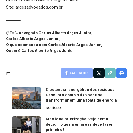
Site:
argesadvogados.com.br
TAG:
Advogado Carlos Alberto Arges Junior
Carlos Alberto Arges Junior
O que aconteceu com Carlos Alberto Arges Junior
Quem é Carlos Alberto Arges Junior
FACEBOOK
O potencial energético dos resíduos:
Descubra como o lixo pode se
transformar em uma fonte de energia
NOTÍCIAS
Matriz de priorização: veja como
decidir o que a empresa deve fazer
primeiro?