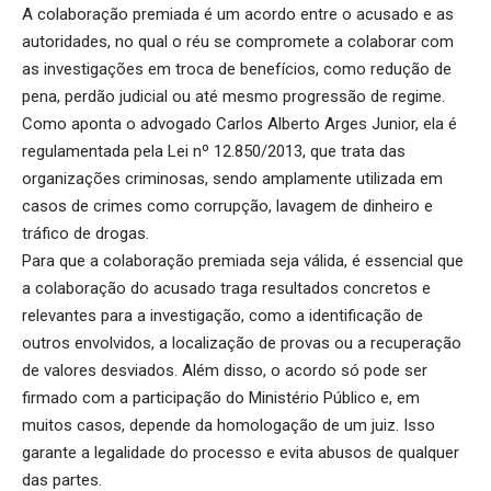
A colaboração premiada é um acordo entre o acusado e as
autoridades, no qual o réu se compromete a colaborar com
as investigações em troca de benefícios, como redução de
pena, perdão judicial ou até mesmo progressão de regime.
Como aponta o advogado Carlos Alberto Arges Junior, ela é
regulamentada pela Lei nº 12.850/2013, que trata das
organizações criminosas, sendo amplamente utilizada em
casos de crimes como corrupção, lavagem de dinheiro e
tráfico de drogas.
Para que a colaboração premiada seja válida, é essencial que
a colaboração do acusado traga resultados concretos e
relevantes para a investigação, como a identificação de
outros envolvidos, a localização de provas ou a recuperação
de valores desviados. Além disso, o acordo só pode ser
firmado com a participação do Ministério Público e, em
muitos casos, depende da homologação de um juiz. Isso
garante a legalidade do processo e evita abusos de qualquer
das partes.