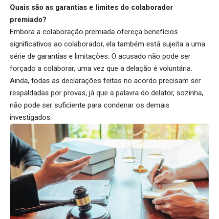
Quais são as garantias e limites do colaborador
premiado?
Embora a colaboração premiada ofereça benefícios
significativos ao colaborador, ela também está sujeita a uma
série de garantias e limitações. O acusado não pode ser
forçado a colaborar, uma vez que a delação é voluntária.
Ainda, todas as declarações feitas no acordo precisam ser
respaldadas por provas, já que a palavra do delator, sozinha,
não pode ser suficiente para condenar os demais
investigados.