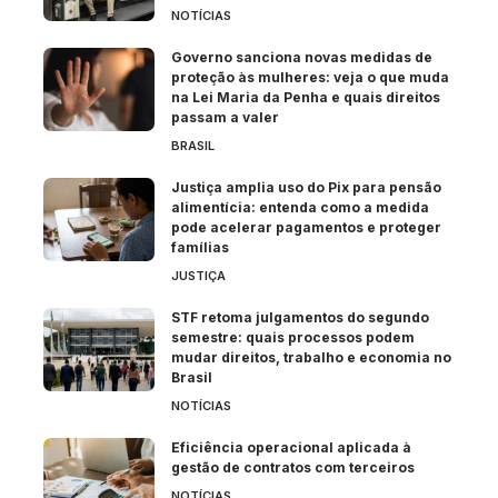
NOTÍCIAS
Governo sanciona novas medidas de
proteção às mulheres: veja o que muda
na Lei Maria da Penha e quais direitos
passam a valer
BRASIL
Justiça amplia uso do Pix para pensão
alimentícia: entenda como a medida
pode acelerar pagamentos e proteger
famílias
JUSTIÇA
STF retoma julgamentos do segundo
semestre: quais processos podem
mudar direitos, trabalho e economia no
Brasil
NOTÍCIAS
Eficiência operacional aplicada à
gestão de contratos com terceiros
NOTÍCIAS