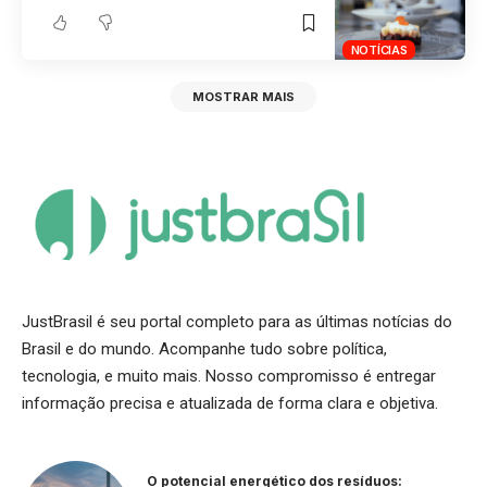
NOTÍCIAS
MOSTRAR MAIS
JustBrasil é seu portal completo para as últimas notícias do
Brasil e do mundo. Acompanhe tudo sobre política,
tecnologia, e muito mais. Nosso compromisso é entregar
informação precisa e atualizada de forma clara e objetiva.
O potencial energético dos resíduos: