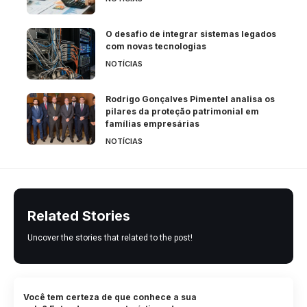
O desafio de integrar sistemas legados
com novas tecnologias
NOTÍCIAS
Rodrigo Gonçalves Pimentel analisa os
pilares da proteção patrimonial em
famílias empresárias
NOTÍCIAS
Related Stories
Uncover the stories that related to the post!
Você tem certeza de que conhece a sua