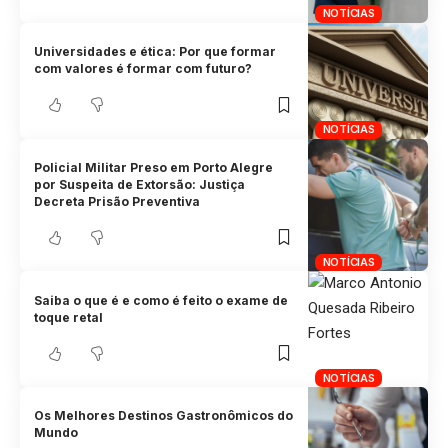
NOTÍCIAS
Universidades e ética: Por que formar
com valores é formar com futuro?
NOTÍCIAS
Policial Militar Preso em Porto Alegre
por Suspeita de Extorsão: Justiça
Decreta Prisão Preventiva
NOTÍCIAS
Saiba o que é e como é feito o exame de
toque retal
NOTÍCIAS
Os Melhores Destinos Gastronômicos do
Mundo